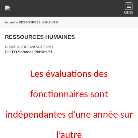
MENU
Accueil
» RESSOURCES HUMAINES
RESSOURCES HUMAINES
Publié le 23/11/2024 à 08:23
Par
FO Services Publics 51
Les évaluations des
fonctionnaires sont
indépendantes d’une année sur
l’autre