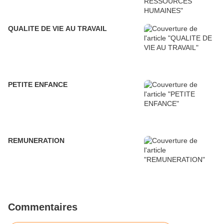
QUALITE DE VIE AU TRAVAIL
PETITE ENFANCE
REMUNERATION
Commentaires