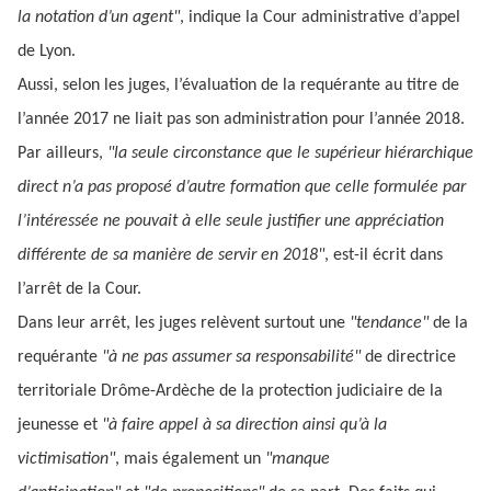
la notation d’un agent"
, indique la Cour administrative d’appel
de Lyon.
Aussi, selon les juges, l’évaluation de la requérante au titre de
l’année 2017 ne liait pas son administration pour l’année 2018.
Par ailleurs,
"la seule circonstance que le supérieur hiérarchique
direct n’a pas proposé d’autre formation que celle formulée par
l’intéressée ne pouvait à elle seule justifier une appréciation
différente de sa manière de servir en 2018"
, est-il écrit dans
l’arrêt de la Cour.
Dans leur arrêt, les juges relèvent surtout une
"tendance"
de la
requérante
"à ne pas assumer sa responsabilité"
de directrice
territoriale Drôme-Ardèche de la protection judiciaire de la
jeunesse et
"à faire appel à sa direction ainsi qu’à la
victimisation"
, mais également un
"manque