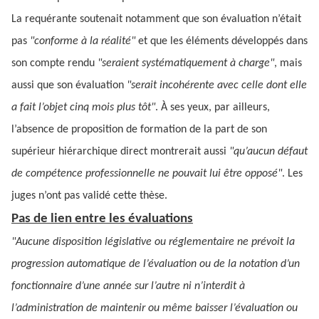
La requérante soutenait notamment que son évaluation n’était
pas
"conforme à la réalité"
et que les éléments développés dans
son compte rendu
"seraient systématiquement à charge"
, mais
aussi que son évaluation
"serait incohérente avec celle dont elle
a fait l’objet cinq mois plus tôt"
. À ses yeux, par ailleurs,
l’absence de proposition de formation de la part de son
supérieur hiérarchique direct montrerait aussi
"qu’aucun défaut
de compétence professionnelle ne pouvait lui être opposé"
. Les
juges n’ont pas validé cette thèse.
Pas de lien entre les évaluations
"Aucune disposition législative ou réglementaire ne prévoit la
progression automatique de l’évaluation ou de la notation d’un
fonctionnaire d’une année sur l’autre ni n’interdit à
l’administration de maintenir ou même baisser l’évaluation ou