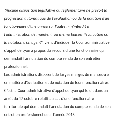
"Aucune disposition législative ou réglementaire ne prévoit la
progression automatique de l’évaluation ou de la notation d’un
fonctionnaire d’une année sur l’autre ni n’interdit à
l’administration de maintenir ou même baisser l’évaluation ou
la notation d’un agent"
, vient d’indiquer la Cour administrative
d’appel de Lyon à propos du recours d’une fonctionnaire qui
demandait l’annulation du compte rendu de son entretien
professionnel.
Les administrations disposent de larges marges de manœuvre
en matière d’évaluation et de notation de leurs fonctionnaires.
C’est la Cour administrative d’appel de Lyon qui le dit dans un
arrêt du 17 octobre relatif au cas d’une fonctionnaire
territoriale qui demandait l’annulation du compte rendu de son
entretien professionnel pour l’année 2018.