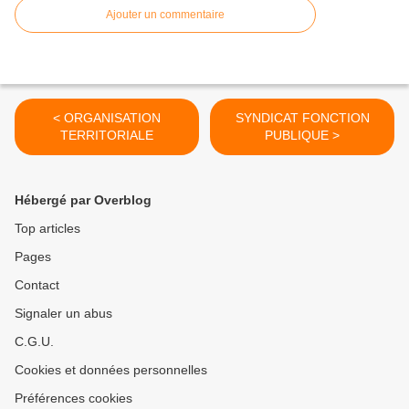
Ajouter un commentaire
< ORGANISATION
SYNDICAT FONCTION
TERRITORIALE
PUBLIQUE >
Hébergé par Overblog
Top articles
Pages
Contact
Signaler un abus
C.G.U.
Cookies et données personnelles
Préférences cookies