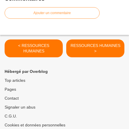
Ajouter un commentaire
< RESSOURCES
RESSOURCES HUMAINES
HUMAINES
>
Hébergé par Overblog
Top articles
Pages
Contact
Signaler un abus
C.G.U.
Cookies et données personnelles