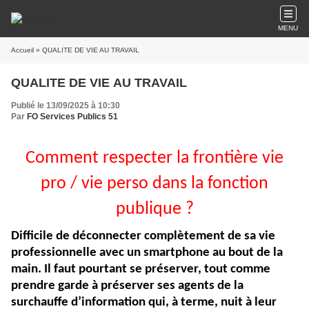
MENU
Accueil
» QUALITE DE VIE AU TRAVAIL
QUALITE DE VIE AU TRAVAIL
Publié le 13/09/2025 à 10:30
Par
FO Services Publics 51
Comment respecter la frontière vie
pro / vie perso dans la fonction
publique ?
Difficile de déconnecter complètement de sa vie
professionnelle avec un smartphone au bout de la
main. Il faut pourtant se préserver, tout comme
prendre garde à préserver ses agents de la
surchauffe d’information qui, à terme, nuit à leur