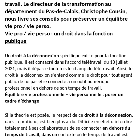
travail. Le directeur de la transformation au
département du Pas-de-Calais, Christophe Cousin,
nous livre ses conseils pour préserver un équilibre
vie pro / vie perso.
Vie pro / vie perso : un droit dans la fonction
publique
Un
droit à la déconnexion
spécifique existe pour la fonction
publique. Il est consacré dans
l’accord télétravail du 13 juillet
2021
, mais il dépasse toutefois le champ du télétravail. Ainsi, le
droit à la déconnexion s'entend comme le droit pour tout agent
public de ne pas être connecté à un outil numérique
professionnel en dehors de son temps de travail.
Équilibre vie professionnelle – vie personnelle : poser un
cadre d’échange
Si la théorie est posée, le respect de ce
droit à la déconnexion
,
dans la pratique, est bien plus ardu. Difficile en effet d’interdire
totalement à ses collaborateurs de se connecter
en dehors du
temps de travail
, dans un contexte où le temps de travail est