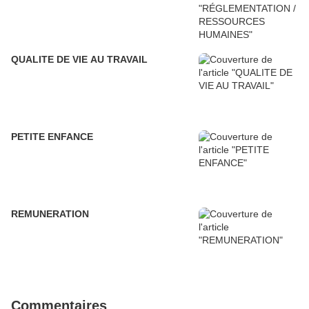
QUALITE DE VIE AU TRAVAIL
PETITE ENFANCE
REMUNERATION
Commentaires