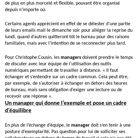
de plus en plus morcelé et flexible, pouvant être organisé
depuis n'importe où.
Certains agents apprécient en effet de se délester d’une partie
de leurs emails mail le dimanche soir pour alléger la reprise du
lundi, quand d’autres quitteront tôt le bureau pour des raisons
familiales, mais avec l’intention de se reconnecter plus tard.
Pour Christophe Cousin, les
managers
doivent prendre le temps
de discuter avec leur équipe de l’utilisation des outils
numériques permettant de travailler à distance. « Il faut
échanger et s’entendre sur un cadre commun. Cela peut être,
par exemple, de s’autoriser à échanger en dehors des heures
de bureau, mais sans obligation d’exiger une lecture ou de
recevoir une réponse ».
Un manager qui donne l’exemple et pose un cadre
d’équilibre
En plus de l’échange d’équipe, le
manager
doit s’en tenir à une
posture d’exemplarité. Pas question pour lui de solliciter ses