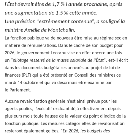
l'État devrait être de 1,7 % l'année prochaine, après
une augmentation de 1,5 % cette année.
Une prévision “extrêmement contenue”, a souligné la
ministre Amélie de Montchalin.
La fonction publique va de nouveau être mise au régime sec en
matière de rémunérations. Dans le cadre de son budget pour
2026, le gouvernement Lecornu vise en effet encore une fois
un
“pilotage resserré de la masse salariale de l’État”
, est‑il écrit
dans les documents budgétaires annexés au projet de loi de
finances (PLF) qui a été présenté en Conseil des ministres ce
mardi 14 octobre et qui va désormais être examiné par
le Parlement.
Aucune revalorisation générale n’est ainsi prévue pour les
agents publics, l’exécutif excluant déjà effectivement depuis
plusieurs mois toute hausse de la valeur du point d’indice de la
fonction publique. Les mesures catégorielles de revalorisation
resteront également gelées.
“En 2026, les budgets des