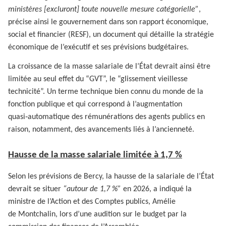
ministères [excluront] toute nouvelle mesure catégorielle”
,
précise ainsi le gouvernement dans son rapport économique,
social et financier (RESF), un document qui détaille la stratégie
économique de l’exécutif et ses prévisions budgétaires.
La croissance de la masse salariale de l’État devrait ainsi être
limitée au seul effet du “GVT”, le “glissement vieillesse
technicité”. Un terme technique bien connu du monde de la
fonction publique et qui correspond à l’augmentation
quasi‑automatique des rémunérations des agents publics en
raison, notamment, des avancements liés à l’ancienneté.
Hausse de la masse salariale limitée à 1,7 %
Selon les prévisions de Bercy, la hausse de la salariale de l’État
devrait se situer
“autour de 1,7 %”
en 2026, a indiqué la
ministre de l’Action et des Comptes publics, Amélie
de Montchalin, lors d’une audition sur le budget par la