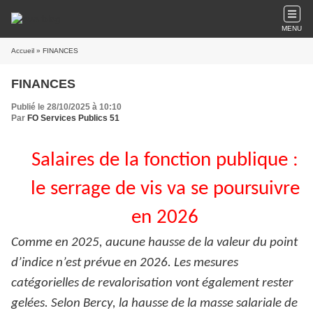
MENU
Accueil
» FINANCES
FINANCES
Publié le 28/10/2025 à 10:10
Par
FO Services Publics 51
Salaires de la fonction publique :
le serrage de vis va se poursuivre
en 2026
Comme en 2025, aucune hausse de la valeur du point
d’indice n’est prévue en 2026. Les mesures
catégorielles de revalorisation vont également rester
gelées. Selon Bercy, la hausse de la masse salariale de