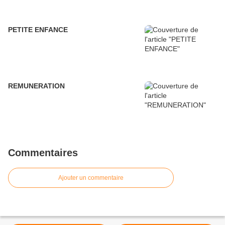
PETITE ENFANCE
REMUNERATION
Commentaires
Ajouter un commentaire