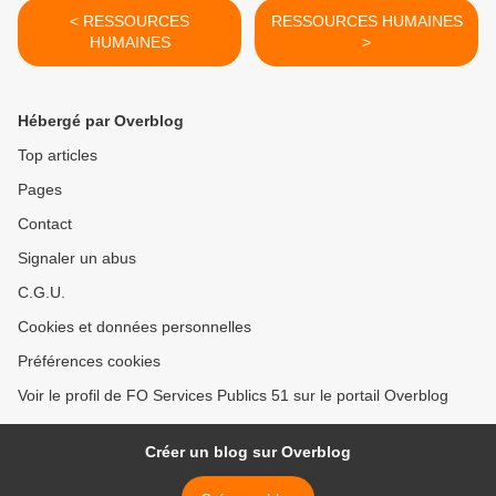
< RESSOURCES
RESSOURCES HUMAINES
HUMAINES
>
Hébergé par Overblog
Top articles
Pages
Contact
Signaler un abus
C.G.U.
Cookies et données personnelles
Préférences cookies
Voir le profil de FO Services Publics 51 sur le portail Overblog
Créer un blog sur Overblog