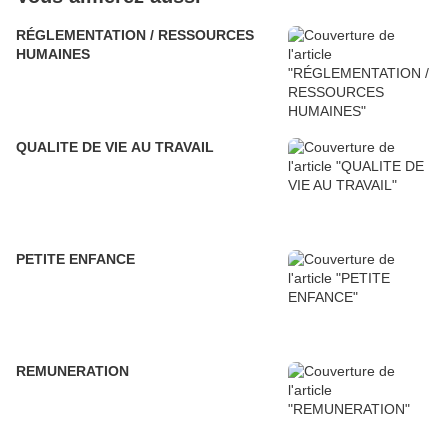
RÉGLEMENTATION / RESSOURCES
HUMAINES
QUALITE DE VIE AU TRAVAIL
PETITE ENFANCE
REMUNERATION