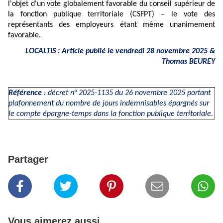
l'objet d'un vote globalement favorable du conseil supérieur de
la fonction publique territoriale (CSFPT) – le vote des
représentants des employeurs étant même unanimement
favorable.
LOCALTIS : Article publié le vendredi 28 novembre 2025 &
Thomas BEUREY
Référence
:
décret n° 2025-1135
du 26 novembre 2025 portant
plafonnement du nombre de jours indemnisables épargnés sur
le compte épargne-temps dans la fonction publique territoriale.
Partager
Vous aimerez aussi