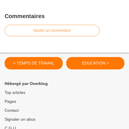
Commentaires
Ajouter un commentaire
< TEMPS DE TRAVAIL
EDUCATION >
Hébergé par Overblog
Top articles
Pages
Contact
Signaler un abus
C.G.U.