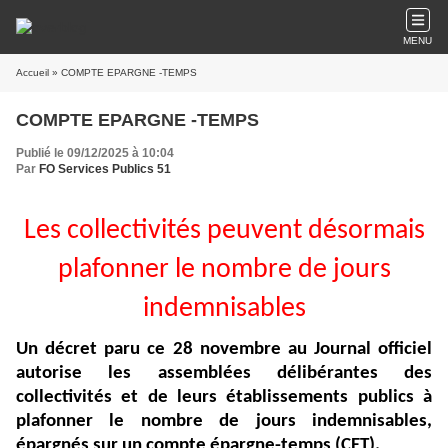
MENU
Accueil
» COMPTE EPARGNE -TEMPS
COMPTE EPARGNE -TEMPS
Publié le 09/12/2025 à 10:04
Par
FO Services Publics 51
Les collectivités peuvent désormais
plafonner le nombre de jours
indemnisables
Un décret paru ce 28 novembre au Journal officiel
autorise les assemblées délibérantes des
collectivités et de leurs établissements publics à
plafonner le nombre de jours indemnisables,
épargnés sur un compte épargne-temps (CET).