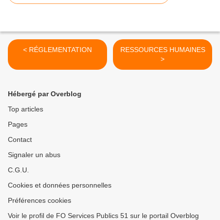
< RÉGLEMENTATION
RESSOURCES HUMAINES
>
Hébergé par Overblog
Top articles
Pages
Contact
Signaler un abus
C.G.U.
Cookies et données personnelles
Préférences cookies
Voir le profil de FO Services Publics 51 sur le portail Overblog