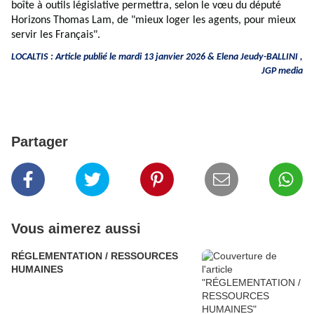
boîte à outils législative permettra, selon le vœu du député
Horizons Thomas Lam, de "mieux loger les agents, pour mieux
servir les Français".
LOCALTIS : Article publié le mardi 13 janvier 2026 & Elena Jeudy-BALLINI ,
JGP media
Partager
Vous aimerez aussi
RÉGLEMENTATION / RESSOURCES
HUMAINES