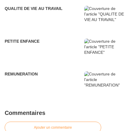
QUALITE DE VIE AU TRAVAIL
PETITE ENFANCE
REMUNERATION
Commentaires
Ajouter un commentaire