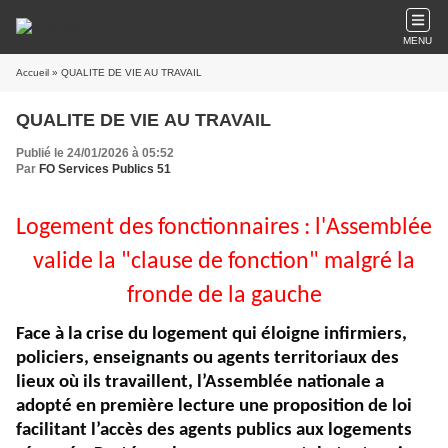
MENU
Accueil
» QUALITE DE VIE AU TRAVAIL
QUALITE DE VIE AU TRAVAIL
Publié le 24/01/2026 à 05:52
Par
FO Services Publics 51
Logement des fonctionnaires : l'Assemblée
valide la "clause de fonction" malgré la
fronde de la gauche
Face à la crise du logement qui éloigne infirmiers,
policiers, enseignants ou agents territoriaux des
lieux où ils travaillent, l’Assemblée nationale a
adopté en première lecture une proposition de loi
facilitant l’accès des agents publics aux logements