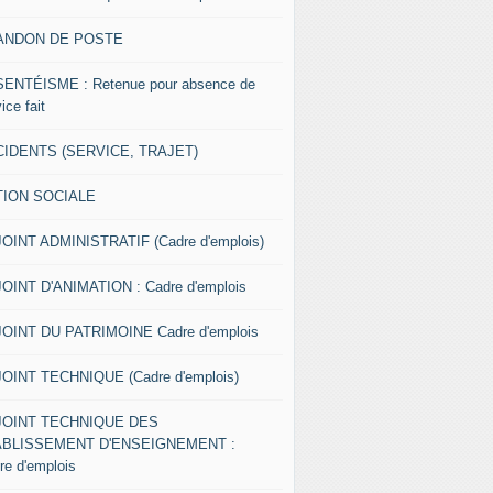
ANDON DE POSTE
ENTÉISME : Retenue pour absence de
ice fait
IDENTS (SERVICE, TRAJET)
TION SOCIALE
OINT ADMINISTRATIF (Cadre d'emplois)
OINT D'ANIMATION : Cadre d'emplois
OINT DU PATRIMOINE Cadre d'emplois
OINT TECHNIQUE (Cadre d'emplois)
JOINT TECHNIQUE DES
ABLISSEMENT D'ENSEIGNEMENT :
re d'emplois