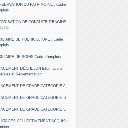
SERVATION DU PATRIMOINE : Cadre
mplois
ORISATION DE CONDUITE D'ENGINS :
alités
ILIAIRE DE PUÉRICULTURE : Cadre
mplois
ILIAIRE DE SOINS Cadre d'emplois
NCEMENT D'ÉCHELON Informations
érales et Réglementation
ANCEMENT DE GRADE CATÉGORIE A
ANCEMENT DE GRADE CATÉGORIE B
ANCEMENT DE GRADE CATÉGORIE C
ANTAGES COLLECTIVEMENT ACQUIS :
nition