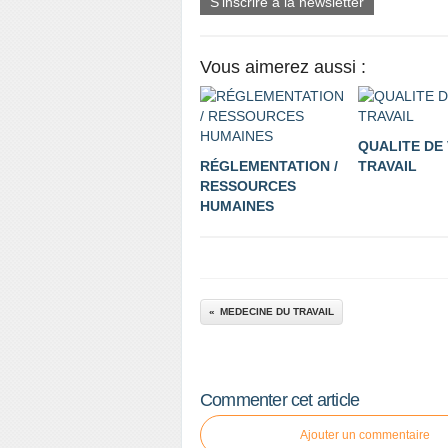
S'inscrire à la newsletter
Vous aimerez aussi :
QUALITE DE 
RÉGLEMENTATION /
TRAVAIL
RESSOURCES
HUMAINES
MEDECINE DU TRAVAIL
Commenter cet article
Ajouter un commentaire