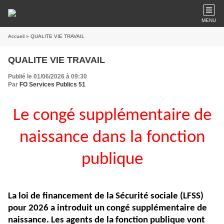
MENU
Accueil
» QUALITE VIE TRAVAIL
QUALITE VIE TRAVAIL
Publié le 01/06/2026 à 09:30
Par
FO Services Publics 51
Le congé supplémentaire de
naissance dans la fonction
publique
La loi de financement de la Sécurité sociale (LFSS)
pour 2026 a introduit un congé supplémentaire de
naissance. Les agents de la fonction publique vont