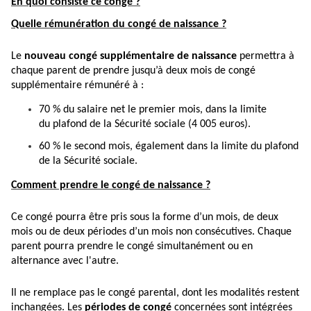
En quoi consiste ce congé ?
Quelle rémunération du congé de naissance ?
Le
nouveau congé supplémentaire de naissance
permettra à
chaque parent de prendre jusqu’à deux mois de congé
supplémentaire rémunéré à :
70 % du salaire net le premier mois, dans la limite
du plafond de la Sécurité sociale (4 005 euros).
60 % le second mois, également dans la limite du plafond
de la Sécurité sociale.
Comment prendre le congé de naissance ?
Ce congé pourra être pris sous la forme d’un mois, de deux
mois ou de deux périodes d’un mois non consécutives. Chaque
parent pourra prendre le congé simultanément ou en
alternance avec l'autre.
Il ne remplace pas le congé parental, dont les modalités restent
inchangées. Les
périodes de congé
concernées sont intégrées