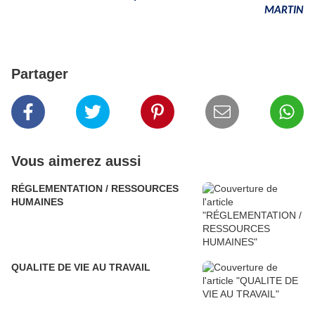
MARTIN
Partager
Vous aimerez aussi
RÉGLEMENTATION / RESSOURCES
HUMAINES
QUALITE DE VIE AU TRAVAIL