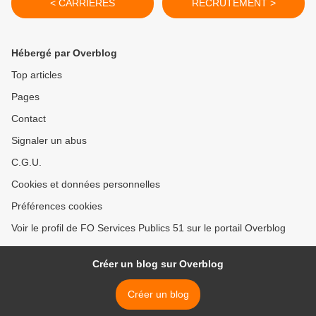
< CARRIERES
RECRUTEMENT >
Hébergé par Overblog
Top articles
Pages
Contact
Signaler un abus
C.G.U.
Cookies et données personnelles
Préférences cookies
Voir le profil de FO Services Publics 51 sur le portail Overblog
Créer un blog sur Overblog
Créer un blog