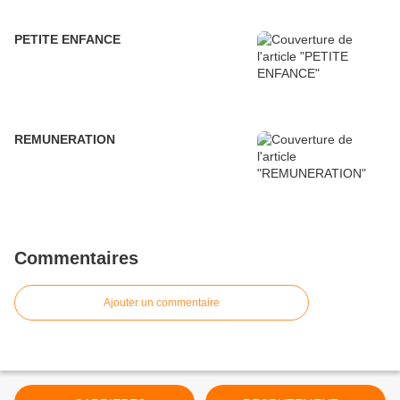
PETITE ENFANCE
REMUNERATION
Commentaires
Ajouter un commentaire