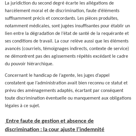
La juridiction du second degré écarte les allégations de
harcèlement moral et de discrimination, faute d’éléments
suffisamment précis et concordants. Les pièces produites,
notamment médicales, sont jugées insuffisantes pour établir un
lien entre la dégradation de l’état de santé de la requérante et
ses conditions de travail. La cour relève aussi que les éléments
avancés (courriels, témoignages indirects, contexte de service)
ne démontrent pas des agissements répétés excédant le cadre
du pouvoir hiérarchique.
Concernant le handicap de l’agente, les juges d’appel
constatent que l’administration avait bien reconnu ce statut et
prévu des aménagements adaptés, écartant par conséquent
toute discrimination éventuelle ou manquement aux obligations
légales à ce sujet.
Entre faute de gestion et absence de
discrimination : la cour ajuste l’indemnité