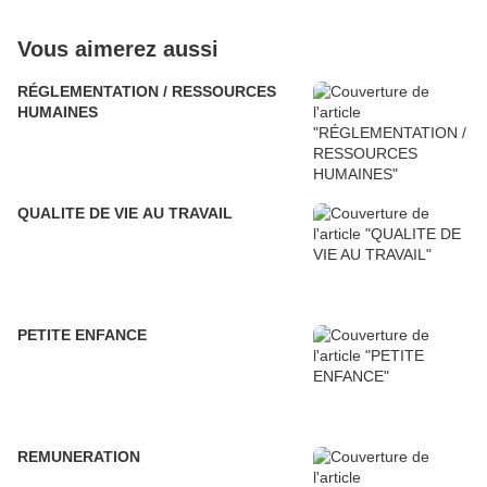
Vous aimerez aussi
RÉGLEMENTATION / RESSOURCES
HUMAINES
QUALITE DE VIE AU TRAVAIL
PETITE ENFANCE
REMUNERATION