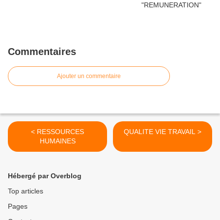
Commentaires
Ajouter un commentaire
< RESSOURCES
QUALITE VIE TRAVAIL >
HUMAINES
Hébergé par Overblog
Top articles
Pages