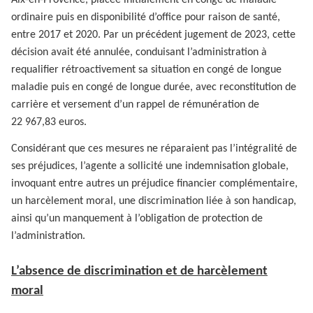
Aix-en-Provence, placée initialement en congé de maladie
ordinaire puis en disponibilité d’office pour raison de santé,
entre 2017 et 2020. Par un précédent jugement de 2023, cette
décision avait été annulée, conduisant l’administration à
requalifier rétroactivement sa situation en congé de longue
maladie puis en congé de longue durée, avec reconstitution de
carrière et versement d’un rappel de rémunération de
22 967,83 euros.
Considérant que ces mesures ne réparaient pas l’intégralité de
ses préjudices, l’agente a sollicité une indemnisation globale,
invoquant entre autres un préjudice financier complémentaire,
un harcèlement moral, une discrimination liée à son handicap,
ainsi qu’un manquement à l’obligation de protection de
l’administration.
L’absence de discrimination et de harcèlement
moral