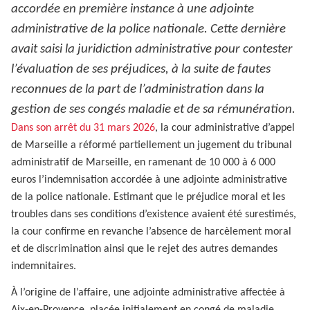
accordée en première instance à une adjointe
administrative de la police nationale. Cette dernière
avait saisi la juridiction administrative pour contester
l’évaluation de ses préjudices, à la suite de fautes
reconnues de la part de l’administration dans la
gestion de ses congés maladie et de sa rémunération.
Dans son arrêt du 31 mars 2026
, la cour administrative d’appel
de Marseille a réformé partiellement un jugement du tribunal
administratif de Marseille, en ramenant de 10 000 à 6 000
euros l’indemnisation accordée à une adjointe administrative
de la police nationale. Estimant que le préjudice moral et les
troubles dans ses conditions d’existence avaient été surestimés,
la cour confirme en revanche l’absence de harcèlement moral
et de discrimination ainsi que le rejet des autres demandes
indemnitaires.
À l’origine de l’affaire, une adjointe administrative affectée à