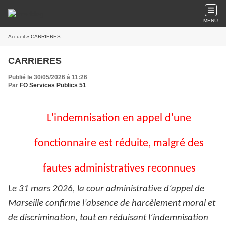
MENU
Accueil
» CARRIERES
CARRIERES
Publié le 30/05/2026 à 11:26
Par
FO Services Publics 51
L'indemnisation en appel d'une
fonctionnaire est réduite, malgré des
fautes administratives reconnues
Le 31 mars 2026, la cour administrative d’appel de
Marseille confirme l’absence de harcèlement moral et
de discrimination, tout en réduisant l’indemnisation