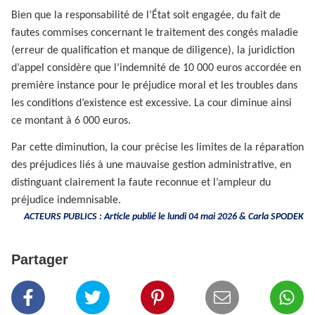
Bien que la responsabilité de l’État soit engagée, du fait de
fautes commises concernant le traitement des congés maladie
(erreur de qualification et manque de diligence), la juridiction
d’appel considère que l’indemnité de 10 000 euros accordée en
première instance pour le préjudice moral et les troubles dans
les conditions d’existence est excessive. La cour diminue ainsi
ce montant à 6 000 euros.
Par cette diminution, la cour précise les limites de la réparation
des préjudices liés à une mauvaise gestion administrative, en
distinguant clairement la faute reconnue et l’ampleur du
préjudice indemnisable.
ACTEURS PUBLICS : Article publié le lundi 04 mai 2026 &
Carla SPODEK
Partager