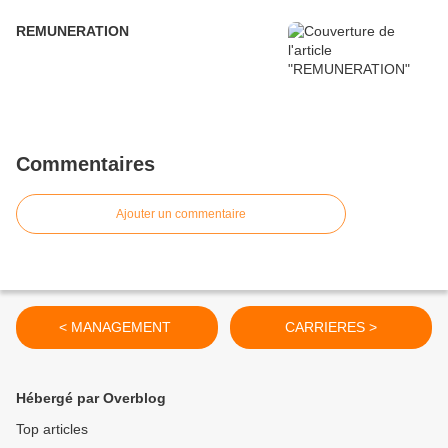
REMUNERATION
Commentaires
Ajouter un commentaire
< MANAGEMENT
CARRIERES >
Hébergé par Overblog
Top articles