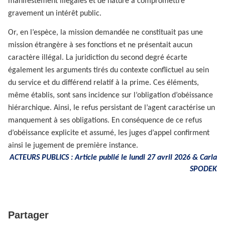
manifestement illégales et de nature à compromettre
gravement un intérêt public.
Or, en l’espèce, la mission demandée ne constituait pas une
mission étrangère à ses fonctions et ne présentait aucun
caractère illégal. La juridiction du second degré écarte
également les arguments tirés du contexte conflictuel au sein
du service et du différend relatif à la prime. Ces éléments,
même établis, sont sans incidence sur l’obligation d’obéissance
hiérarchique. Ainsi, le refus persistant de l’agent caractérise un
manquement à ses obligations. En conséquence de ce refus
d’obéissance explicite et assumé, les juges d’appel confirment
ainsi le jugement de première instance.
ACTEURS PUBLICS : Article publié le lundi 27 avril 2026 &
Carla
SPODEK
Partager