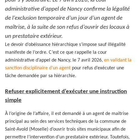
pour s’y soustraire. Le 7 avril 2026, la cour
administrative d'appel de Nancy confirme la légalité
de l’exclusion temporaire d’un jour d’un agent de
maîtrise, à la suite de son refus d’ouvrir des locaux à
un prestataire extérieur.
Le devoir d’obéissance hiérarchique s’impose sauf illégalité
manifeste de l’ordre. C’est ce que rappelle la cour
administrative d’appel de Nancy, le 7 avril 2026,
en validant la
sanction disciplinaire d’un agent
pour refus d’exécuter une
tâche demandée par sa hiérarchie.
Refuser explicitement d’exécuter une instruction
simple
À l’origine de l’affaire, il est demandé à un agent de maîtrise
principal au sein des services techniques de la commune de
Saint-Avold (Moselle) d’ouvrir trois sites municipaux afin de
permettre l’intervention d’un prestataire extérieur. Toutefois,