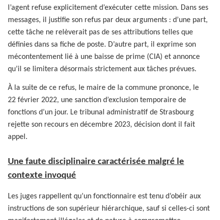
l’agent refuse explicitement d’exécuter cette mission. Dans ses
messages, il justifie son refus par deux arguments : d’une part,
cette tâche ne relèverait pas de ses attributions telles que
définies dans sa fiche de poste. D’autre part, il exprime son
mécontentement lié à une baisse de prime (CIA) et annonce
qu’il se limitera désormais strictement aux tâches prévues.
À la suite de ce refus, le maire de la commune prononce, le
22 février 2022, une sanction d’exclusion temporaire de
fonctions d’un jour. Le tribunal administratif de Strasbourg
rejette son recours en décembre 2023, décision dont il fait
appel.
Une faute disciplinaire caractérisée malgré le
contexte invoqué
Les juges rappellent qu’un fonctionnaire est tenu d’obéir aux
instructions de son supérieur hiérarchique, sauf si celles-ci sont