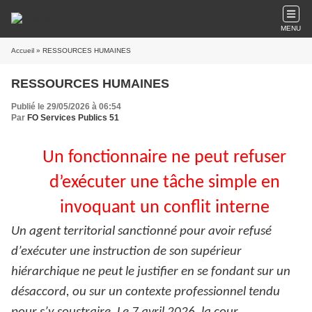
MENU
Accueil
» RESSOURCES HUMAINES
RESSOURCES HUMAINES
Publié le 29/05/2026 à 06:54
Par
FO Services Publics 51
Un fonctionnaire ne peut refuser
d’exécuter une tâche simple en
invoquant un conflit interne
Un agent territorial sanctionné pour avoir refusé
d’exécuter une instruction de son supérieur
hiérarchique ne peut le justifier en se fondant sur un
désaccord, ou sur un contexte professionnel tendu