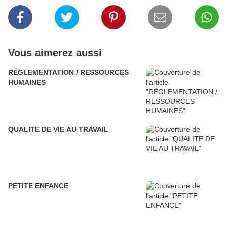
Vous aimerez aussi
RÉGLEMENTATION / RESSOURCES
HUMAINES
QUALITE DE VIE AU TRAVAIL
PETITE ENFANCE