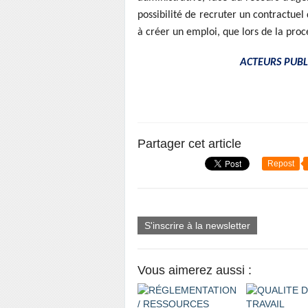
possibilité de recruter un contractuel 
à créer un emploi, que lors de la pro
ACTEURS PUBLIC
Partager cet article
Repost
S'inscrire à la newsletter
Vous aimerez aussi :