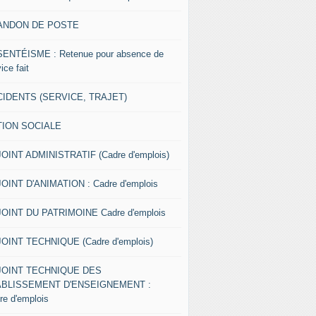
ANDON DE POSTE
ENTÉISME : Retenue pour absence de
ice fait
IDENTS (SERVICE, TRAJET)
TION SOCIALE
OINT ADMINISTRATIF (Cadre d'emplois)
OINT D'ANIMATION : Cadre d'emplois
OINT DU PATRIMOINE Cadre d'emplois
OINT TECHNIQUE (Cadre d'emplois)
JOINT TECHNIQUE DES
ABLISSEMENT D'ENSEIGNEMENT :
re d'emplois