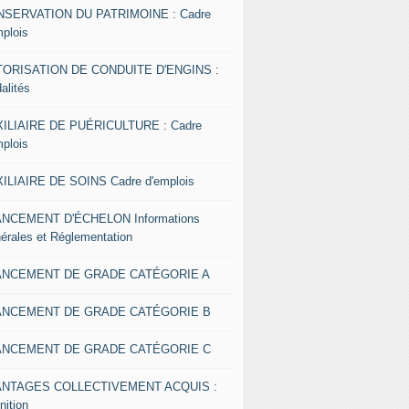
SERVATION DU PATRIMOINE : Cadre
mplois
ORISATION DE CONDUITE D'ENGINS :
alités
ILIAIRE DE PUÉRICULTURE : Cadre
mplois
ILIAIRE DE SOINS Cadre d'emplois
NCEMENT D'ÉCHELON Informations
érales et Réglementation
ANCEMENT DE GRADE CATÉGORIE A
ANCEMENT DE GRADE CATÉGORIE B
ANCEMENT DE GRADE CATÉGORIE C
ANTAGES COLLECTIVEMENT ACQUIS :
nition