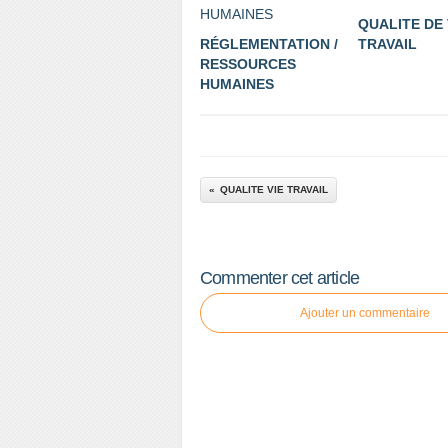
QUALITE DE 
RÉGLEMENTATION /
TRAVAIL
RESSOURCES
HUMAINES
QUALITE VIE TRAVAIL
Commenter cet article
Ajouter un commentaire