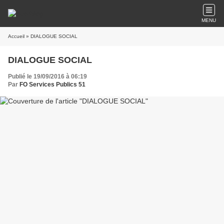
MENU
Accueil
» DIALOGUE SOCIAL
DIALOGUE SOCIAL
Publié le 19/09/2016 à 06:19
Par
FO Services Publics 51