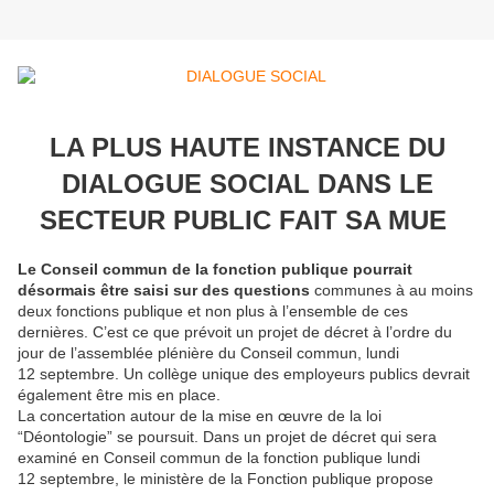
LA PLUS HAUTE INSTANCE DU
DIALOGUE SOCIAL DANS LE
SECTEUR PUBLIC FAIT SA MUE
Le Conseil commun de la fonction publique pourrait
désormais être saisi sur des questions
communes à au moins
deux fonctions publique et non plus à l’ensemble de ces
dernières. C’est ce que prévoit un projet de décret à l’ordre du
jour de l’assemblée plénière du Conseil commun, lundi
12 septembre. Un collège unique des employeurs publics devrait
également être mis en place.
La concertation autour de la mise en œuvre de la loi
“Déontologie” se poursuit. Dans un projet de décret qui sera
examiné en Conseil commun de la fonction publique lundi
12 septembre, le ministère de la Fonction publique propose