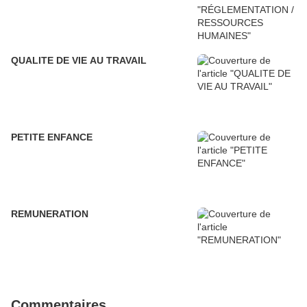
QUALITE DE VIE AU TRAVAIL
PETITE ENFANCE
REMUNERATION
Commentaires