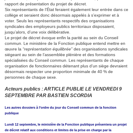
rapport de présentation du projet de décret.
Six représentants de l’État feraient également leur entrée dans ce
collège et seraient donc désormais appelés à s’exprimer et à
voter. Seuls les représentants respectifs des organisations
syndicales des employeurs publics territoriaux disposaient,
jusqu’alors, d’une voix délibérative.
Le projet de décret évoque enfin la parité au sein du Conseil
commun. Le ministère de la Fonction publique entend mettre en
œuvre la
“représentation équilibrée”
des organisations syndicales
siégeant au sein de l’assemblée plénière et des formations
spécialisées du Conseil commun. Les représentants de chaque
organisation de fonctionnaires détenant plus d’un siège devraient
désormais respecter une proportion minimale de 40 % de
personnes de chaque sexe.
Acteurs publics : ARTICLE PUBLIE LE VENDREDI 9
SEPTEMBRE PAR BASTIEN SCORDIA
Les autres dossiers à l’ordre du jour du Conseil commun de la fonction
publique
Lundi 12 septembre, le ministère de la Fonction publique présentera un projet
de décret relatif aux conditions et limites de la prise en charge par la