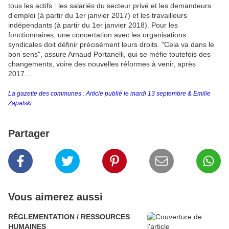
tous les actifs : les salariés du secteur privé et les demandeurs
d'emploi (à partir du 1er janvier 2017) et les travailleurs
indépendants (à partir du 1er janvier 2018). Pour les
fonctionnaires, une concertation avec les organisations
syndicales doit définir précisément leurs droits. "Cela va dans le
bon sens", assure Arnaud Portanelli, qui se méfie toutefois des
changements, voire des nouvelles réformes à venir, après
2017…
La gazette des communes : Article publié le mardi 13 septembre & Emilie
Zapalski
Partager
Vous aimerez aussi
RÉGLEMENTATION / RESSOURCES
HUMAINES