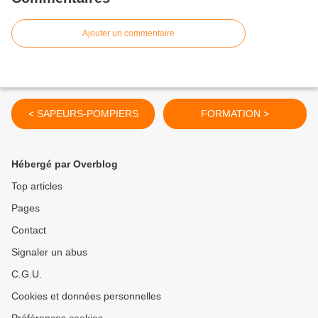
Ajouter un commentaire
< SAPEURS-POMPIERS
FORMATION >
Hébergé par Overblog
Top articles
Pages
Contact
Signaler un abus
C.G.U.
Cookies et données personnelles
Préférences cookies