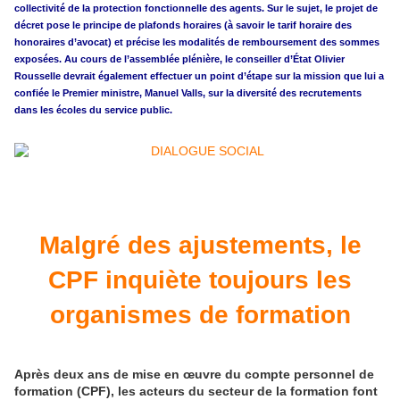
collectivité de la protection fonctionnelle des agents. Sur le sujet, le
projet de
décret
pose le principe de plafonds horaires (à savoir le tarif horaire des
honoraires d’avocat) et précise les modalités de remboursement des sommes
exposées. Au cours de l’assemblée plénière, le conseiller d’État Olivier
Rousselle devrait également effectuer un point d’étape sur la mission que lui a
confiée le Premier ministre, Manuel Valls, sur la diversité des recrutements
dans les écoles du service public.
Malgré des ajustements, le
CPF inquiète toujours les
organismes de formation
Après deux ans de mise en œuvre du compte personnel de
formation (CPF), les acteurs du secteur de la formation font