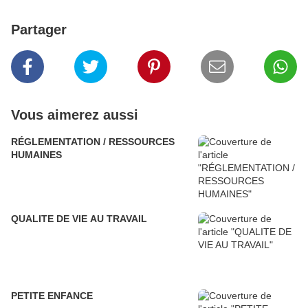
Partager
Vous aimerez aussi
RÉGLEMENTATION / RESSOURCES
HUMAINES
QUALITE DE VIE AU TRAVAIL
PETITE ENFANCE