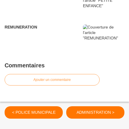
REMUNERATION
Commentaires
Ajouter un commentaire
< POLICE MUNICIPALE
ADMINISTRATION >