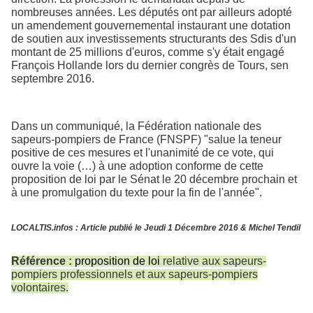
nombreuses années. Les députés ont par ailleurs adopté
un amendement gouvernemental instaurant une dotation
de soutien aux investissements structurants des Sdis d'un
montant de 25 millions d'euros, comme s'y était engagé
François Hollande lors du dernier congrès de Tours, sen
septembre 2016.
Dans un communiqué, la Fédération nationale des
sapeurs-pompiers de France (FNSPF) "salue la teneur
positive de ces mesures et l'unanimité de ce vote, qui
ouvre la voie (…) à une adoption conforme de cette
proposition de loi par le Sénat le 20 décembre prochain et
à une promulgation du texte pour la fin de l'année".
LOCALTIS.infos : Article publié le Jeudi 1 Décembre 2016 & Michel Tendil
Référence :
proposition de loi
relative aux sapeurs-
pompiers professionnels et aux sapeurs-pompiers
volontaires.