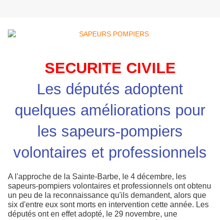
SECURITE CIVILE
Les députés adoptent
quelques améliorations pour
les sapeurs-pompiers
volontaires et professionnels
A l'approche de la Sainte-Barbe, le 4 décembre, les
sapeurs-pompiers volontaires et professionnels ont obtenu
un peu de la reconnaissance qu'ils demandent, alors que
six d'entre eux sont morts en intervention cette année. Les
députés ont en effet adopté, le 29 novembre, une