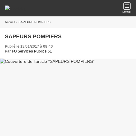
MENU
Accueil
» SAPEURS POMPIERS
SAPEURS POMPIERS
Publié le 13/01/2017 à 08:40
Par
FO Services Publics 51