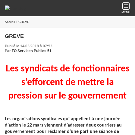
MENU
Accueil
» GREVE
GREVE
Publié le 14/03/2018 à 07:53
Par
FO Services Publics 51
Les syndicats de fonctionnaires
s’efforcent de mettre la
pression sur le gouvernement
Les organisations syndicales qui appellent à une journée
d’action le 22 mars viennent d’adresser deux courriers au
gouvernement pour réclamer d’une part une séance de