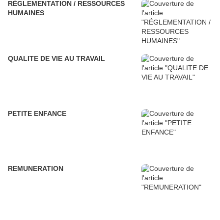
RÉGLEMENTATION / RESSOURCES
HUMAINES
QUALITE DE VIE AU TRAVAIL
PETITE ENFANCE
REMUNERATION