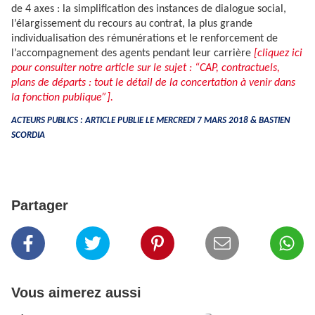
de 4 axes : la simplification des instances de dialogue social,
l’élargissement du recours au contrat, la plus grande
individualisation des rémunérations et le renforcement de
l’accompagnement des agents pendant leur carrière
[cliquez ici
pour consulter notre article sur le sujet : “CAP, contractuels,
plans de départs : tout le détail de la concertation à venir dans
la fonction publique”].
ACTEURS PUBLICS : ARTICLE PUBLIE LE MERCREDI 7 MARS 2018 & BASTIEN
SCORDIA
Partager
Vous aimerez aussi