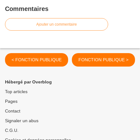
Commentaires
Ajouter un commentaire
< FONCTION PUBLIQUE
FONCTION PUBLIQUE >
Hébergé par Overblog
Top articles
Pages
Contact
Signaler un abus
C.G.U.
Cookies et données personnelles