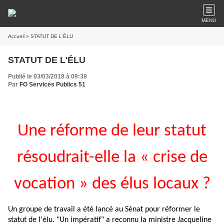
MENU
Accueil
» STATUT DE L'ÉLU
STATUT DE L'ÉLU
Publié le 03/03/2018 à 09:38
Par
FO Services Publics 51
Une réforme de leur statut
résoudrait-elle la « crise de
vocation » des élus locaux ?
Un groupe de travail a été lancé au Sénat pour réformer le
statut de l'élu. "Un impératif" a reconnu la ministre Jacqueline