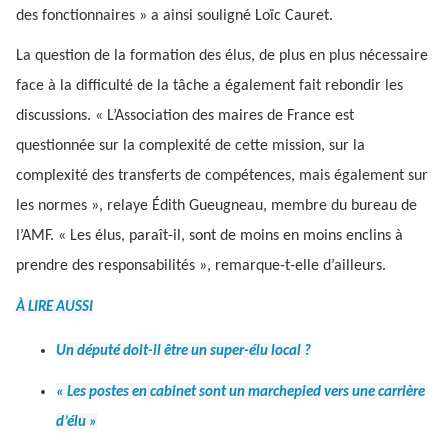
des fonctionnaires » a ainsi souligné Loïc Cauret.
La question de la formation des élus, de plus en plus nécessaire
face à la difficulté de la tâche a également fait rebondir les
discussions. « L’Association des maires de France est
questionnée sur la complexité de cette mission, sur la
complexité des transferts de compétences, mais également sur
les normes », relaye Édith Gueugneau, membre du bureau de
l’AMF. « Les élus, paraît-il, sont de moins en moins enclins à
prendre des responsabilités », remarque-t-elle d’ailleurs.
À LIRE AUSSI
Un député doit-il être un super-élu local ?
« Les postes en cabinet sont un marchepied vers une carrière
d’élu »