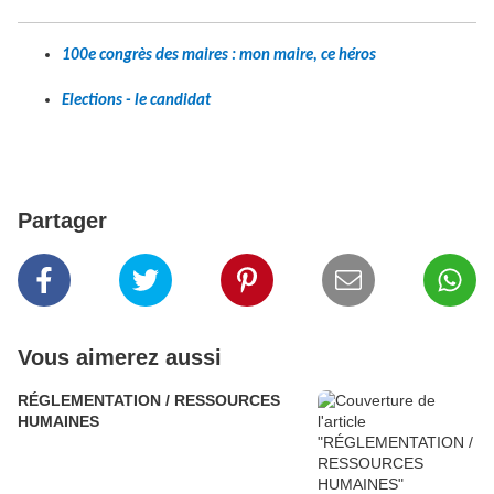
100e congrès des maires : mon maire, ce héros
Elections - le candidat
Partager
Vous aimerez aussi
RÉGLEMENTATION / RESSOURCES
HUMAINES