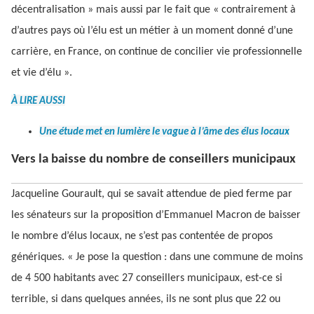
décentralisation » mais aussi par le fait que « contrairement à
d’autres pays où l’élu est un métier à un moment donné d’une
carrière, en France, on continue de concilier vie professionnelle
et vie d’élu ».
À LIRE AUSSI
Une étude met en lumière le vague à l’âme des élus locaux
Vers la baisse du nombre de conseillers municipaux
Jacqueline Gourault, qui se savait attendue de pied ferme par
les sénateurs sur la proposition d’Emmanuel Macron de baisser
le nombre d’élus locaux, ne s’est pas contentée de propos
génériques. « Je pose la question : dans une commune de moins
de 4 500 habitants avec 27 conseillers municipaux, est-ce si
terrible, si dans quelques années, ils ne sont plus que 22 ou