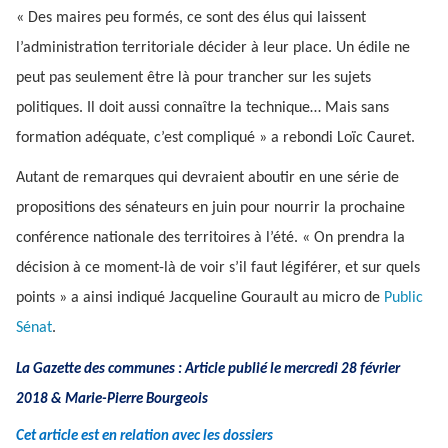
« Des maires peu formés, ce sont des élus qui laissent
l’administration territoriale décider à leur place. Un édile ne
peut pas seulement être là pour trancher sur les sujets
politiques. Il doit aussi connaître la technique… Mais sans
formation adéquate, c’est compliqué » a rebondi Loïc Cauret.
Autant de remarques qui devraient aboutir en une série de
propositions des sénateurs en juin pour nourrir la prochaine
conférence nationale des territoires à l’été. « On prendra la
décision à ce moment-là de voir s’il faut légiférer, et sur quels
points » a ainsi indiqué Jacqueline Gourault au micro de
Public
Sénat
.
La Gazette des communes : Article publié le mercredi 28 février
2018 &
Marie-Pierre Bourgeois
Cet article est en relation avec les dossiers