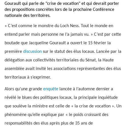
Gourault qui parle de "crise de vocation" et qui devrait porter
des propositions concrètes lors de la prochaine Conférence
nationale des territoires.
« C’est comme le monstre du Loch Ness. Tout le monde en
entend parler mais personne ne l’a jamais vu. » C’est par cette
boutade que Jacqueline Gourault a ouvert le 15 février la
première
discussion
sur le statut des élus locaux. Lancée par la
délégation aux collectivités territoriales du Sénat, la Haute
assemblée avait invité les associations représentantes des élus
territoriaux à s’exprimer.
Alors qu’une grande
enquête
lancée à l’automne dernier a
révélé le blues des politiques locaux, la principale inquiétude
que soulève la ministre est celle de « la crise de vocation ». Un
phénomène qu’elle explique par « le poids croissant des
responsabilités des élus après plus de 35 ans de