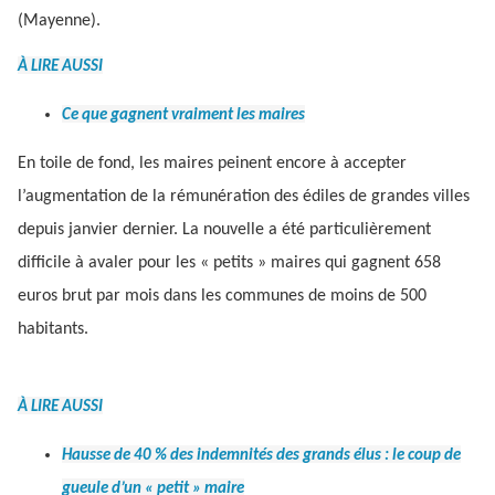
(Mayenne).
À LIRE AUSSI
Ce que gagnent vraiment les maires
En toile de fond, les maires peinent encore à accepter
l’augmentation de la rémunération des édiles de grandes villes
depuis janvier dernier. La nouvelle a été particulièrement
difficile à avaler pour les « petits » maires qui gagnent 658
euros brut par mois dans les communes de moins de 500
habitants.
À LIRE AUSSI
Hausse de 40 % des indemnités des grands élus : le coup de
gueule d’un « petit » maire