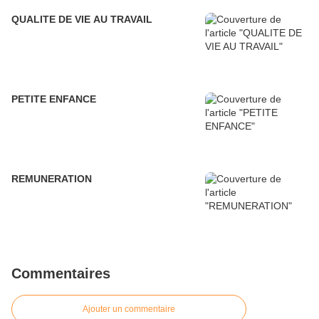
QUALITE DE VIE AU TRAVAIL
PETITE ENFANCE
REMUNERATION
Commentaires
Ajouter un commentaire