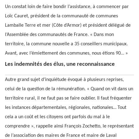
Un constat loin de faire bondir l’assistance, à commencer par
Loïc Cauret, président de la communauté de communes
Lamballe Terre et mer (Côte d’Armor) et président délégué de
l’Assemblée des communautés de France. « Dans mon
territoire, la commune nouvelle a 35 conseillers municipaux.
Avant, avec l’émiettement des communes, nous étions 90… »
Les indemnités des élus, une reconnaissance
Autre grand sujet d’inquiétude évoqué à plusieurs reprises,
celui de la question de la rémunération. « Quand on vit dans un
territoire rural, il ne faut pas se faire oublier. Il faut fréquenter
les instances départementales, régionales, nationales… Tout
cela a un coût et les citoyens ont parfois du mal à le
comprendre », rappelle ainsi François Zochetto, le représentant
de l’association des maires de France et maire de Laval