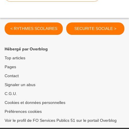
< RYTHMES SCOLAIRES
SECURITE SOCIALE >
Hébergé par Overblog
Top articles
Pages
Contact
Signaler un abus
C.G.U.
Cookies et données personnelles
Préférences cookies
Voir le profil de FO Services Publics 51 sur le portail Overblog