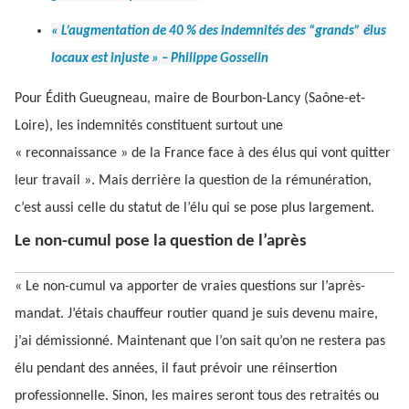
« L’augmentation de 40 % des indemnités des “grands” élus
locaux est injuste » – Philippe Gosselin
Pour Édith Gueugneau, maire de Bourbon-Lancy (Saône-et-
Loire), les indemnités constituent surtout une
« reconnaissance » de la France face à des élus qui vont quitter
leur travail ». Mais derrière la question de la rémunération,
c’est aussi celle du statut de l’élu qui se pose plus largement.
Le non-cumul pose la question de l’après
« Le non-cumul va apporter de vraies questions sur l’après-
mandat. J’étais chauffeur routier quand je suis devenu maire,
j’ai démissionné. Maintenant que l’on sait qu’on ne restera pas
élu pendant des années, il faut prévoir une réinsertion
professionnelle. Sinon, les maires seront tous des retraités ou