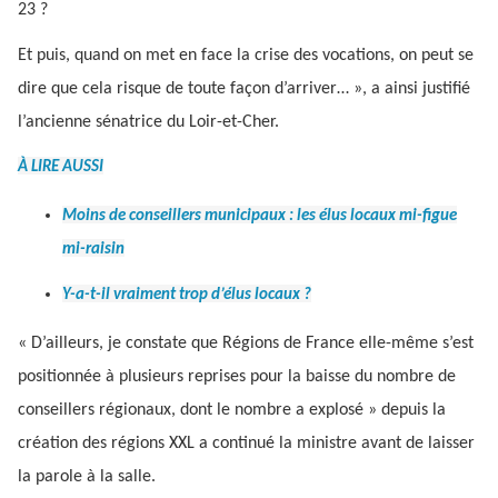
23 ?
Et puis, quand on met en face la crise des vocations, on peut se
dire que cela risque de toute façon d’arriver… », a ainsi justifié
l’ancienne sénatrice du Loir-et-Cher.
À LIRE AUSSI
Moins de conseillers municipaux : les élus locaux mi-figue
mi-raisin
Y-a-t-il vraiment trop d’élus locaux ?
« D’ailleurs, je constate que Régions de France elle-même s’est
positionnée à plusieurs reprises pour la baisse du nombre de
conseillers régionaux, dont le nombre a explosé » depuis la
création des régions XXL a continué la ministre avant de laisser
la parole à la salle.