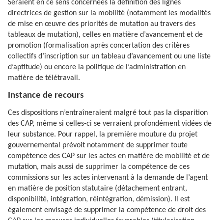
Seraient en ce sens concernées la définition des lignes
directrices de gestion sur la mobilité (notamment les modalités
de mise en œuvre des priorités de mutation au travers des
tableaux de mutation), celles en matière d’avancement et de
promotion (formalisation après concertation des critères
collectifs d’inscription sur un tableau d’avancement ou une liste
d’aptitude) ou encore la politique de l’administration en
matière de télétravail.
Instance de recours
Ces dispositions n’entraîneraient malgré tout pas la disparition
des CAP, même si celles-ci se verraient profondément vidées de
leur substance. Pour rappel, la première mouture du projet
gouvernemental prévoit notamment de supprimer toute
compétence des CAP sur les actes en matière de mobilité et de
mutation, mais aussi de supprimer la compétence de ces
commissions sur les actes intervenant à la demande de l’agent
en matière de position statutaire (détachement entrant,
disponibilité, intégration, réintégration, démission). Il est
également envisagé de supprimer la compétence de droit des