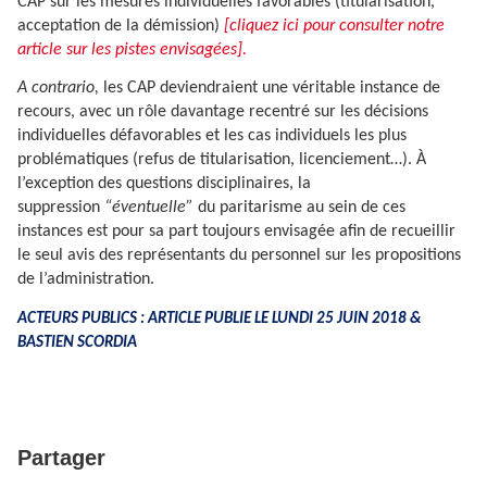
CAP sur les mesures individuelles favorables (titularisation,
acceptation de la démission)
[cliquez ici pour consulter notre
article sur les pistes envisagées].
A contrario,
les CAP deviendraient une véritable instance de
recours, avec un rôle davantage recentré sur les décisions
individuelles défavorables et les cas individuels les plus
problématiques (refus de titularisation, licenciement…). À
l’exception des questions disciplinaires, la
suppression
“éventuelle”
du paritarisme au sein de ces
instances est pour sa part toujours envisagée afin de recueillir
le seul avis des représentants du personnel sur les propositions
de l’administration.
ACTEURS PUBLICS : ARTICLE PUBLIE LE LUNDI 25 JUIN 2018 &
BASTIEN SCORDIA
Partager