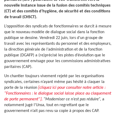
nouvelle instance issue de la fusion des comités techniques
(CT) et des comités d’hygiène, de sécurité et des conditions
de travail (CHSCT).
L’opposition des syndicats de fonctionnaires se durcit à mesure
que le nouveau modèle de dialogue social dans la fonction
publique se dessine. Vendredi 22 juin, lors d’un groupe de
travail avec les représentants du personnel et des employeurs,
la direction générale de l’administration et de la fonction
publique (DGAFP) a (re)précisé les pistes d’évolution que le
gouvernement envisage pour les commissions administratives
paritaires (CAP).
Un chantier toujours vivement rejeté par les organisations
syndicales, certaines n’ayant même pas hésité à claquer la
porte de la réunion
[cliquez ici pour consulter notre article :
“Fonctionnaires : le dialogue social laisse place au claquement
de porte permanent”].
“Moderniser ce n’est pas réduire”,
a
notamment jugé l’Unsa, tout en regrettant que le
gouvernement n’ait pas revu sa copie à propos des CAP.