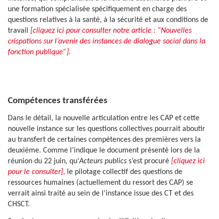
une formation spécialisée spécifiquement en charge des
questions relatives à la santé, à la sécurité et aux conditions de
travail
[cliquez ici pour consulter notre article : “Nouvelles
crispations sur l’avenir des instances de dialogue social dans la
fonction publique”].
Compétences transférées
Dans le détail, la nouvelle articulation entre les CAP et cette
nouvelle instance sur les questions collectives pourrait aboutir
au transfert de certaines compétences des premières vers la
deuxième. Comme l’indique le document présenté lors de la
réunion du 22 juin, qu’
Acteurs publics
s’est procuré
[cliquez ici
pour le consulter]
,
le pilotage collectif des questions de
ressources humaines (actuellement du ressort des CAP) se
verrait ainsi traité au sein de l’instance issue des CT et des
CHSCT.