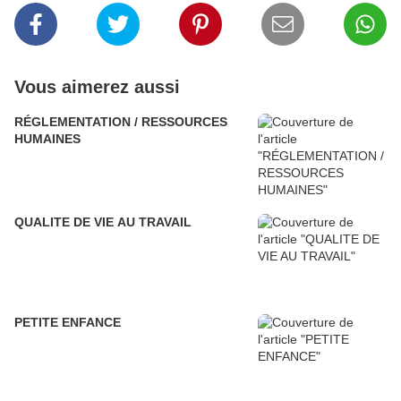
Vous aimerez aussi
RÉGLEMENTATION / RESSOURCES
HUMAINES
QUALITE DE VIE AU TRAVAIL
PETITE ENFANCE