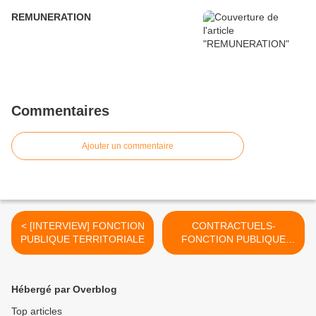
REMUNERATION
Commentaires
Ajouter un commentaire
< [INTERVIEW] FONCTION
CONTRACTUELS-
PUBLIQUE TERRITORIALE
FONCTION PUBLIQUE
TERRITORIALE >
Hébergé par Overblog
Top articles