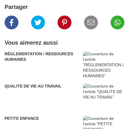
Partager
Vous aimerez aussi
RÉGLEMENTATION / RESSOURCES
HUMAINES
QUALITE DE VIE AU TRAVAIL
PETITE ENFANCE