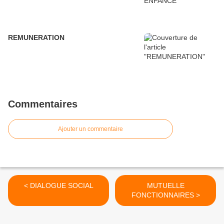
REMUNERATION
Commentaires
Ajouter un commentaire
< DIALOGUE SOCIAL
MUTUELLE
FONCTIONNAIRES >