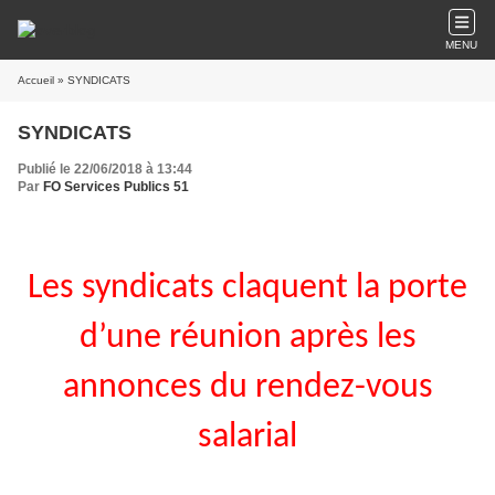
MENU
Accueil
» SYNDICATS
SYNDICATS
Publié le 22/06/2018 à 13:44
Par
FO Services Publics 51
Les syndicats claquent la porte
d’une réunion après les
annonces du rendez-vous
salarial