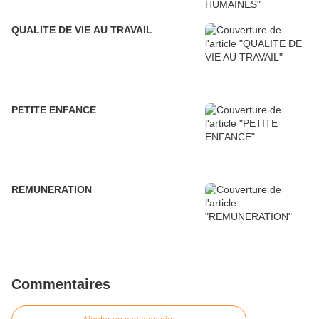
QUALITE DE VIE AU TRAVAIL
PETITE ENFANCE
REMUNERATION
Commentaires