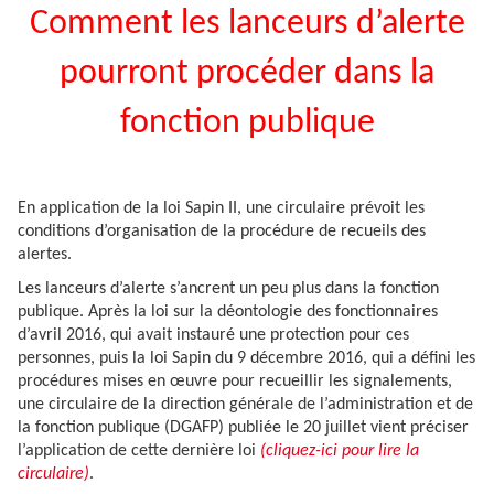
Comment les lanceurs d’alerte
pourront procéder dans la
fonction publique
En application de la loi Sapin II, une circulaire prévoit les
conditions d’organisation de la procédure de recueils des
alertes.
Les lanceurs d’alerte s’ancrent un peu plus dans la fonction
publique. Après la loi sur la déontologie des fonctionnaires
d’avril 2016, qui avait instauré une protection pour ces
personnes, puis la loi Sapin du 9 décembre 2016, qui a défini les
procédures mises en œuvre pour recueillir les signalements,
une circulaire de la direction générale de l’administration et de
la fonction publique (DGAFP) publiée le 20 juillet vient préciser
l’application de cette dernière loi
(cliquez-ici pour lire la
circulaire)
.