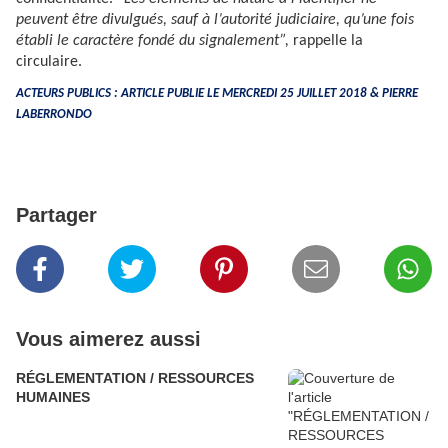
peuvent être divulgués, sauf à l’autorité judiciaire, qu’une fois
établi le caractère fondé du signalement”,
rappelle la
circulaire.
ACTEURS PUBLICS : ARTICLE PUBLIE LE MERCREDI 25 JUILLET 2018 & PIERRE
LABERRONDO
Partager
Vous aimerez aussi
RÉGLEMENTATION / RESSOURCES
HUMAINES