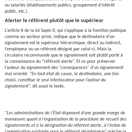
ou salariés (établissements publics, groupement d’intérêt
public, etc.).
Alerter le référent plutôt que le supérieur
L’article 8 de la loi Sapin II, qui s’applique à la fonction publique
comme au secteur privé, indique que le destinataire d’un
signalement est le supérieur hiérarchique, direct ou indirect,
l’employeur ou un référent désigné par celui-ci. Mais la
circulaire recommande que le signalement soit plutôt porté à
la connaissance du “référent alerte”. Et ce pour préserver
l’auteur du signalement des
“conséquences”
d’un signalement
mal orienté.
“En tout état de cause, le destinataire, une fois
choisi, constitue le seul interlocuteur pour l’auteur du
signalement”,
dit aussi le texte.
“Les administrations de l’État disposent d’une grande marge de
manœuvre quant à l’organisation de la procédure de recueil des
signalements et à la désignation du référent alerte, à l’instar de
l’organisation existante pour le référent déontologue”,
précise la