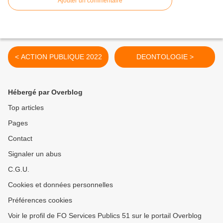
Ajouter un commentaire
< ACTION PUBLIQUE 2022
DEONTOLOGIE >
Hébergé par Overblog
Top articles
Pages
Contact
Signaler un abus
C.G.U.
Cookies et données personnelles
Préférences cookies
Voir le profil de FO Services Publics 51 sur le portail Overblog