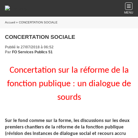
MENU
Accueil
» CONCERTATION SOCIALE
CONCERTATION SOCIALE
Publié le 27/07/2018 à 06:52
Par
FO Services Publics 51
Concertation sur la réforme de la
fonction publique : un dialogue de
sourds
Sur le fond comme sur la forme, les discussions sur les deux
premiers chantiers de la réforme de la fonction publique
(révision des instances de dialogue social et recours accru