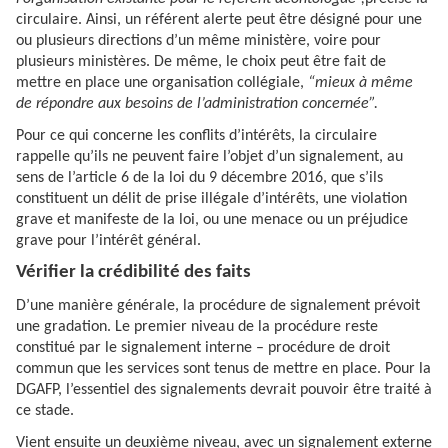
circulaire. Ainsi, un référent alerte peut être désigné pour une
ou plusieurs directions d’un même ministère, voire pour
plusieurs ministères. De même, le choix peut être fait de
mettre en place une organisation collégiale,
“mieux à même
de répondre aux besoins de l’administration concernée”.
Pour ce qui concerne les conflits d’intérêts, la circulaire
rappelle qu’ils ne peuvent faire l’objet d’un signalement, au
sens de l’article 6 de la loi du 9 décembre 2016, que s’ils
constituent un délit de prise illégale d’intérêts, une violation
grave et manifeste de la loi, ou une menace ou un préjudice
grave pour l’intérêt général.
Vérifier la crédibilité des faits
D’une manière générale, la procédure de signalement prévoit
une gradation. Le premier niveau de la procédure reste
constitué par le signalement interne – procédure de droit
commun que les services sont tenus de mettre en place. Pour la
DGAFP, l’essentiel des signalements devrait pouvoir être traité à
ce stade.
Vient ensuite un deuxième niveau, avec un signalement externe