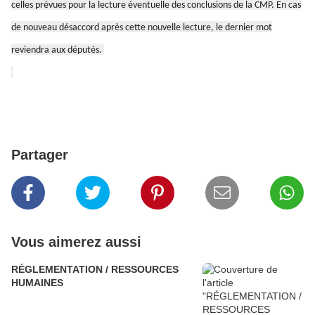
celles prévues pour la lecture éventuelle des conclusions de la CMP. En cas
de nouveau désaccord après cette nouvelle lecture, le dernier mot
reviendra aux députés.
Partager
Vous aimerez aussi
RÉGLEMENTATION / RESSOURCES
HUMAINES