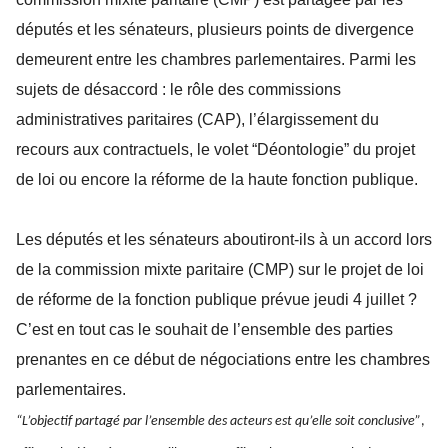
députés et les sénateurs, plusieurs points de divergence
demeurent entre les chambres parlementaires. Parmi les
sujets de désaccord : le rôle des commissions
administratives paritaires (CAP), l’élargissement du
recours aux contractuels, le volet “Déontologie” du projet
de loi ou encore la réforme de la haute fonction publique.
Les députés et les sénateurs aboutiront-ils à un accord lors
de la commission mixte paritaire (CMP) sur le projet de loi
de réforme de la fonction publique prévue jeudi 4 juillet ?
C’est en tout cas le souhait de l’ensemble des parties
prenantes en ce début de négociations entre les chambres
parlementaires.
“L’objectif partagé par l’ensemble des acteurs est qu’elle soit conclusive”
,