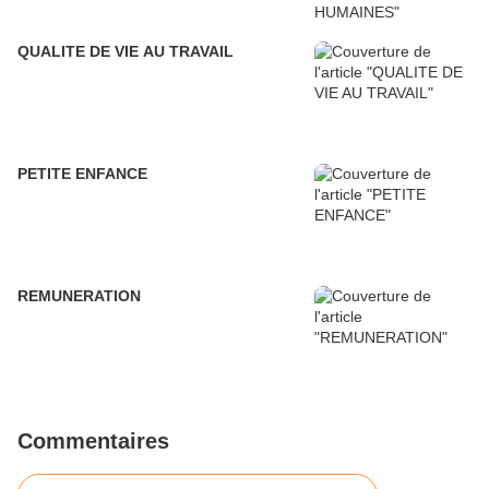
QUALITE DE VIE AU TRAVAIL
PETITE ENFANCE
REMUNERATION
Commentaires