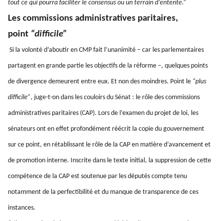
tout ce qui pourra faciliter le consensus ou un terrain d’entente.”
Les commissions administratives paritaires,
point
“difficile”
Si la volonté d’aboutir en CMP fait l’unanimité – car les parlementaires
partagent en grande partie les objectifs de la réforme –, quelques points
de divergence demeurent entre eux. Et non des moindres. Point le
“plus
difficile”
, juge-t-on dans les couloirs du Sénat : le rôle des commissions
administratives paritaires (CAP). Lors de l’examen du projet de loi, les
sénateurs ont en effet profondément réécrit la copie du gouvernement
sur ce point, en rétablissant le rôle de la CAP en matière d’avancement et
de promotion interne. Inscrite dans le texte initial, la suppression de cette
compétence de la CAP est soutenue par les députés compte tenu
notamment de la perfectibilité et du manque de transparence de ces
instances.