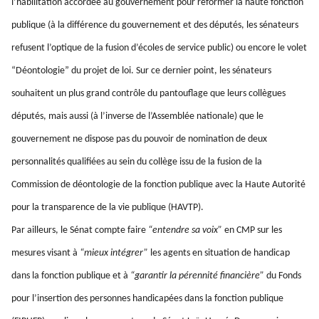
l’habilitation accordée au gouvernement pour réformer la haute fonction
publique (à la différence du gouvernement et des députés, les sénateurs
refusent l’optique de la fusion d’écoles de service public) ou encore le volet
“Déontologie” du projet de loi. Sur ce dernier point, les sénateurs
souhaitent un plus grand contrôle du pantouflage que leurs collègues
députés, mais aussi (à l’inverse de l’Assemblée nationale) que le
gouvernement ne dispose pas du pouvoir de nomination de deux
personnalités qualifiées au sein du collège issu de la fusion de la
Commission de déontologie de la fonction publique avec la Haute Autorité
pour la transparence de la vie publique (HAVTP).
Par ailleurs, le Sénat compte faire
“entendre sa voix”
en CMP sur les
mesures visant à
“mieux intégrer”
les agents en situation de handicap
dans la fonction publique et à
“garantir la pérennité financière”
du Fonds
pour l’insertion des personnes handicapées dans la fonction publique