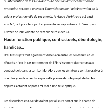
“L’intervention de la CAP avant toute décision d’avancement ou de
promotion permet d’encadrer l’appréciation par l’administration de la
valeur professionnelle de ses agents, le risque d’arbitraire est ainsi
écarté”
, ont pour leur part argumenté les rapporteurs du Sénat pour
justifier de leur volonté de rétablir ce rôle des CAP.
Haute fonction publique, contractuels, déontologie,
handicap…
D’autres sujets font également dissension entre les sénateurs et les
députés. C’est le cas notamment de l’élargissement du recours aux
contractuels dans la territoriale. Alors que les sénateurs sont favorables à
une plus grande ouverture que celle prévue dans le projet de loi, les
députés s’étaient opposés mi-mai à une telle optique.
Les discussions en CMP devraient par ailleurs porter sur le champ de