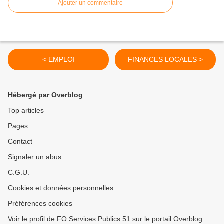
Ajouter un commentaire
< EMPLOI
FINANCES LOCALES >
Hébergé par Overblog
Top articles
Pages
Contact
Signaler un abus
C.G.U.
Cookies et données personnelles
Préférences cookies
Voir le profil de FO Services Publics 51 sur le portail Overblog