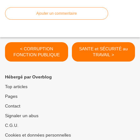
Ajouter un commentaire
< CORRUPTION
SANTE et SÉCURITÉ au
FONCTION PUBLIQUE
TRAVAIL >
Hébergé par Overblog
Top articles
Pages
Contact
Signaler un abus
C.G.U.
Cookies et données personnelles