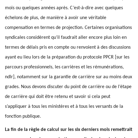
mois ou quelques années après. C’est-à-dire avec quelques
échelons de plus, de manière à avoir une véritable
compensation en termes de projection. Certaines organisations
syndicales considèrent qu’il faudrait aller encore plus loin en
termes de délais pris en compte ou renvoient à des discussions
ayant eu lieu lors de la préparation du protocole PPCR [sur les
parcours professionnels, les carrières et les rémunérations,
ndlr], notamment sur la garantie de carrière sur au moins deux
grades. Nous devons discuter du point de carrière ou de l’étape
de carrière qui doit être retenu et savoir si cela peut
s’appliquer à tous les ministères et à tous les versants de la
fonction publique.
La fin de la règle de calcul sur les six derniers mois remettrait