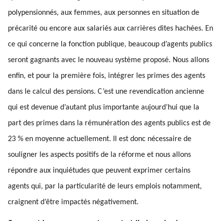
polypensionnés, aux femmes, aux personnes en situation de
précarité ou encore aux salariés aux carrières dites hachées. En
ce qui concerne la fonction publique, beaucoup d’agents publics
seront gagnants avec le nouveau système proposé. Nous allons
enfin, et pour la première fois, intégrer les primes des agents
dans le calcul des pensions. C’est une revendication ancienne
qui est devenue d’autant plus importante aujourd’hui que la
part des primes dans la rémunération des agents publics est de
23 % en moyenne actuellement. Il est donc nécessaire de
souligner les aspects positifs de la réforme et nous allons
répondre aux inquiétudes que peuvent exprimer certains
agents qui, par la particularité de leurs emplois notamment,
craignent d’être impactés négativement.