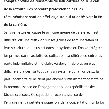
compte prévue de l’ensemble de leur carrière pour le calcul
de la retraite. Les parcours professionnels et les
rémunérations sont en effet aujourd’hui orientés vers la fin
de la carrière…
Sans remettre en cause le principe même de carrière, il est
utile d’avoir une réflexion sur les grilles de rémunération et
leur structure, qui plus est dans un système où l’on va intégrer
les primes dans l’assiette de cotisation. La différence entre les
parts indemnitaire et indiciaire va devenir de plus en plus
difficile à plaider, surtout dans un système où, à nos yeux, la
part indemnitaire ne tient pas encore suffisamment compte de
la reconnaissance de l’engagement ou des spécificités des
tâches exercées. Ce sujet de la reconnaissance de
l’engagement avait été évoqué lors de la concertation sur la loi