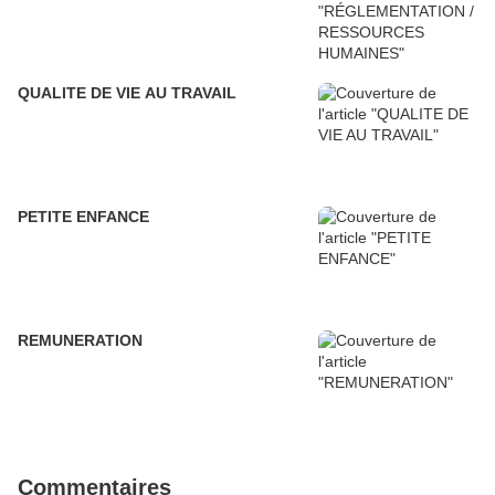
QUALITE DE VIE AU TRAVAIL
PETITE ENFANCE
REMUNERATION
Commentaires