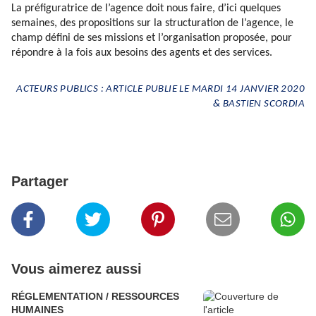
La préfiguratrice de l’agence doit nous faire, d’ici quelques
semaines, des propositions sur la structuration de l’agence, le
champ défini de ses missions et l’organisation proposée, pour
répondre à la fois aux besoins des agents et des services.
ACTEURS PUBLICS : ARTICLE PUBLIE LE MARDI 14 JANVIER 2020
& BASTIEN SCORDIA
Partager
Vous aimerez aussi
RÉGLEMENTATION / RESSOURCES
HUMAINES