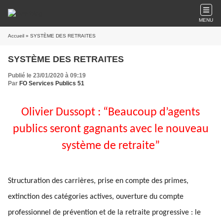
MENU
Accueil
» SYSTÈME DES RETRAITES
SYSTÈME DES RETRAITES
Publié le 23/01/2020 à 09:19
Par
FO Services Publics 51
Olivier Dussopt : “Beaucoup d’agents
publics seront gagnants avec le nouveau
système de retraite”
Structuration des carrières, prise en compte des primes,
extinction des catégories actives, ouverture du compte
professionnel de prévention et de la retraite progressive : le