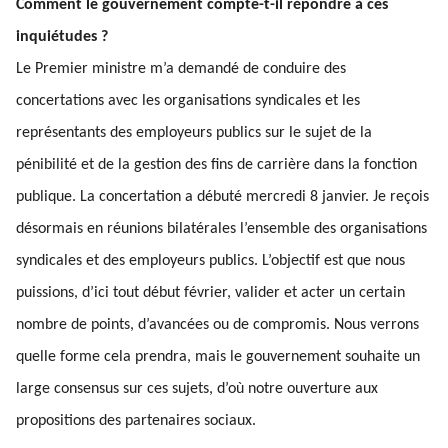
Comment le gouvernement compte-t-il répondre à ces
inquiétudes ?
Le Premier ministre m’a demandé de conduire des
concertations avec les organisations syndicales et les
représentants des employeurs publics sur le sujet de la
pénibilité et de la gestion des fins de carrière dans la fonction
publique. La concertation a débuté mercredi 8 janvier. Je reçois
désormais en réunions bilatérales l’ensemble des organisations
syndicales et des employeurs publics. L’objectif est que nous
puissions, d’ici tout début février, valider et acter un certain
nombre de points, d’avancées ou de compromis. Nous verrons
quelle forme cela prendra, mais le gouvernement souhaite un
large consensus sur ces sujets, d’où notre ouverture aux
propositions des partenaires sociaux.