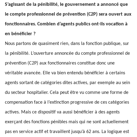
S’agissant de la pénibilité, le gouvernement a annoncé que
le compte professionnel de prévention (C2P) sera ouvert aux
fonctionnaires. Combien d’agents publics ont-ils vocation à
en bénéficier ?
Nous partons de quasiment rien, dans la fonction publique, sur
la pénibilité. L’ouverture annoncée du compte professionnel de
prévention (C2P) aux fonctionnaires constitue donc une
véritable avancée. Elle va bien entendu bénéficier à certains
agents sortant de catégories dites actives, par exemple au sein
du secteur hospitalier. Cela peut être vu comme une forme de
compensation face à l’extinction progressive de ces catégories
actives. Mais ce dispositif va aussi bénéficier à des agents
exerçant des fonctions pénibles mais qui ne sont actuellement
pas en service actif et travaillent jusqu’à 62 ans. La logique est