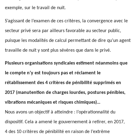
exemple, sur le travail de nuit.
S’agissant de l’examen de ces critères, la convergence avec le
secteur privé sera par ailleurs favorable au secteur public,
puisque les modalités de calcul permettant de dire qu’un agent
travaille de nuit y sont plus sévères que dans le privé.
Plusieurs organisations syndicales estiment néanmoins que
le compte n’y est toujours pas et réclament le
rétablissement des 4 critères de pénibilité supprimés en
2017 (manutention de charges lourdes, postures pénibles,
vibrations mécaniques et risques chimiques)…
Nous avons un objectif à atteindre : l’opérationnalité du
dispositif. Cela a amené le gouvernement à retirer, en 2017,
4 des 10 critères de pénibilité en raison de l’extrême