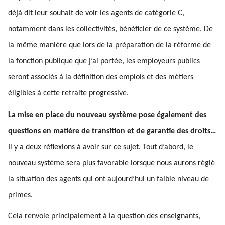
déjà dit leur souhait de voir les agents de catégorie C,
notamment dans les collectivités, bénéficier de ce système. De
la même manière que lors de la préparation de la réforme de
la fonction publique que j’ai portée, les employeurs publics
seront associés à la définition des emplois et des métiers
éligibles à cette retraite progressive.
La mise en place du nouveau système pose également des
questions en matière de transition et de garantie des droits…
Il y a deux réflexions à avoir sur ce sujet. Tout d’abord, le
nouveau système sera plus favorable lorsque nous aurons réglé
la situation des agents qui ont aujourd’hui un faible niveau de
primes.
Cela renvoie principalement à la question des enseignants,