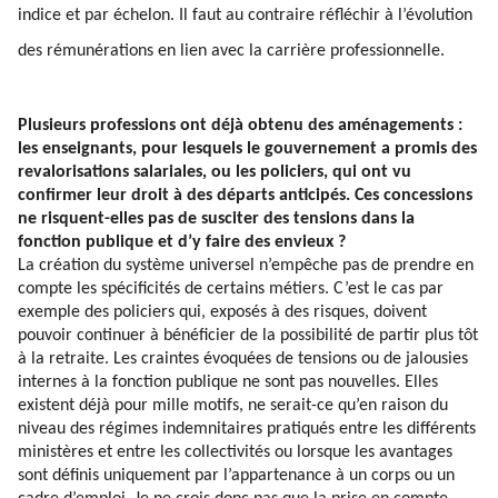
indice et par échelon. Il faut au contraire réfléchir à l’évolution
des rémunérations en lien avec la carrière professionnelle.
Plusieurs professions ont déjà obtenu des aménagements :
les enseignants, pour lesquels le gouvernement a promis des
revalorisations salariales, ou les policiers, qui ont vu
confirmer leur droit à des départs anticipés. Ces concessions
ne risquent-elles pas de susciter des tensions dans la
fonction publique et d’y faire des envieux ?
La création du système universel n’empêche pas de prendre en
compte les spécificités de certains métiers. C’est le cas par
exemple des policiers qui, exposés à des risques, doivent
pouvoir continuer à bénéficier de la possibilité de partir plus tôt
à la retraite. Les craintes évoquées de tensions ou de jalousies
internes à la fonction publique ne sont pas nouvelles. Elles
existent déjà pour mille motifs, ne serait-ce qu’en raison du
niveau des régimes indemnitaires pratiqués entre les différents
ministères et entre les collectivités ou lorsque les avantages
sont définis uniquement par l’appartenance à un corps ou un