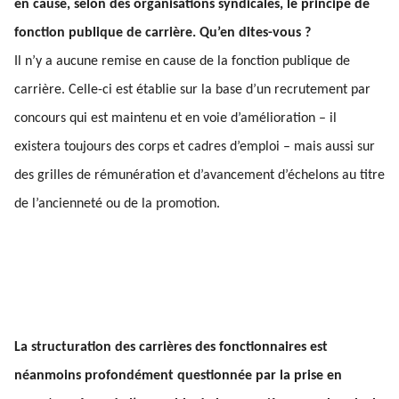
en cause, selon des organisations syndicales, le principe de
fonction publique de carrière. Qu’en dites-vous ?
Il n’y a aucune remise en cause de la fonction publique de
carrière. Celle-ci est établie sur la base d’un recrutement par
concours qui est maintenu et en voie d’amélioration – il
existera toujours des corps et cadres d’emploi – mais aussi sur
des grilles de rémunération et d’avancement d’échelons au titre
de l’ancienneté ou de la promotion.
La structuration des carrières des fonctionnaires est
néanmoins profondément questionnée par la prise en