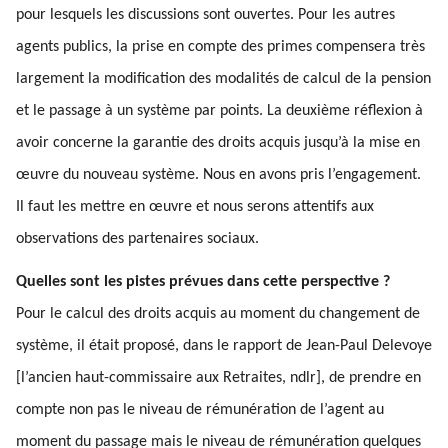
pour lesquels les discussions sont ouvertes. Pour les autres
agents publics, la prise en compte des primes compensera très
largement la modification des modalités de calcul de la pension
et le passage à un système par points. La deuxième réflexion à
avoir concerne la garantie des droits acquis jusqu’à la mise en
œuvre du nouveau système. Nous en avons pris l’engagement.
Il faut les mettre en œuvre et nous serons attentifs aux
observations des partenaires sociaux.
Quelles sont les pistes prévues dans cette perspective ?
Pour le calcul des droits acquis au moment du changement de
système, il était proposé, dans le rapport de Jean-Paul Delevoye
[l’ancien haut-commissaire aux Retraites, ndlr], de prendre en
compte non pas le niveau de rémunération de l’agent au
moment du passage mais le niveau de rémunération quelques