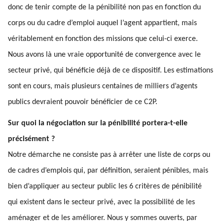
donc de tenir compte de la pénibilité non pas en fonction du
corps ou du cadre d’emploi auquel l’agent appartient, mais
véritablement en fonction des missions que celui-ci exerce.
Nous avons là une vraie opportunité de convergence avec le
secteur privé, qui bénéficie déjà de ce dispositif. Les estimations
sont en cours, mais plusieurs centaines de milliers d’agents
publics devraient pouvoir bénéficier de ce C2P.
Sur quoi la négociation sur la pénibilité portera-t-elle
précisément ?
Notre démarche ne consiste pas à arrêter une liste de corps ou
de cadres d’emplois qui, par définition, seraient pénibles, mais
bien d’appliquer au secteur public les 6 critères de pénibilité
qui existent dans le secteur privé, avec la possibilité de les
aménager et de les améliorer. Nous y sommes ouverts, par