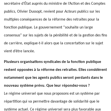
secrétaire d’État auprès du ministre de l’Action et des Comptes
publics, Olivier Dussopt, revient pour
Acteurs publics
sur les
multiples conséquences de la réforme des retraites pour la
fonction publique. Le gouvernement “souhaite un large
consensus” sur les sujets de la pénibilité et de la gestion des fins
de carrière, explique-t-il alors que la concertation sur le sujet
vient d’être lancée.
Plusieurs organisations syndicales de la fonction publique
restent opposées à la réforme des retraites. Elles considèrent
notamment que les agents publics seront perdants dans le
nouveau système prévu. Que leur répondez-vous ?
Le régime universel que nous proposons est un système par
répartition qui va permettre davantage de solidarité que le
système actuel. Ce régime universel sera plus favorable aux