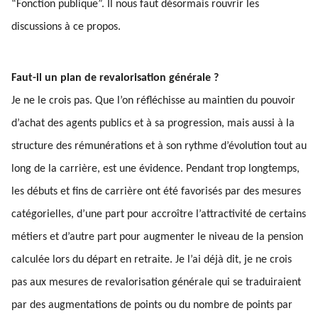
“Fonction publique”. Il nous faut désormais rouvrir les
discussions à ce propos.
Faut-il un plan de revalorisation générale ?
Je ne le crois pas. Que l’on réfléchisse au maintien du pouvoir
d’achat des agents publics et à sa progression, mais aussi à la
structure des rémunérations et à son rythme d’évolution tout au
long de la carrière, est une évidence. Pendant trop longtemps,
les débuts et fins de carrière ont été favorisés par des mesures
catégorielles, d’une part pour accroître l’attractivité de certains
métiers et d’autre part pour augmenter le niveau de la pension
calculée lors du départ en retraite. Je l’ai déjà dit, je ne crois
pas aux mesures de revalorisation générale qui se traduiraient
par des augmentations de points ou du nombre de points par