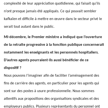
complexité de leur appréciation quotidienne, qui faisait qu’ils
n’ont presque jamais été appliqués. Ce qui pouvait sembler
kafkaïen et difficile à mettre en œuvre dans le secteur privé le
serait tout autant dans le public.
Mi-décembre, le Premier ministre a indiqué que l’ouverture
de la retraite progressive à la fonction publique concernerait
notamment les enseignants et les personnels hospitaliers.
D’autres agents pourraient-ils aussi bénéficier de ce
dispositif ?
Nous pouvons l’imaginer afin de faciliter l’aménagement des
fins de carrière des agents, en particulier pour les agents qui
sont sur des postes à usure professionnelle. Nous sommes
attentifs aux propositions des organisations syndicales et des
employeurs publics. Plusieurs représentants du personnel ont