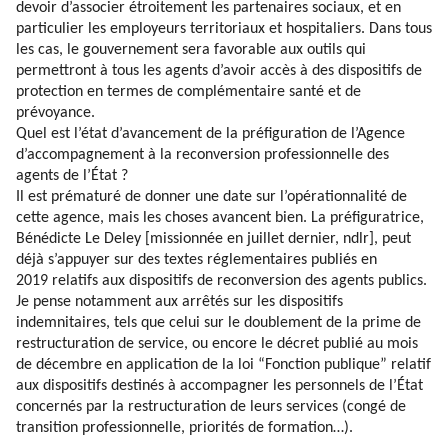
devoir d’associer étroitement les partenaires sociaux, et en
particulier les employeurs territoriaux et hospitaliers. Dans tous
les cas, le gouvernement sera favorable aux outils qui
permettront à tous les agents d’avoir accès à des dispositifs de
protection en termes de complémentaire santé et de
prévoyance.
Quel est l’état d’avancement de la préfiguration de l’Agence
d’accompagnement à la reconversion professionnelle des
agents de l’État ?
Il est prématuré de donner une date sur l’opérationnalité de
cette agence, mais les choses avancent bien. La préfiguratrice,
Bénédicte Le Deley [missionnée en juillet dernier, ndlr], peut
déjà s’appuyer sur des textes réglementaires publiés en
2019 relatifs aux dispositifs de reconversion des agents publics.
Je pense notamment aux arrêtés sur les dispositifs
indemnitaires, tels que celui sur le doublement de la prime de
restructuration de service, ou encore le décret publié au mois
de décembre en application de la loi “Fonction publique” relatif
aux dispositifs destinés à accompagner les personnels de l’État
concernés par la restructuration de leurs services (congé de
transition professionnelle, priorités de formation…).