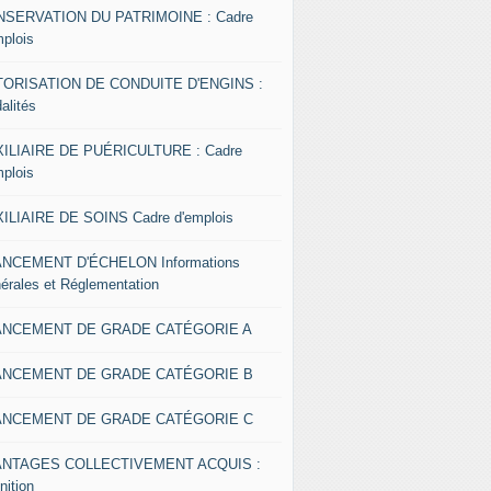
SERVATION DU PATRIMOINE : Cadre
mplois
ORISATION DE CONDUITE D'ENGINS :
alités
ILIAIRE DE PUÉRICULTURE : Cadre
mplois
ILIAIRE DE SOINS Cadre d'emplois
NCEMENT D'ÉCHELON Informations
érales et Réglementation
ANCEMENT DE GRADE CATÉGORIE A
ANCEMENT DE GRADE CATÉGORIE B
ANCEMENT DE GRADE CATÉGORIE C
ANTAGES COLLECTIVEMENT ACQUIS :
nition