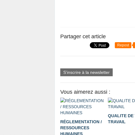
Partager cet article
Repost
S'inscrire à la newsletter
Vous aimerez aussi :
QUALITE DE 
RÉGLEMENTATION /
TRAVAIL
RESSOURCES
HUMAINES