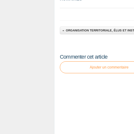
ORGANISATION TERRITORIALE, ÉLUS ET INS
Commenter cet article
Ajouter un commentaire