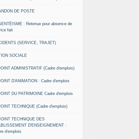
ANDON DE POSTE
ENTÉISME : Retenue pour absence de
ice fait
IDENTS (SERVICE, TRAJET)
TION SOCIALE
OINT ADMINISTRATIF (Cadre d'emplois)
OINT D'ANIMATION : Cadre d'emplois
OINT DU PATRIMOINE Cadre d'emplois
OINT TECHNIQUE (Cadre d'emplois)
JOINT TECHNIQUE DES
ABLISSEMENT D'ENSEIGNEMENT :
re d'emplois