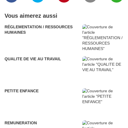
Vous aimerez aussi
RÉGLEMENTATION / RESSOURCES
HUMAINES
QUALITE DE VIE AU TRAVAIL
PETITE ENFANCE
REMUNERATION