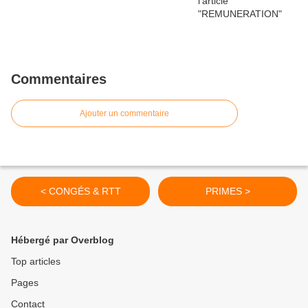
Commentaires
Ajouter un commentaire
< CONGÉS & RTT
PRIMES >
Hébergé par Overblog
Top articles
Pages
Contact