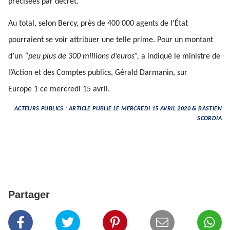
précisées par décret.
Au total, selon Bercy, près de 400 000 agents de l’État
pourraient se voir attribuer une telle prime. Pour un montant
d’un
“peu plus de 300 millions d’euros”,
a indiqué le ministre de
l’Action et des Comptes publics, Gérald Darmanin, sur
Europe 1 ce mercredi 15 avril.
ACTEURS PUBLICS : ARTICLE PUBLIE LE MERCREDI 15 AVRIL 2020 & BASTIEN
SCORDIA
Partager