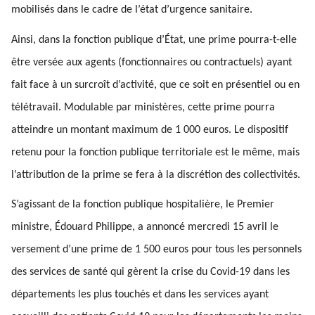
mobilisés dans le cadre de l’état d’urgence sanitaire.
Ainsi, dans la fonction publique d’État, une prime pourra-t-elle
être versée aux agents (fonctionnaires ou contractuels) ayant
fait face à un surcroît d’activité, que ce soit en présentiel ou en
télétravail. Modulable par ministères, cette prime pourra
atteindre un montant maximum de 1 000 euros. Le dispositif
retenu pour la fonction publique territoriale est le même, mais
l’attribution de la prime se fera à la discrétion des collectivités.
S’agissant de la fonction publique hospitalière, le Premier
ministre, Édouard Philippe, a annoncé mercredi 15 avril le
versement d’une prime de 1 500 euros pour tous les personnels
des services de santé qui gèrent la crise du Covid-19 dans les
départements les plus touchés et dans les services ayant