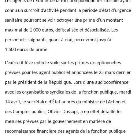
Les agents de l’État et de la fonction publique territoriale ayant
connu un surcroît d’activité pendant la période d’état d’urgence
sanitaire pourront se voir octroyer une prime d’un montant
maximal de 1 000 euros, défiscalisée et désocialisée. Les
personnels soignants, quant à eux, percevront jusqu‘à
1 500 euros de prime.
L’exécutif lève enfin le voile sur les primes exceptionnelles
prévues pour les agent publics et annoncées le 25 mars dernier
par le président de la République. Lors d’une audioconférence
avec les organisations syndicales de la fonction publique, mardi
14 avril, le secrétaire d’État auprès du ministre de l’Action et
des Comptes publics, Olivier Dussopt, a en effet détaillé les
mesures prévues par le gouvernement en matière de
reconnaissance financière des agents de la fonction publique