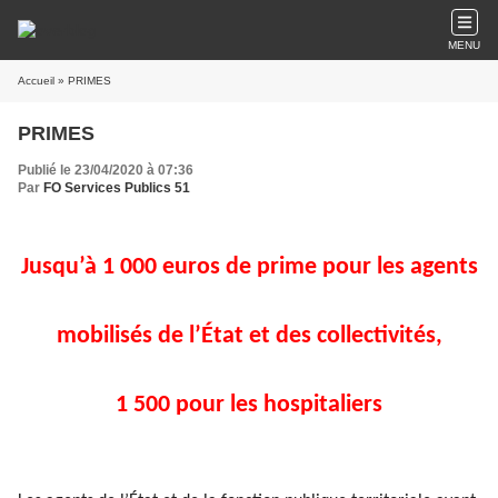
MENU
Accueil
» PRIMES
PRIMES
Publié le 23/04/2020 à 07:36
Par
FO Services Publics 51
Jusqu’à 1 000 euros de prime pour les agents
mobilisés de l’État et des collectivités,
1 500 pour les hospitaliers