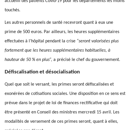
accueilli des patients Covid-19 pour les départements les moins
touchés.
Les autres personnels de santé recevront quant à eux une
prime de 500 euros. Par ailleurs, les heures supplémentaires
effectuées à l’hôpital pendant la crise
“seront valorisées plus
fortement que les heures supplémentaires habituelles, à
hauteur de 50 % en plus”,
a précisé le chef du gouvernement.
Défiscalisation et désocialisation
Quel que soit le versant, les primes seront défiscalisées et
exonérées de cotisations sociales. Une disposition en ce sens est
prévue dans le projet de loi de finances rectificative qui doit
être présenté en Conseil des ministres mercredi 15 avril. Les
modalités de versement de ces primes seront, quant à elles,