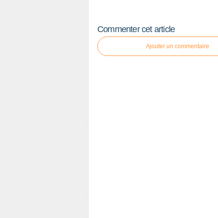
Commenter cet article
Ajouter un commentaire