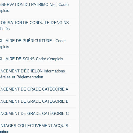
SERVATION DU PATRIMOINE : Cadre
mplois
ORISATION DE CONDUITE D'ENGINS :
alités
ILIAIRE DE PUÉRICULTURE : Cadre
mplois
ILIAIRE DE SOINS Cadre d'emplois
NCEMENT D'ÉCHELON Informations
érales et Réglementation
ANCEMENT DE GRADE CATÉGORIE A
ANCEMENT DE GRADE CATÉGORIE B
ANCEMENT DE GRADE CATÉGORIE C
ANTAGES COLLECTIVEMENT ACQUIS :
nition