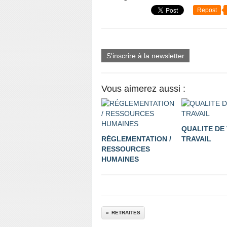
Repost
S'inscrire à la newsletter
Vous aimerez aussi :
QUALITE DE 
RÉGLEMENTATION /
TRAVAIL
RESSOURCES
HUMAINES
RETRAITES