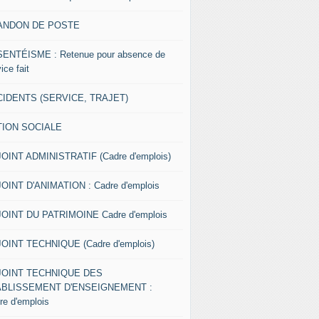
ANDON DE POSTE
ENTÉISME : Retenue pour absence de
ice fait
IDENTS (SERVICE, TRAJET)
TION SOCIALE
OINT ADMINISTRATIF (Cadre d'emplois)
OINT D'ANIMATION : Cadre d'emplois
OINT DU PATRIMOINE Cadre d'emplois
OINT TECHNIQUE (Cadre d'emplois)
JOINT TECHNIQUE DES
ABLISSEMENT D'ENSEIGNEMENT :
re d'emplois