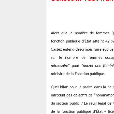
Alors que le nombre de femmes “p
fonction publique d’État atteint 42
Castex entend désormais faire évolu
sur le nombre de femmes occup
nécessaire”
pour
“ancrer une fémini
ministre de la Fonction publique.
Quel bilan pour la parité dans la hau
introduit des objectifs de “nominatio
du secteur public ? Le seuil légal 
de la fonction publique d’État – fixé