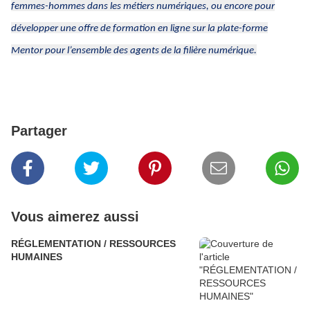
femmes-hommes dans les métiers numériques, ou encore pour
développer une offre de formation en ligne sur la plate-forme
Mentor pour l’ensemble des agents de la filière numérique.
Partager
Vous aimerez aussi
RÉGLEMENTATION / RESSOURCES
HUMAINES