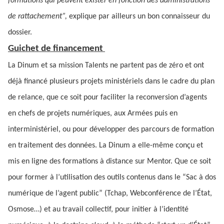
formations qui peuvent exister en fonction des administrations
de rattachement”,
explique par ailleurs un bon connaisseur du
dossier.
Guichet de financement
La Dinum et sa mission Talents ne partent pas de zéro et ont
déjà financé plusieurs projets ministériels dans le cadre du plan
de relance, que ce soit pour faciliter la reconversion d’agents
en chefs de projets numériques, aux Armées puis en
interministériel, ou pour développer des parcours de formation
en traitement des données. La Dinum a elle-même conçu et
mis en ligne des formations à distance sur Mentor. Que ce soit
pour former à l’utilisation des outils contenus dans le “Sac à dos
numérique de l’agent public” (Tchap, Webconférence de l’État,
Osmose…) et au travail collectif, pour initier à l’identité