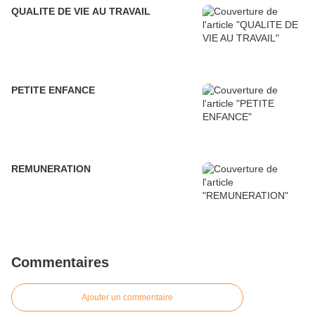
QUALITE DE VIE AU TRAVAIL
PETITE ENFANCE
REMUNERATION
Commentaires
Ajouter un commentaire