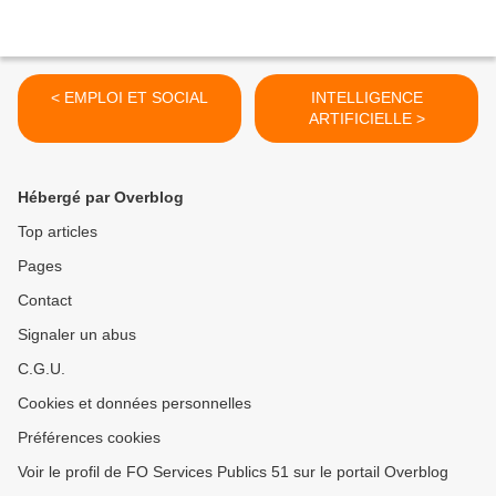
< EMPLOI ET SOCIAL
INTELLIGENCE
ARTIFICIELLE >
Hébergé par Overblog
Top articles
Pages
Contact
Signaler un abus
C.G.U.
Cookies et données personnelles
Préférences cookies
Voir le profil de FO Services Publics 51 sur le portail Overblog