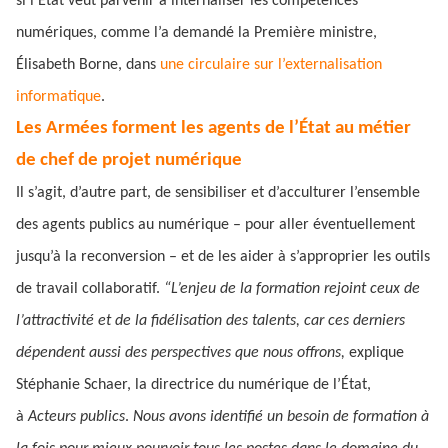
si l’État veut parvenir à internaliser les compétences
numériques, comme l’a demandé la Première ministre,
Élisabeth Borne, dans
une circulaire sur l’externalisation
informatique
.
Les Armées forment les agents de l’État au métier
de chef de projet numérique
Il s’agit, d’autre part, de sensibiliser et d’acculturer l’ensemble
des agents publics au numérique – pour aller éventuellement
jusqu’à la reconversion – et de les aider à s’approprier les outils
de travail collaboratif.
“L’enjeu de la formation rejoint ceux de
l’attractivité et de la fidélisation des talents, car ces derniers
dépendent aussi des perspectives que nous offrons,
explique
Stéphanie Schaer, la directrice du numérique de l’État,
à
Acteurs publics
.
Nous avons identifié un besoin de formation à