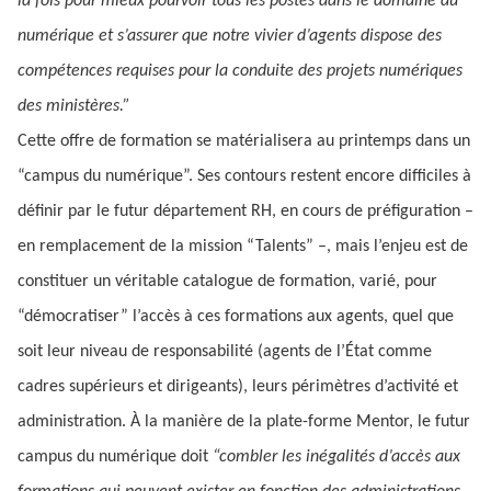
la fois pour mieux pourvoir tous les postes dans le domaine du
numérique et s’assurer que notre vivier d’agents dispose des
compétences requises pour la conduite des projets numériques
des ministères.”
Cette offre de formation se matérialisera au printemps dans un
“campus du numérique”. Ses contours restent encore difficiles à
définir par le futur département RH, en cours de préfiguration –
en remplacement de la mission “Talents” –, mais l’enjeu est de
constituer un véritable catalogue de formation, varié, pour
“démocratiser” l’accès à ces formations aux agents, quel que
soit leur niveau de responsabilité (agents de l’État comme
cadres supérieurs et dirigeants), leurs périmètres d’activité et
administration. À la manière de la plate-forme Mentor, le futur
campus du numérique doit
“combler les inégalités d’accès aux