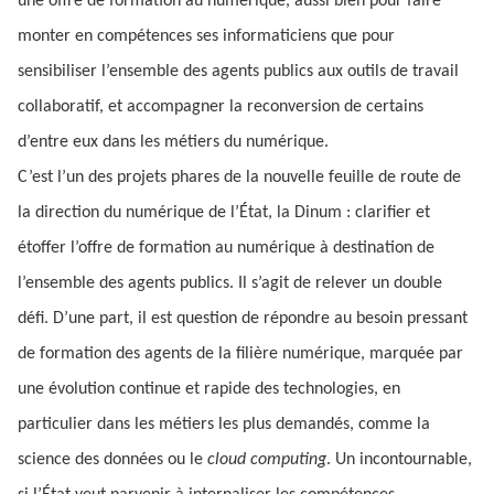
une offre de formation au numérique, aussi bien pour faire
monter en compétences ses informaticiens que pour
sensibiliser l’ensemble des agents publics aux outils de travail
collaboratif, et accompagner la reconversion de certains
d’entre eux dans les métiers du numérique.
C’est l’un des projets phares de la nouvelle feuille de route de
la direction du numérique de l’État, la Dinum : clarifier et
étoffer l’offre de formation au numérique à destination de
l’ensemble des agents publics. Il s’agit de relever un double
défi. D’une part, il est question de répondre au besoin pressant
de formation des agents de la filière numérique, marquée par
une évolution continue et rapide des technologies, en
particulier dans les métiers les plus demandés, comme la
science des données ou le
cloud computing
. Un incontournable,