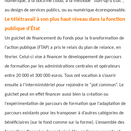
numérique, à la doctrine
cloud,
à la méthode “
start-up
d’État”,
au design de services publics, ou au numérique écoresponsable.
Le télétravail à son plus haut niveau dans la fonction
publique d’État
Un guichet de financement du Fonds pour la transformation de
l’action publique (FTAP) a pris le relais du plan de relance, en
février. Celui-ci vise à financer le développement de parcours
de formation par les administrations centrales et opérateurs
entre 20 000 et 300 000 euros. Tous ont vocation à s’ouvrir
ensuite à l’interministériel pour rejoindre le “pot commun”. Le
guichet peut en effet financer aussi bien la création ou
l’expérimentation de parcours de formation que l’adaptation de
parcours existants pour les transposer à d’autres catégories de
bénéficiaires (sur le fond comme sur la forme). L’ensemble des