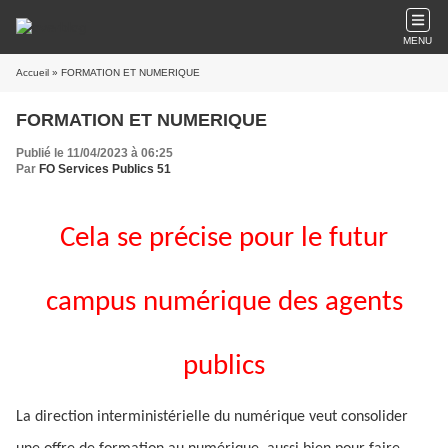
MENU
Accueil
» FORMATION ET NUMERIQUE
FORMATION ET NUMERIQUE
Publié le 11/04/2023 à 06:25
Par
FO Services Publics 51
Cela se précise pour le futur
campus numérique des agents
publics
La direction interministérielle du numérique veut consolider