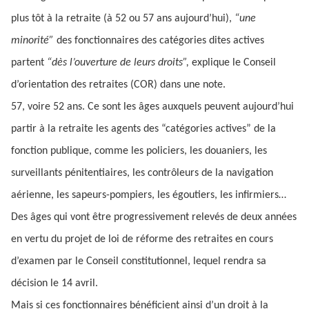
plus tôt à la retraite (à 52 ou 57 ans aujourd’hui),
“une
minorité”
des fonctionnaires des catégories dites actives
partent
“dès l’ouverture de leurs droits”,
explique le Conseil
d’orientation des retraites (COR) dans une note.
57, voire 52 ans. Ce sont les âges auxquels peuvent aujourd’hui
partir à la retraite les agents des “catégories actives” de la
fonction publique, comme les policiers, les douaniers, les
surveillants pénitentiaires, les contrôleurs de la navigation
aérienne, les sapeurs-pompiers, les égoutiers, les infirmiers…
Des âges qui vont être progressivement relevés de deux années
en vertu du projet de loi de réforme des retraites en cours
d’examen par le Conseil constitutionnel, lequel rendra sa
décision le 14 avril.
Mais si ces fonctionnaires bénéficient ainsi d’un droit à la