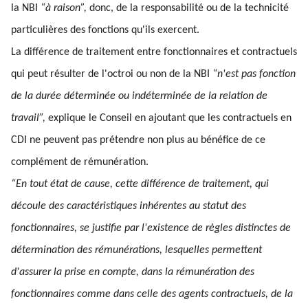
la NBI
“à raison”,
donc, de la responsabilité ou de la technicité
particulières des fonctions qu'ils exercent.
La différence de traitement entre fonctionnaires et contractuels
qui peut résulter de l'octroi ou non de la NBI
“n'est pas fonction
de la durée déterminée ou indéterminée de la relation de
travail”,
explique le Conseil en ajoutant que les contractuels en
CDI ne peuvent pas prétendre non plus au bénéfice de ce
complément de rémunération.
“En tout état de cause, cette différence de traitement, qui
découle des caractéristiques inhérentes au statut des
fonctionnaires, se justifie par l'existence de règles distinctes de
détermination des rémunérations, lesquelles permettent
d'assurer la prise en compte, dans la rémunération des
fonctionnaires comme dans celle des agents contractuels, de la