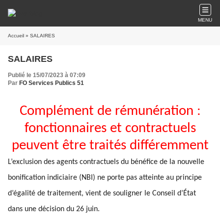
MENU
Accueil
» SALAIRES
SALAIRES
Publié le 15/07/2023 à 07:09
Par
FO Services Publics 51
Complément de rémunération :
fonctionnaires et contractuels
peuvent être traités différemment
L’exclusion des agents contractuels du bénéfice de la nouvelle
bonification indiciaire (NBI) ne porte pas atteinte au principe
d’égalité de traitement, vient de souligner le Conseil d’État
dans une décision du 26 juin.