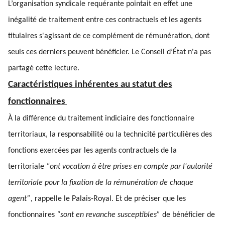
L’organisation syndicale requérante pointait en effet une
inégalité de traitement entre ces contractuels et les agents
titulaires s'agissant de ce complément de rémunération, dont
seuls ces derniers peuvent bénéficier. Le Conseil d’État n'a pas
partagé cette lecture.
Caractéristiques inhérentes au statut des
fonctionnaires
À la différence du traitement indiciaire des fonctionnaire
territoriaux, la responsabilité ou la technicité particulières des
fonctions exercées par les agents contractuels de la
territoriale
“ont vocation à être prises en compte par l'autorité
territoriale pour la fixation de la rémunération de chaque
agent”
, rappelle le Palais-Royal. Et de préciser que les
fonctionnaires
“sont en revanche susceptibles”
de bénéficier de