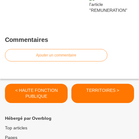
Commentaires
Ajouter un commentaire
< HAUTE FONCTION
TERRITOIRES >
PUBLIQUE
Hébergé par Overblog
Top articles
Pages