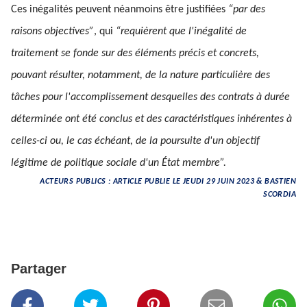
Ces inégalités peuvent néanmoins être justifiées
“par des
raisons objectives”
, qui
“requièrent que l'inégalité de
traitement se fonde sur des éléments précis et concrets,
pouvant résulter, notamment, de la nature particulière des
tâches pour l'accomplissement desquelles des contrats à durée
déterminée ont été conclus et des caractéristiques inhérentes à
celles-ci ou, le cas échéant, de la poursuite d'un objectif
légitime de politique sociale d'un État membre”.
ACTEURS PUBLICS : ARTICLE PUBLIE LE JEUDI 29 JUIN 2023 & BASTIEN
SCORDIA
Partager