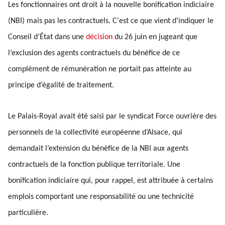
Les fonctionnaires ont droit à la nouvelle bonification indiciaire
(NBI) mais pas les contractuels. C'est ce que vient d'indiquer le
Conseil d’État dans une
décision
du 26 juin en jugeant que
l’exclusion des agents contractuels du bénéfice de ce
complément de rémunération ne portait pas atteinte au
principe d’égalité de traitement.
Le Palais-Royal avait été saisi par le syndicat Force ouvrière des
personnels de la collectivité européenne d’Alsace, qui
demandait l’extension du bénéfice de la NBI aux agents
contractuels de la fonction publique territoriale. Une
bonification indiciaire qui, pour rappel, est attribuée à certains
emplois comportant une responsabilité ou une technicité
particulière.