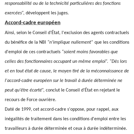
responsabilité ou de la technicité particulières des fonctions
exercées”,
développent les juges.
Accord-cadre européen
Ainsi, selon le Conseil d’État, l'exclusion des agents contractuels
du bénéfice de la NBI
“n'implique nullement”
que les conditions
d'emploi de ces contractuels
“soient moins favorables que
celles des fonctionnaires occupant un même emploi”. “Dès lors
et en tout état de cause, le moyen tiré de la méconnaissance de
l'accord-cadre européen sur le travail à durée déterminée ne
peut qu'être écarté”,
conclut le Conseil d’État en rejetant le
recours de Force ouvrière.
Daté de 1999, cet accord-cadre s'oppose, pour rappel, aux
inégalités de traitement dans les conditions d'emploi entre les
travailleurs à durée déterminée et ceux à durée indéterminée.