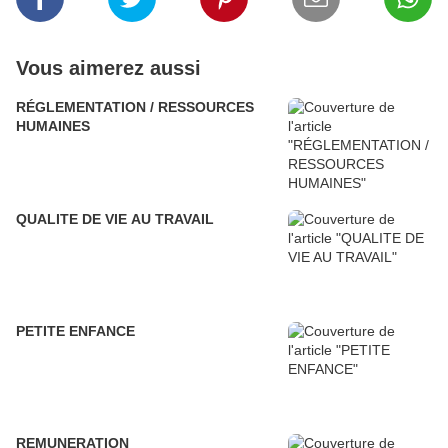
Vous aimerez aussi
RÉGLEMENTATION / RESSOURCES
HUMAINES
QUALITE DE VIE AU TRAVAIL
PETITE ENFANCE
REMUNERATION