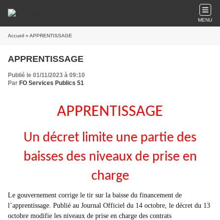
MENU
Accueil
» APPRENTISSAGE
APPRENTISSAGE
Publié le 01/11/2023 à 09:10
Par
FO Services Publics 51
APPRENTISSAGE
Un décret limite une partie des
baisses des niveaux de prise en
charge
Le gouvernement corrige le tir sur la baisse du financement de
l’apprentissage. Publié au Journal Officiel du 14 octobre, le décret du 13
octobre modifie les niveaux de prise en charge des contrats