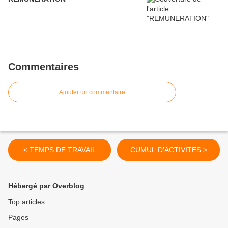
Commentaires
Ajouter un commentaire
< TEMPS DE TRAVAIL
CUMUL D’ACTIVITES >
Hébergé par Overblog
Top articles
Pages