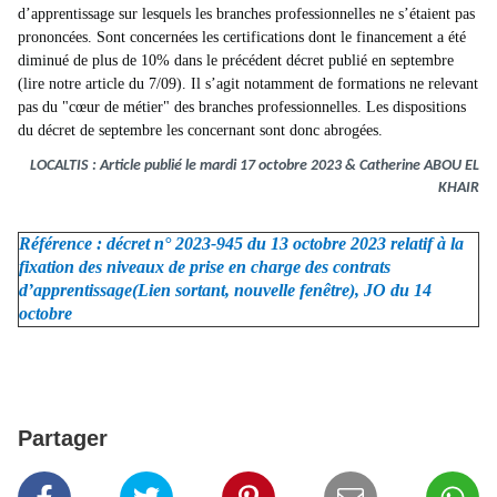
d’apprentissage sur lesquels les branches professionnelles ne s’étaient pas
prononcées. Sont concernées les certifications dont le financement a été
diminué de plus de 10% dans le précédent décret publié en septembre
(lire
notre article du 7/09
). Il s’agit notamment de formations ne relevant
pas du "cœur de métier" des branches professionnelles. Les dispositions
du décret de septembre les concernant sont donc abrogées.
LOCALTIS : Article publié le mardi 17 octobre 2023 & Catherine ABOU EL
KHAIR
Référence :
décret n° 2023-945 du 13 octobre 2023 relatif à la
fixation des niveaux de prise en charge des contrats
d’apprentissage
(Lien sortant, nouvelle fenêtre)
, JO du 14
octobre
Partager