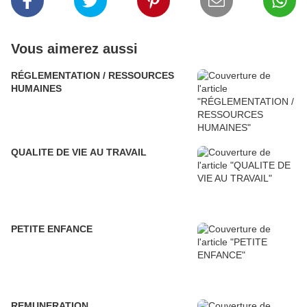
Vous aimerez aussi
RÉGLEMENTATION / RESSOURCES
HUMAINES
QUALITE DE VIE AU TRAVAIL
PETITE ENFANCE
REMUNERATION