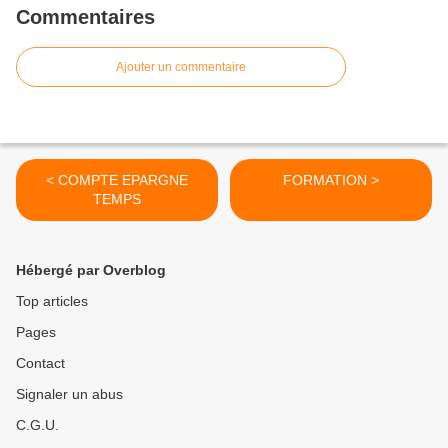
Commentaires
Ajouter un commentaire
< COMPTE EPARGNE
FORMATION >
TEMPS
Hébergé par Overblog
Top articles
Pages
Contact
Signaler un abus
C.G.U.