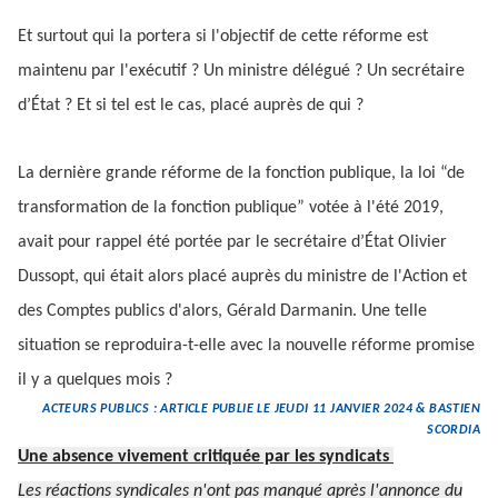
Et surtout qui la portera si l'objectif de cette réforme est
maintenu par l'exécutif ? Un ministre délégué ? Un secrétaire
d’État ? Et si tel est le cas, placé auprès de qui ?
La dernière grande réforme de la fonction publique, la loi “de
transformation de la fonction publique” votée à l'été 2019,
avait pour rappel été portée par le secrétaire d’État Olivier
Dussopt, qui était alors placé auprès du ministre de l'Action et
des Comptes publics d'alors, Gérald Darmanin. Une telle
situation se reproduira-t-elle avec la nouvelle réforme promise
il y a quelques mois ?
ACTEURS PUBLICS : ARTICLE PUBLIE LE JEUDI 11 JANVIER 2024 & BASTIEN
SCORDIA
Une absence vivement critiquée par les syndicats
Les réactions syndicales n'ont pas manqué après l'annonce du