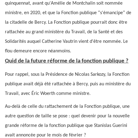
quinquennat, avant qu'Amélie de Montchalin soit nommée
ministre, en 2020, et que la Fonction publique “s'émancipe” de
la citadelle de Bercy. La Fonction publique pourrait donc être
rattachée au grand ministère du Travail, de la Santé et des
Solidarités auquel Catherine Vautrin vient d'être nommée. Le
flou demeure encore néanmoins.
Quid de la future réforme de la fonction publique ?
Pour rappel, sous la Présidence de Nicolas Sarkozy, la Fonction
publique avait déjà été rattachée à Bercy, puis au ministère du
Travail, avec Éric Woerth comme ministre.
Au-delà de celle du rattachement de la Fonction publique, une
autre question de taille se pose : quel devenir pour la nouvelle
grande réforme de la fonction publique que Stanislas Guerini
avait annoncée pour le mois de février ?