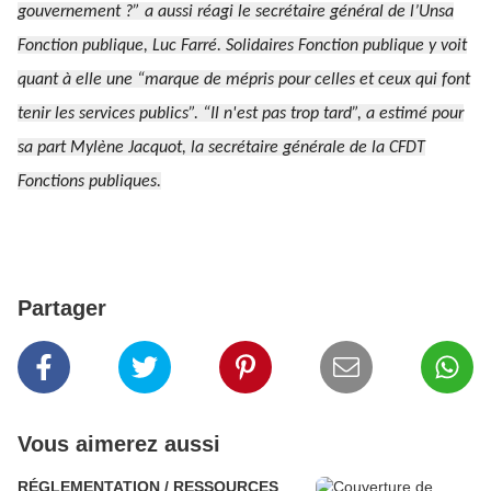
gouvernement ?”
a aussi réagi le secrétaire général de l’Unsa
Fonction publique, Luc Farré. Solidaires Fonction publique y voit
quant à elle une “
marque de mépris pour celles et ceux qui font
tenir les services publics”. “Il n'est pas trop tard”,
a estimé pour
sa part Mylène Jacquot, la secrétaire générale de la CFDT
Fonctions publiques.
Partager
Vous aimerez aussi
RÉGLEMENTATION / RESSOURCES