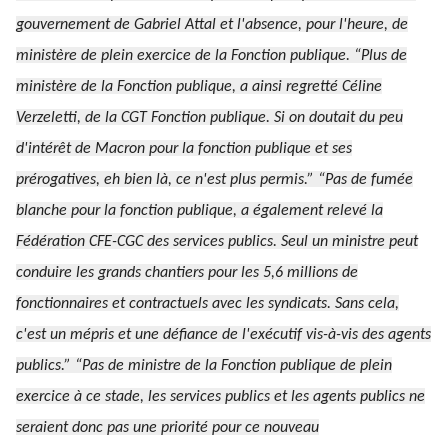
gouvernement de Gabriel Attal et l'absence, pour l'heure, de
ministère de plein exercice de la Fonction publique.
“Plus de
ministère de la Fonction publique,
a ainsi regretté Céline
Verzeletti, de la CGT Fonction publique.
Si on doutait du peu
d'intérêt de Macron pour la fonction publique et ses
prérogatives, eh bien là, ce n'est plus permis.”
“Pas de fumée
blanche pour la fonction publique,
a également relevé la
Fédération CFE-CGC des services publics.
Seul un ministre peut
conduire les grands chantiers pour les 5,6 millions de
fonctionnaires et contractuels avec les syndicats. Sans cela,
c'est un mépris et une défiance de l'exécutif vis-à-vis des agents
publics.” “Pas de ministre de la Fonction publique de plein
exercice à ce stade, les services publics et les agents publics ne
seraient donc pas une priorité pour ce nouveau