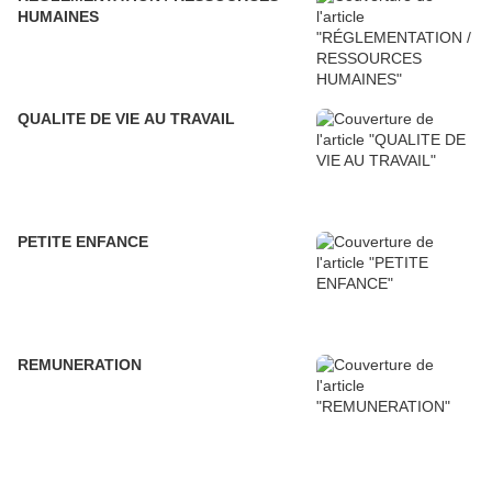
HUMAINES
QUALITE DE VIE AU TRAVAIL
PETITE ENFANCE
REMUNERATION