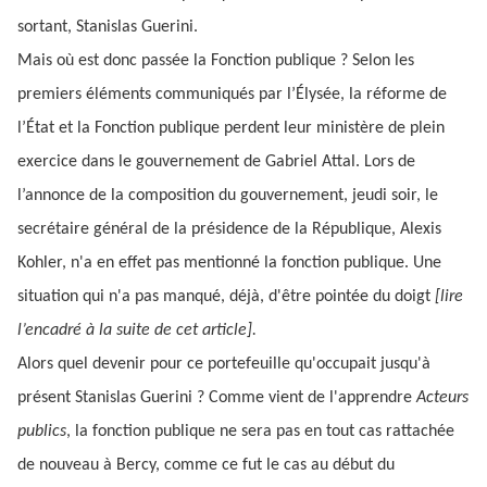
sortant, Stanislas Guerini.
Mais où est donc passée la Fonction publique ? Selon les
premiers éléments communiqués par l’Élysée, la réforme de
l’État et la Fonction publique perdent leur ministère de plein
exercice dans le gouvernement de Gabriel Attal. Lors de
l’annonce de la composition du gouvernement, jeudi soir, le
secrétaire général de la présidence de la République, Alexis
Kohler, n'a en effet pas mentionné la fonction publique. Une
situation qui n'a pas manqué, déjà, d'être pointée du doigt
[lire
l’encadré à la suite de cet article].
Alors quel devenir pour ce portefeuille qu'occupait jusqu'à
présent Stanislas Guerini ? Comme vient de l'apprendre
Acteurs
publics
, la fonction publique ne sera pas en tout cas rattachée
de nouveau à Bercy, comme ce fut le cas au début du