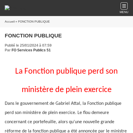
MENU
Accueil
» FONCTION PUBLIQUE
FONCTION PUBLIQUE
Publié le 25/01/2024 à 07:59
Par
FO Services Publics 51
La Fonction publique perd son
ministère de plein exercice
Dans le gouvernement de Gabriel Attal, la Fonction publique
perd son ministère de plein exercice. Le flou demeure
concernant ce portefeuille, alors qu’une nouvelle grande
réforme de la fonction publique a été annoncée par le ministre