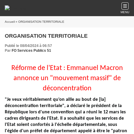
MENU
Accueil
» ORGANISATION TERRITORIALE
ORGANISATION TERRITORIALE
Publié le 08/04/2024 à 06:57
Par
FO Services Publics 51
Réforme de l'Etat : Emmanuel Macron
annonce un "mouvement massif" de
déconcentration
"Je veux véritablement qu'on aille au bout de [la]
déconcentration territoriale", a déclaré le président de la
République lors d'une convention qui a réuni le 12 mars les
cadres dirigeants de l'Etat. Il a souhaité que les services de
l'Etat soient confortés à l'échelle départementale, sous
l'égide d'un préfet de département appelé à être le "patron