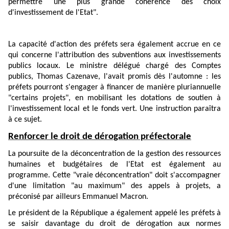
permettre une plus grande cohérence des choix
d'investissement de l'Etat".
La capacité d'action des préfets sera également accrue en ce
qui concerne l'attribution des subventions aux investissements
publics locaux. Le ministre délégué chargé des Comptes
publics, Thomas Cazenave, l'avait promis dès l'automne : les
préfets pourront s'engager à financer de manière pluriannuelle
"certains projets", en mobilisant les dotations de soutien à
l'investissement local et le fonds vert. Une instruction paraîtra
à ce sujet.
Renforcer le droit de dérogation préfectorale
La poursuite de la déconcentration de la gestion des ressources
humaines et budgétaires de l'Etat est également au
programme. Cette "vraie déconcentration" doit s'accompagner
d'une limitation "au maximum" des appels à projets, a
préconisé par ailleurs Emmanuel Macron.
Le président de la République a également appelé les préfets à
se saisir davantage du droit de dérogation aux normes