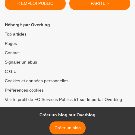
< EMPLOI PUBLIC
PARITE >
Hébergé par Overblog
Top articles
Pages
Contact
Signaler un abus
C.G.U.
Cookies et données personnelles
Préférences cookies
Voir le profil de FO Services Publics 51 sur le portail Overblog
Créer un blog sur Overblog
Créer un blog