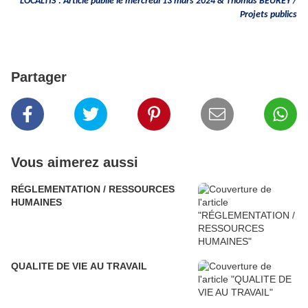
LOCALTIS : Article publié le mercredi 13 mars 2024 & Thomas BEUREY /
Projets publics
Partager
Vous aimerez aussi
RÉGLEMENTATION / RESSOURCES
HUMAINES
QUALITE DE VIE AU TRAVAIL