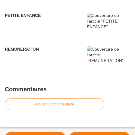
PETITE ENFANCE
REMUNERATION
Commentaires
Ajouter un commentaire