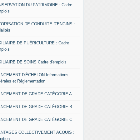
SERVATION DU PATRIMOINE : Cadre
mplois
ORISATION DE CONDUITE D'ENGINS :
alités
ILIAIRE DE PUÉRICULTURE : Cadre
mplois
ILIAIRE DE SOINS Cadre d'emplois
NCEMENT D'ÉCHELON Informations
érales et Réglementation
ANCEMENT DE GRADE CATÉGORIE A
ANCEMENT DE GRADE CATÉGORIE B
ANCEMENT DE GRADE CATÉGORIE C
ANTAGES COLLECTIVEMENT ACQUIS :
nition