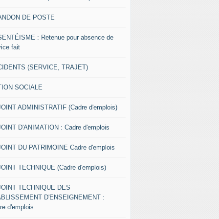
ANDON DE POSTE
ENTÉISME : Retenue pour absence de
ice fait
IDENTS (SERVICE, TRAJET)
TION SOCIALE
OINT ADMINISTRATIF (Cadre d'emplois)
OINT D'ANIMATION : Cadre d'emplois
OINT DU PATRIMOINE Cadre d'emplois
OINT TECHNIQUE (Cadre d'emplois)
JOINT TECHNIQUE DES
ABLISSEMENT D'ENSEIGNEMENT :
re d'emplois