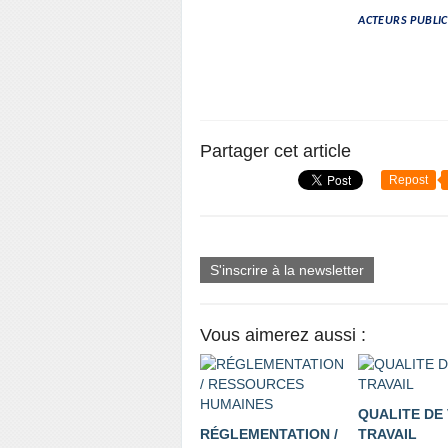
ACTEURS PUBLIC
Partager cet article
Repost
S'inscrire à la newsletter
Vous aimerez aussi :
QUALITE DE 
RÉGLEMENTATION /
TRAVAIL