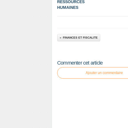
RESSOURCES
HUMAINES
FINANCES ET FISCALITE
Commenter cet article
Ajouter un commentaire