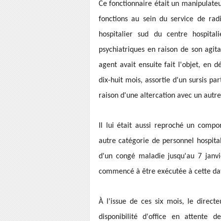
Ce fonctionnaire était un manipulateu
fonctions au sein du service de rad
hospitalier sud du centre hospita
psychiatriques en raison de son agita
agent avait ensuite fait l'objet, en
dix-huit mois, assortie d'un sursis pa
raison d'une altercation avec un autre
Il lui était aussi reproché un comp
autre catégorie de personnel hospital
d'un congé maladie jusqu'au 7 janvi
commencé à être exécutée à cette dat
À l'issue de ces six mois, le direc
disponibilité d'office en attente