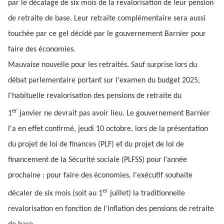
par le décalage de six mois de la revalorisation de leur pension
de retraite de base. Leur retraite complémentaire sera aussi
touchée par ce gel décidé par le gouvernement Barnier pour
faire des économies.
Mauvaise nouvelle pour les retraités. Sauf surprise lors du
débat parlementaire portant sur l'examen du budget 2025,
l'habituelle revalorisation des pensions de retraite du
er
1
janvier ne devrait pas avoir lieu. Le gouvernement Barnier
l'a en effet confirmé, jeudi 10 octobre, lors de la présentation
du projet de loi de finances (PLF) et du projet de loi de
financement de la Sécurité sociale (PLFSS) pour l’année
prochaine : pour faire des économies, l'exécutif souhaite
er
décaler de six mois (soit au 1
juillet) la traditionnelle
revalorisation en fonction de l'inflation des pensions de retraite