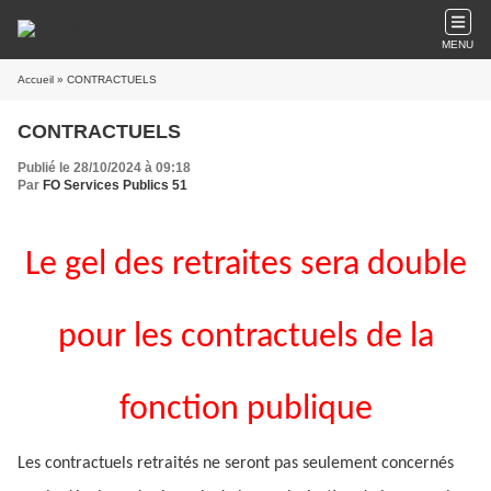
MENU
Accueil
» CONTRACTUELS
CONTRACTUELS
Publié le 28/10/2024 à 09:18
Par
FO Services Publics 51
Le gel des retraites sera double
pour les contractuels de la
fonction publique
Les contractuels retraités ne seront pas seulement concernés