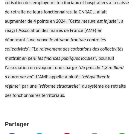
cotisation des employeurs territoriaux et hospitaliers à la caisse
de retraite de leurs fonctionnaires, la CNRACL, allait
augmenter de 4 points en 2024.
“Cette mesure est injuste”
, a
réagi l'Association des maires de France (AMF) en
dénonçant
“une nouvelle attaque frontale contre les
collectivités”. “Le relèvement des cotisations des collectivités
mettrait en péril les finances publiques locales”,
poursuit
l'association en évoquant une charge
“de près de 1,3 milliard
d’euros par an”.
L'AMF appelle à plutôt
“rééquilibrer le
régime”
par une
“réforme structurelle”
du système de retraite
des fonctionnaires territoriaux.
Partager