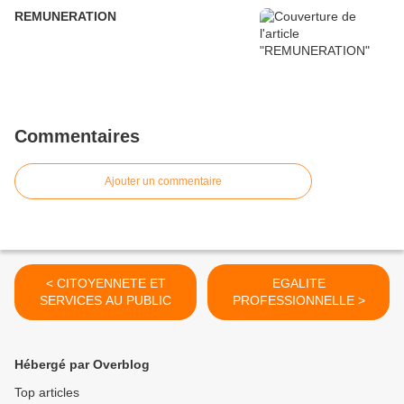
REMUNERATION
Commentaires
Ajouter un commentaire
< CITOYENNETE ET
EGALITE
SERVICES AU PUBLIC
PROFESSIONNELLE >
Hébergé par Overblog
Top articles