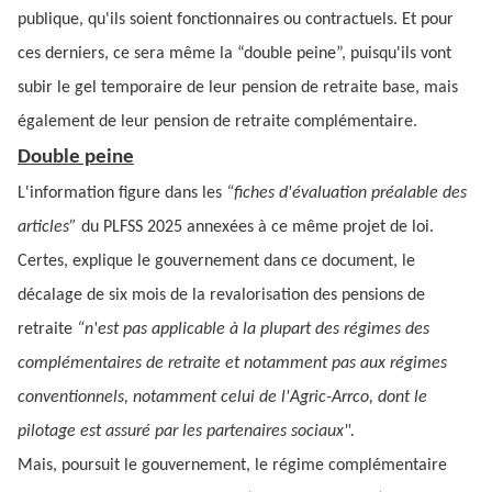
publique, qu'ils soient fonctionnaires ou contractuels. Et pour
ces derniers, ce sera même la “double peine”, puisqu'ils vont
subir le gel temporaire de leur pension de retraite base, mais
également de leur pension de retraite complémentaire.
Double peine
L'information figure dans les
“fiches d'évaluation préalable des
articles”
du PLFSS 2025 annexées à ce même projet de loi.
Certes, explique le gouvernement dans ce document, le
décalage de six mois de la revalorisation des pensions de
retraite
“n'est pas applicable à la plupart des régimes des
complémentaires de retraite et notamment pas aux régimes
conventionnels, notamment celui de l'Agric-Arrco, dont le
pilotage est assuré par les partenaires sociaux".
Mais, poursuit le gouvernement, le régime complémentaire