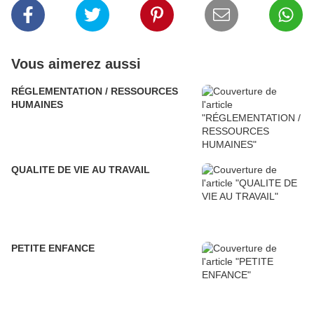
Vous aimerez aussi
RÉGLEMENTATION / RESSOURCES
HUMAINES
QUALITE DE VIE AU TRAVAIL
PETITE ENFANCE