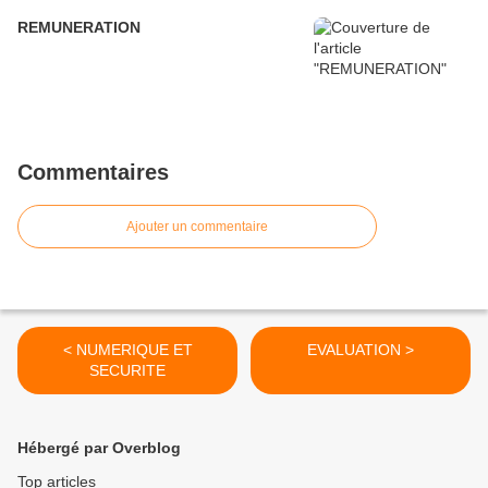
REMUNERATION
Commentaires
Ajouter un commentaire
< NUMERIQUE ET
EVALUATION >
SECURITE
Hébergé par Overblog
Top articles