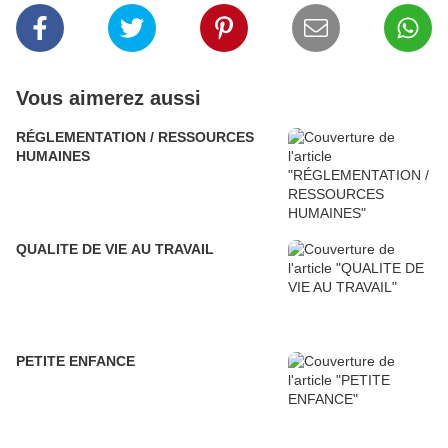
Vous aimerez aussi
RÉGLEMENTATION / RESSOURCES
HUMAINES
QUALITE DE VIE AU TRAVAIL
PETITE ENFANCE