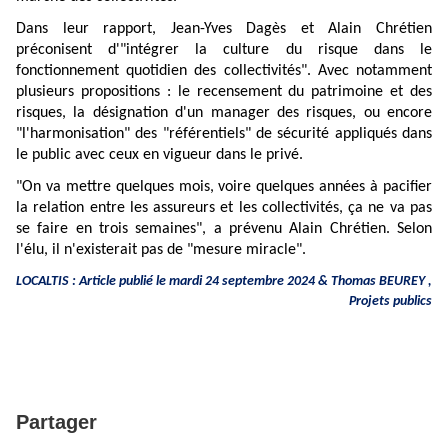
Dans leur rapport, Jean-Yves Dagès et Alain Chrétien
préconisent d'"intégrer la culture du risque dans le
fonctionnement quotidien des collectivités". Avec notamment
plusieurs propositions : le recensement du patrimoine et des
risques, la désignation d'un manager des risques, ou encore
"l'harmonisation" des "référentiels" de sécurité appliqués dans
le public avec ceux en vigueur dans le privé.
"On va mettre quelques mois, voire quelques années à pacifier
la relation entre les assureurs et les collectivités, ça ne va pas
se faire en trois semaines", a prévenu Alain Chrétien. Selon
l'élu, il n'existerait pas de "mesure miracle".
LOCALTIS : Article publié le mardi 24 septembre 2024 &
Thomas BEUREY
,
Projets publics
Partager