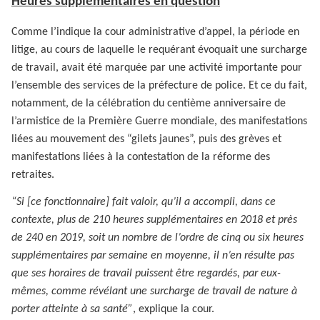
Heures supplémentaires en question
Comme l’indique la cour administrative d’appel, la période en
litige, au cours de laquelle le requérant évoquait une surcharge
de travail, avait été marquée par une activité importante pour
l’ensemble des services de la préfecture de police. Et ce du fait,
notamment, de la célébration du centième anniversaire de
l’armistice de la Première Guerre mondiale, des manifestations
liées au mouvement des “gilets jaunes”, puis des grèves et
manifestations liées à la contestation de la réforme des
retraites.
“Si [ce fonctionnaire] fait valoir, qu’il a accompli, dans ce
contexte, plus de 210 heures supplémentaires en 2018 et près
de 240 en 2019, soit un nombre de l’ordre de cinq ou six heures
supplémentaires par semaine en moyenne, il n’en résulte pas
que ses horaires de travail puissent être regardés, par eux-
mêmes, comme révélant une surcharge de travail de nature à
porter atteinte à sa santé”
, explique la cour.