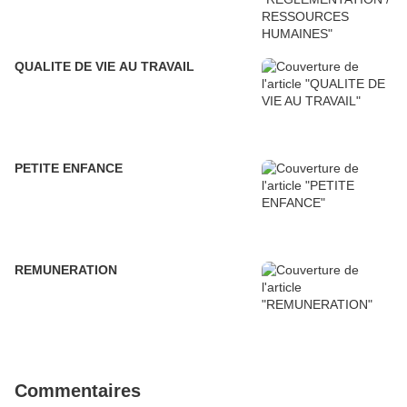
QUALITE DE VIE AU TRAVAIL
PETITE ENFANCE
REMUNERATION
Commentaires