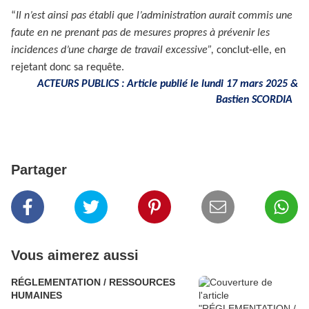
“
Il n’est ainsi pas établi que l’administration aurait commis une
faute en ne prenant pas de mesures propres à prévenir les
incidences d’une charge de travail excessive”,
conclut-elle, en
rejetant donc sa requête.
ACTEURS PUBLICS : Article publié le lundi 17 mars 2025 &
Bastien SCORDIA
Partager
Vous aimerez aussi
RÉGLEMENTATION / RESSOURCES
HUMAINES