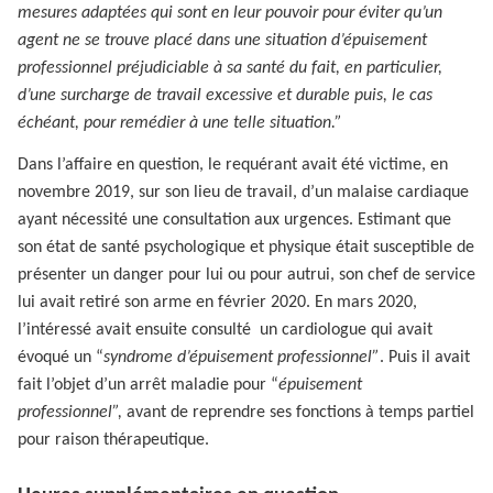
mesures adaptées qui sont en leur pouvoir pour éviter qu’un
agent ne se trouve placé dans une situation d’épuisement
professionnel préjudiciable à sa santé du fait, en particulier,
d’une surcharge de travail excessive et durable puis, le cas
échéant, pour remédier à une telle situation.”
Dans l’affaire en question, le requérant avait été victime, en
novembre 2019, sur son lieu de travail, d’un malaise cardiaque
ayant nécessité une consultation aux urgences. Estimant que
son état de santé psychologique et physique était susceptible de
présenter un danger pour lui ou pour autrui, son chef de service
lui avait retiré son arme en février 2020. En mars 2020,
l’intéressé avait ensuite consulté un cardiologue qui avait
évoqué un “
syndrome d’épuisement professionnel”
. Puis il avait
fait l’objet d’un arrêt maladie pour “
épuisement
professionnel”,
avant de reprendre ses fonctions à temps partiel
pour raison thérapeutique.