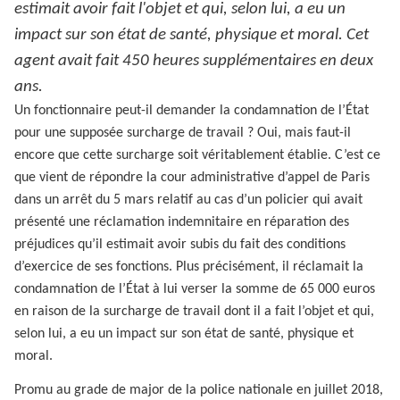
estimait avoir fait l'objet et qui, selon lui, a eu un
impact sur son état de santé, physique et moral. Cet
agent avait fait 450 heures supplémentaires en deux
ans.
Un fonctionnaire peut-il demander la condamnation de l’État
pour une supposée surcharge de travail ? Oui, mais faut-il
encore que cette surcharge soit véritablement établie. C’est ce
que vient de répondre la cour administrative d’appel de Paris
dans un arrêt du 5 mars relatif au cas d’un policier qui avait
présenté une réclamation indemnitaire en réparation des
préjudices qu’il estimait avoir subis du fait des conditions
d’exercice de ses fonctions. Plus précisément, il réclamait la
condamnation de l’État à lui verser la somme de 65 000 euros
en raison de la surcharge de travail dont il a fait l’objet et qui,
selon lui, a eu un impact sur son état de santé, physique et
moral.
Promu au grade de major de la police nationale en juillet 2018,