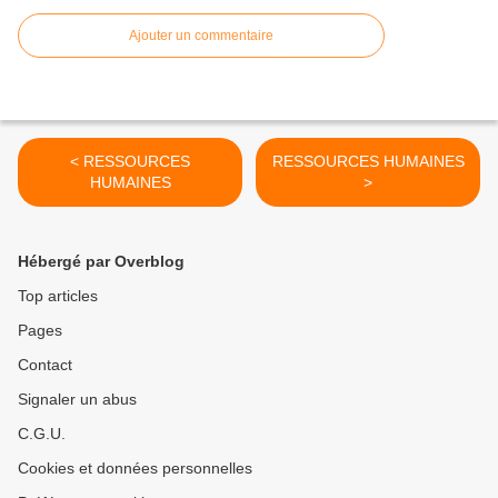
Ajouter un commentaire
< RESSOURCES
RESSOURCES HUMAINES
HUMAINES
>
Hébergé par Overblog
Top articles
Pages
Contact
Signaler un abus
C.G.U.
Cookies et données personnelles