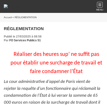
MENU
Accueil
» RÉGLEMENTATION
RÉGLEMENTATION
Publié le 27/03/2025 à 08:58
Par
FO Services Publics 51
Réaliser des heures sup’ ne suffit pas
pour établir une surcharge de travail et
faire condamner l’État
La cour administrative d’appel de Paris vient de
rejeter la requête d'un fonctionnaire qui réclamait la
condamnation de l’État à lui verser la somme de 65
000 euros en raison de la surcharge de travail dont il