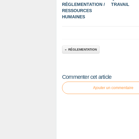
RÉGLEMENTATION /
TRAVAIL
RESSOURCES
HUMAINES
RÉGLEMENTATION
Commenter cet article
Ajouter un commentaire