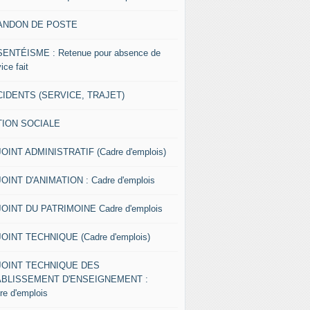
ANDON DE POSTE
ENTÉISME : Retenue pour absence de
ice fait
IDENTS (SERVICE, TRAJET)
TION SOCIALE
OINT ADMINISTRATIF (Cadre d'emplois)
OINT D'ANIMATION : Cadre d'emplois
OINT DU PATRIMOINE Cadre d'emplois
OINT TECHNIQUE (Cadre d'emplois)
JOINT TECHNIQUE DES
ABLISSEMENT D'ENSEIGNEMENT :
re d'emplois