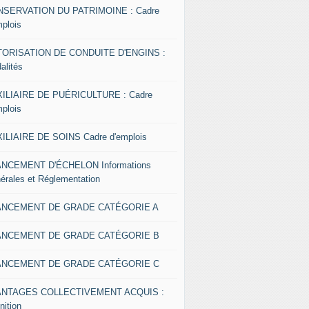
SERVATION DU PATRIMOINE : Cadre
mplois
ORISATION DE CONDUITE D'ENGINS :
alités
ILIAIRE DE PUÉRICULTURE : Cadre
mplois
ILIAIRE DE SOINS Cadre d'emplois
NCEMENT D'ÉCHELON Informations
érales et Réglementation
ANCEMENT DE GRADE CATÉGORIE A
ANCEMENT DE GRADE CATÉGORIE B
ANCEMENT DE GRADE CATÉGORIE C
ANTAGES COLLECTIVEMENT ACQUIS :
nition