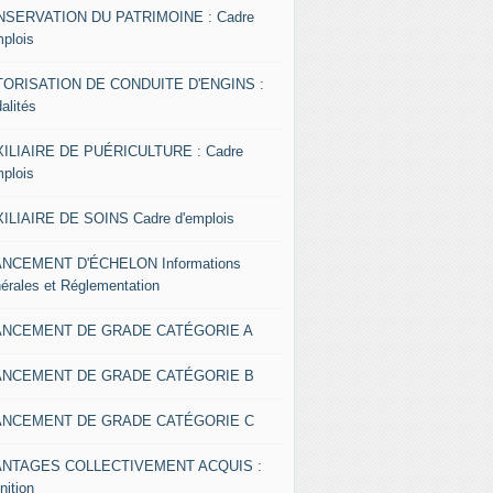
SERVATION DU PATRIMOINE : Cadre
mplois
ORISATION DE CONDUITE D'ENGINS :
alités
ILIAIRE DE PUÉRICULTURE : Cadre
mplois
ILIAIRE DE SOINS Cadre d'emplois
NCEMENT D'ÉCHELON Informations
érales et Réglementation
ANCEMENT DE GRADE CATÉGORIE A
ANCEMENT DE GRADE CATÉGORIE B
ANCEMENT DE GRADE CATÉGORIE C
ANTAGES COLLECTIVEMENT ACQUIS :
nition