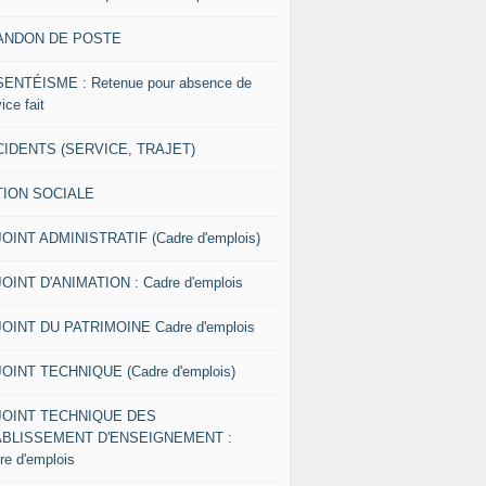
ANDON DE POSTE
ENTÉISME : Retenue pour absence de
ice fait
IDENTS (SERVICE, TRAJET)
TION SOCIALE
OINT ADMINISTRATIF (Cadre d'emplois)
OINT D'ANIMATION : Cadre d'emplois
OINT DU PATRIMOINE Cadre d'emplois
OINT TECHNIQUE (Cadre d'emplois)
JOINT TECHNIQUE DES
ABLISSEMENT D'ENSEIGNEMENT :
re d'emplois