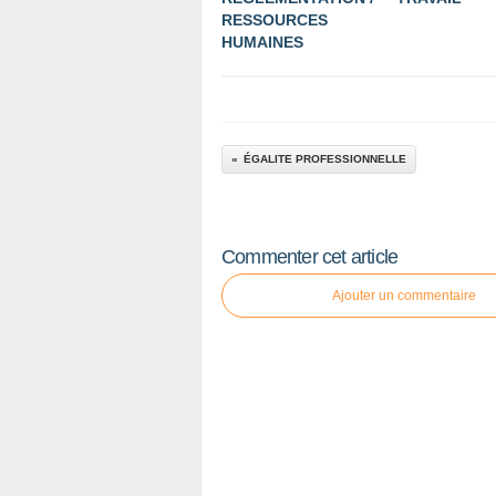
RESSOURCES
HUMAINES
ÉGALITE PROFESSIONNELLE
Commenter cet article
Ajouter un commentaire