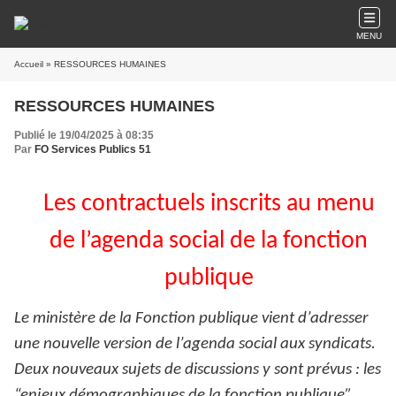
MENU
Accueil
» RESSOURCES HUMAINES
RESSOURCES HUMAINES
Publié le 19/04/2025 à 08:35
Par
FO Services Publics 51
Les contractuels inscrits au menu
de l’agenda social de la fonction
publique
Le ministère de la Fonction publique vient d’adresser
une nouvelle version de l’agenda social aux syndicats.
Deux nouveaux sujets de discussions y sont prévus : les
“enjeux démographiques de la fonction publique”,