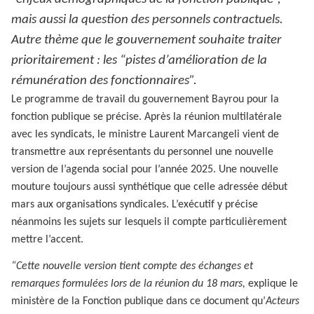
mais aussi la question des personnels contractuels.
Autre thème que le gouvernement souhaite traiter
prioritairement : les “pistes d’amélioration de la
rémunération des fonctionnaires”.
Le programme de travail du gouvernement Bayrou pour la
fonction publique se précise. Après la réunion multilatérale
avec les syndicats, le ministre Laurent Marcangeli vient de
transmettre aux représentants du personnel une nouvelle
version de l’agenda social pour l’année 2025. Une nouvelle
mouture toujours aussi synthétique que celle adressée début
mars aux organisations syndicales. L’exécutif y précise
néanmoins les sujets sur lesquels il compte particulièrement
mettre l’accent.
“Cette nouvelle version tient compte des échanges et
remarques formulées lors de la réunion du 18 mars,
explique le
ministère de la Fonction publique dans ce document qu’
Acteurs