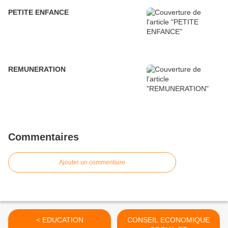
PETITE ENFANCE
REMUNERATION
Commentaires
Ajouter un commentaire
< EDUCATION
CONSEIL ECONOMIQUE