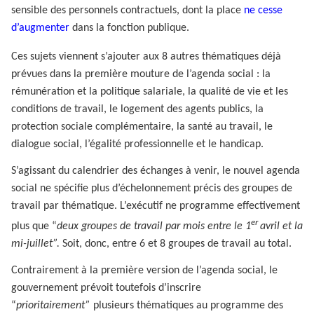
sensible des personnels contractuels, dont la place
ne cesse
d’augmenter
dans la fonction publique.
Ces sujets viennent s’ajouter aux 8 autres thématiques déjà
prévues dans la première mouture de l’agenda social­ : la
rémunération et la politique salariale, la qualité de vie et les
conditions de travail, le logement des agents publics, la
protection sociale complémentaire, la santé au travail, le
dialogue social, l’égalité professionnelle et le handicap.
S’agissant du calendrier des échanges à venir, le nouvel agenda
social ne spécifie plus d’échelonnement précis des groupes de
travail par thématique. L’exécutif ne programme effectivement
er
plus que “
deux groupes de travail par mois entre le 1
avril et la
mi-juillet”.
Soit, donc, entre 6 et 8 groupes de travail au total.
Contrairement à la première version de l’agenda social, le
gouvernement prévoit toutefois d’inscrire
“
prioritairement”
plusieurs thématiques au programme des