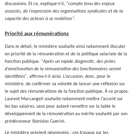
discussions. Et ce, explique-t-il, “
compte tenu des enjeux
associés, de l’expression des organisations syndicales et de la
capacité des acteurs à se mobiliser”.
Priorité aux rémunérations
Dans le détail, le ministère souhaite ainsi notamment discuter
en priorité de la rémunération et de la politique salariale de la
fonction publique. “
Après un rapide diagnostic, des pistes
d’amélioration de la rémunération des fonctionnaires seront
identifiées”
, affirme-t-il ainsi. L’occasion, donc, pour le
ministère, de confirmer sa volonté de lancer une réflexion sur
le sujet des rémunérations de la fonction publique. À ce propos,
Laurent Marcangeli souhaite notamment mettre l’accent sur
les bas salaires, sans pour autant remettre sur la table le
développement de la rémunération au mérite souhaité par son
prédécesseur Stanislas Guerini.
Le ministère prévient néanmoins : ces travaux sur les