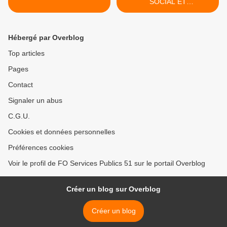
SOCIAL ET
ENVIRONNEMENTAL >
Hébergé par Overblog
Top articles
Pages
Contact
Signaler un abus
C.G.U.
Cookies et données personnelles
Préférences cookies
Voir le profil de FO Services Publics 51 sur le portail Overblog
Créer un blog sur Overblog
Créer un blog