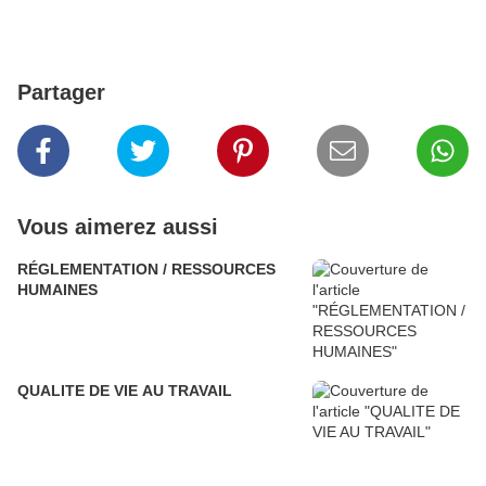
Partager
Vous aimerez aussi
RÉGLEMENTATION / RESSOURCES
HUMAINES
QUALITE DE VIE AU TRAVAIL