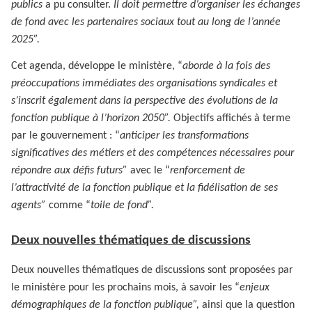
publics
a pu consulter.
Il doit permettre d’organiser les échanges
de fond avec les partenaires sociaux tout au long de l’année
2025”.
Cet agenda, développe le ministère, “
aborde à la fois des
préoccupations immédiates des organisations syndicales et
s’inscrit également dans la perspective des évolutions de la
fonction publique à l’horizon 2050”.
Objectifs affichés à terme
par le gouvernement : “
anticiper les transformations
significatives des métiers et des compétences nécessaires pour
répondre aux défis futurs”
avec le “
renforcement de
l’attractivité de la fonction publique et la fidélisation de ses
agents”
comme “
toile de fond”.
Deux nouvelles thématiques de discussions
Deux nouvelles thématiques de discussions sont proposées par
le ministère pour les prochains mois, à savoir les “
enjeux
démographiques de la fonction publique”,
ainsi que la question