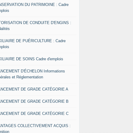
SERVATION DU PATRIMOINE : Cadre
mplois
ORISATION DE CONDUITE D'ENGINS :
alités
ILIAIRE DE PUÉRICULTURE : Cadre
mplois
ILIAIRE DE SOINS Cadre d'emplois
NCEMENT D'ÉCHELON Informations
érales et Réglementation
ANCEMENT DE GRADE CATÉGORIE A
ANCEMENT DE GRADE CATÉGORIE B
ANCEMENT DE GRADE CATÉGORIE C
ANTAGES COLLECTIVEMENT ACQUIS :
nition