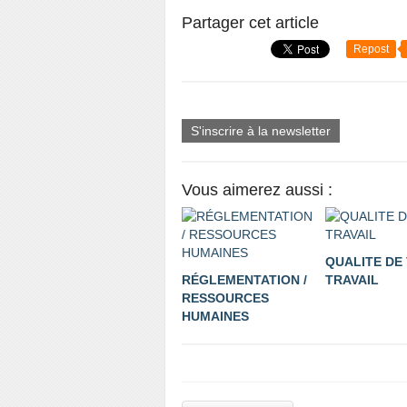
Partager cet article
Repost
S'inscrire à la newsletter
Vous aimerez aussi :
QUALITE DE 
RÉGLEMENTATION /
TRAVAIL
RESSOURCES
HUMAINES