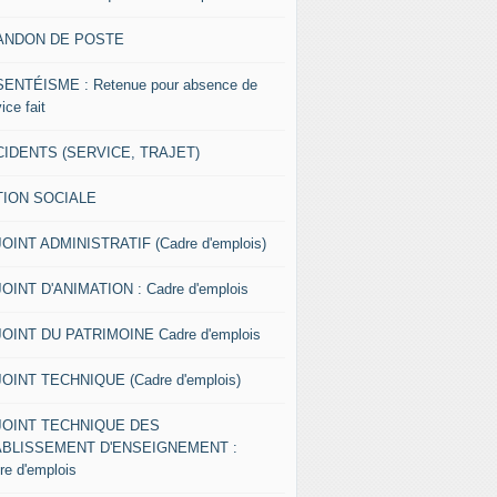
ANDON DE POSTE
ENTÉISME : Retenue pour absence de
ice fait
IDENTS (SERVICE, TRAJET)
TION SOCIALE
OINT ADMINISTRATIF (Cadre d'emplois)
OINT D'ANIMATION : Cadre d'emplois
OINT DU PATRIMOINE Cadre d'emplois
OINT TECHNIQUE (Cadre d'emplois)
JOINT TECHNIQUE DES
ABLISSEMENT D'ENSEIGNEMENT :
re d'emplois