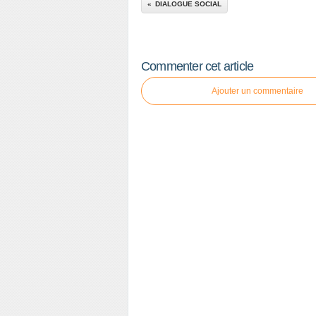
DIALOGUE SOCIAL
Commenter cet article
Ajouter un commentaire