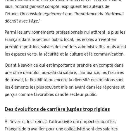
plus l’intérêt général compte,
expliquent les auteurs de
l’étude.
On constate également que l’importance du télétravail
décroît avec l’âge.”
Parmi les environnements professionnels qui attirent le plus les
Français dans le secteur public local, les écoles arrivent en
première position, suivies des métiers administratifs, mais aussi
les espaces verts, la sécurité et la culture et la communication.
Quant à savoir ce qui est important à prendre en compte dans
une offre d’emploi, au‑delà du salaire, l’ambiance, les horaires
de travail, la flexibilité ou encore la diversité des missions sont
les éléments les plus souvent mis en avant dans les réponses et
perçus comme favorables dans le secteur public.
Des évolutions de carrière jugées trop rigides
À l’inverse, les freins à l’attractivité qui empêcheraient les
Français de travailler pour une collectivité sont des salaires