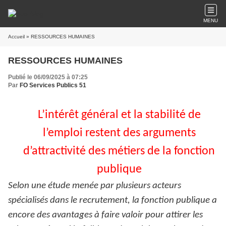
MENU
Accueil
» RESSOURCES HUMAINES
RESSOURCES HUMAINES
Publié le 06/09/2025 à 07:25
Par
FO Services Publics 51
L’intérêt général et la stabilité de
l’emploi restent des arguments
d’attractivité des métiers de la fonction
publique
Selon une étude menée par plusieurs acteurs
spécialisés dans le recrutement, la fonction publique a
encore des avantages à faire valoir pour attirer les