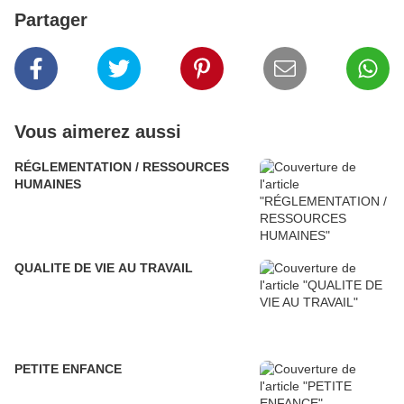
Partager
Vous aimerez aussi
RÉGLEMENTATION / RESSOURCES
HUMAINES
QUALITE DE VIE AU TRAVAIL
PETITE ENFANCE