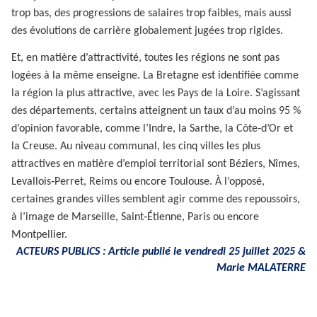
trop bas, des progressions de salaires trop faibles, mais aussi
des évolutions de carrière globalement jugées trop rigides.
Et, en matière d’attractivité, toutes les régions ne sont pas
logées à la même enseigne. La Bretagne est identifiée comme
la région la plus attractive, avec les Pays de la Loire. S’agissant
des départements, certains atteignent un taux d’au moins 95 %
d’opinion favorable, comme l’Indre, la Sarthe, la Côte‑d’Or et
la Creuse. Au niveau communal, les cinq villes les plus
attractives en matière d’emploi territorial sont Béziers, Nîmes,
Levallois‑Perret, Reims ou encore Toulouse. À l’opposé,
certaines grandes villes semblent agir comme des repoussoirs,
à l’image de Marseille, Saint‑Étienne, Paris ou encore
Montpellier.
ACTEURS PUBLICS : Article publié le vendredi 25 juillet 2025 &
Marie MALATERRE