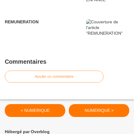
REMUNERATION
Commentaires
Ajouter un commentaire
< NUMERIQUE
NUMERIQUE >
Hébergé par Overblog