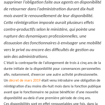
supprimer l’obligation faite aux agents en disponibilité
de retourner dans l’administration durant dix‑huit
mois avant le renouvellement de leur disponibilité.
Cette réintégration imposée aurait plusieurs effets
contre‑productifs selon le ministère, qui pointe une
rupture des dynamiques professionnelles, une
dissuasion des fonctionnaires à envisager une mobilité
vers le privé ou encore des difficultés de gestion au
sein des administrations.
C’était la contrepartie de l’allongement de trois à cinq ans de la
durée initiale de la disponibilité pour convenances personnelles
afin, notamment, d’exercer une autre activité professionnelle.
Un
décret de mars 2019
était venu introduire une obligation de
réintégration d’au moins dix‑huit mois dans la fonction publique
avant que le fonctionnaire ne puisse bénéficier d’une nouvelle
disponibilité au‑delà d’une première période de cinq ans.
Ces disponibilités sont en effet renouvelables une fois, dans la