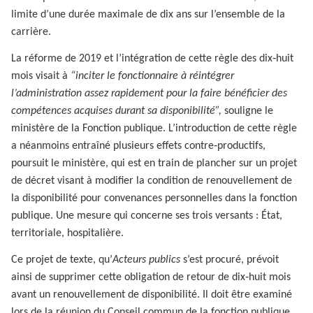
limite d’une durée maximale de dix ans sur l’ensemble de la
carrière.
La réforme de 2019 et l’intégration de cette règle des dix‑huit
mois visait à
“inciter le fonctionnaire à réintégrer
l’administration assez rapidement pour la faire bénéficier des
compétences acquises durant sa disponibilité”,
souligne le
ministère de la Fonction publique. L’introduction de cette règle
a néanmoins entraîné plusieurs effets contre‑productifs,
poursuit le ministère, qui est en train de plancher sur un projet
de décret visant à modifier la condition de renouvellement de
la disponibilité pour convenances personnelles dans la fonction
publique. Une mesure qui concerne ses trois versants : État,
territoriale, hospitalière.
Ce projet de texte, qu’
Acteurs publics
s’est procuré, prévoit
ainsi de supprimer cette obligation de retour de dix‑huit mois
avant un renouvellement de disponibilité. Il doit être examiné
lors de la réunion du Conseil commun de la fonction publique