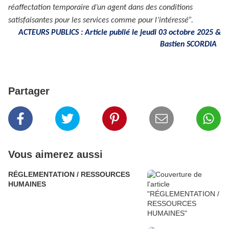
réaffectation temporaire d’un agent dans des conditions
satisfaisantes pour les services comme pour l’intéressé”.
ACTEURS PUBLICS : Article publié le jeudi 03 octobre 2025 &
Bastien SCORDIA
Partager
Vous aimerez aussi
RÉGLEMENTATION / RESSOURCES
HUMAINES