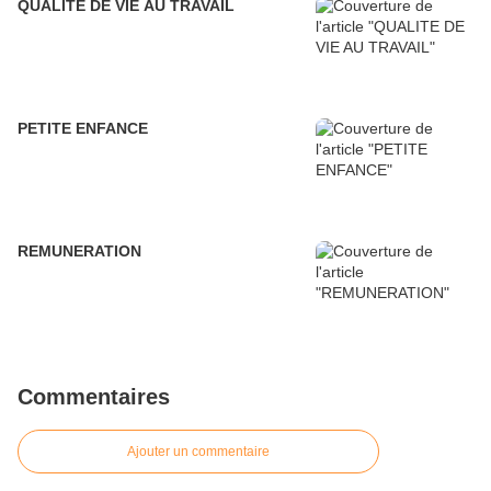
QUALITE DE VIE AU TRAVAIL
PETITE ENFANCE
REMUNERATION
Commentaires
Ajouter un commentaire