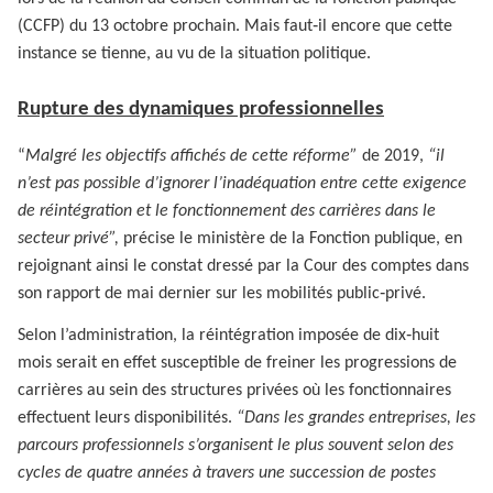
(CCFP) du 13 octobre prochain. Mais faut‑il encore que cette
instance se tienne, au vu de la situation politique.
Rupture des dynamiques professionnelles
“
Malgré les objectifs affichés de cette réforme”
de 2019,
“il
n’est pas possible d’ignorer l’inadéquation entre cette exigence
de réintégration et le fonctionnement des carrières dans le
secteur privé”,
précise le ministère de la Fonction publique, en
rejoignant ainsi le constat dressé par la Cour des comptes dans
son rapport de mai dernier sur les mobilités public‑privé.
Selon l’administration, la réintégration imposée de dix‑huit
mois serait en effet susceptible de freiner les progressions de
carrières au sein des structures privées où les fonctionnaires
effectuent leurs disponibilités.
“Dans les grandes entreprises, les
parcours professionnels s’organisent le plus souvent selon des
cycles de quatre années à travers une succession de postes