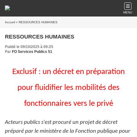
MENU
Accueil
» RESSOURCES HUMAINES
RESSOURCES HUMAINES
Publié le 09/10/2025 à 09:25
Par
FO Services Publics 51
Exclusif : un décret en préparation
pour fluidifier les mobilités des
fonctionnaires vers le privé
Acteurs publics s'est procuré un projet de décret
préparé par le ministère de la Fonction publique pour