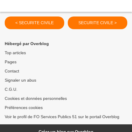
< SECURITE CIVILE
SECURITE CIVILE >
Hébergé par Overblog
Top articles
Pages
Contact
Signaler un abus
C.G.U.
Cookies et données personnelles
Préférences cookies
Voir le profil de FO Services Publics 51 sur le portail Overblog
Créer un blog sur Overblog