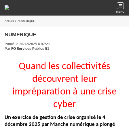
MENU
Accueil
» NUMERIQUE
NUMERIQUE
Publié le 20/12/2025 à 07:21
Par
FO Services Publics 51
Quand les collectivités
découvrent leur
impréparation à une crise
cyber
Un exercice de gestion de crise organisé le 4
décembre 2025 par Manche numérique a plongé