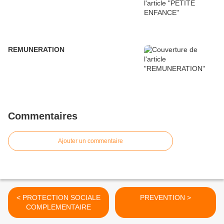
REMUNERATION
Commentaires
Ajouter un commentaire
< PROTECTION SOCIALE
PREVENTION >
COMPLEMENTAIRE