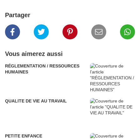
Partager
Vous aimerez aussi
RÉGLEMENTATION / RESSOURCES
HUMAINES
QUALITE DE VIE AU TRAVAIL
PETITE ENFANCE