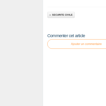
SECURITE CIVILE
Commenter cet article
Ajouter un commentaire