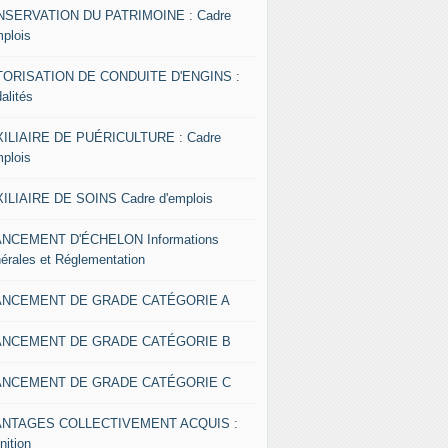
SERVATION DU PATRIMOINE : Cadre
mplois
ORISATION DE CONDUITE D'ENGINS :
alités
ILIAIRE DE PUÉRICULTURE : Cadre
mplois
ILIAIRE DE SOINS Cadre d'emplois
NCEMENT D'ÉCHELON Informations
érales et Réglementation
ANCEMENT DE GRADE CATÉGORIE A
ANCEMENT DE GRADE CATÉGORIE B
ANCEMENT DE GRADE CATÉGORIE C
ANTAGES COLLECTIVEMENT ACQUIS :
nition