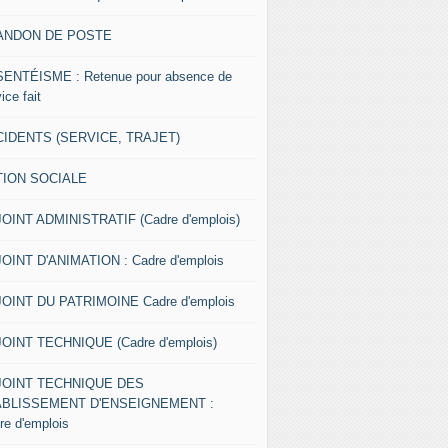
ANDON DE POSTE
ENTÉISME : Retenue pour absence de
ice fait
IDENTS (SERVICE, TRAJET)
TION SOCIALE
OINT ADMINISTRATIF (Cadre d'emplois)
OINT D'ANIMATION : Cadre d'emplois
OINT DU PATRIMOINE Cadre d'emplois
OINT TECHNIQUE (Cadre d'emplois)
JOINT TECHNIQUE DES
ABLISSEMENT D'ENSEIGNEMENT :
re d'emplois