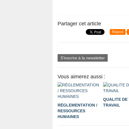
Partager cet article
Repost
S'inscrire à la newsletter
Vous aimerez aussi :
QUALITE DE 
RÉGLEMENTATION /
TRAVAIL
RESSOURCES
HUMAINES