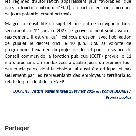
les régimes d’autorisation apparaissent plus favorables [que
dans la fonction publique d'État], en particulier, par le nombre
de jours potentiellement octroyés".
Malgré la sensibilité du sujet et une entrée en vigueur fixée
er
seulement au 1
janvier 2027, le gouvernement veut avancer
rapidement. Il est vrai qu'il est sous pression, avec l'obligation
de publier le décret d'ici le 10 juin. D'où sa volonté de
programmer l'examen du projet de décret pour la séance du
Conseil commun de la fonction publique (CCFP) prévue le 11
mars prochain. Un rendez-vous à quatre jours du premier tour
des municipales, dont le choix a lui aussi été critiqué, et pas
seulement par les représentants des employeurs territoriaux,
relate le président de la FA-FP.
LOCALTIS : Article publié le lundi 23 février 2026 & Thomas BEUREY /
Projets publics
Partager