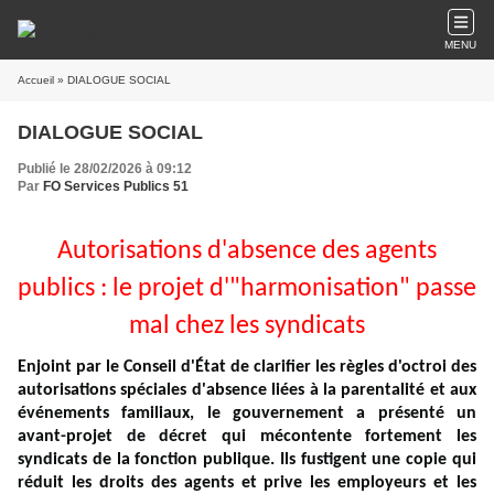
MENU
Accueil
» DIALOGUE SOCIAL
DIALOGUE SOCIAL
Publié le 28/02/2026 à 09:12
Par
FO Services Publics 51
Autorisations d'absence des agents
publics : le projet d'"harmonisation" passe
mal chez les syndicats
Enjoint par le Conseil d'État de clarifier les règles d'octroi des
autorisations spéciales d'absence liées à la parentalité et aux
événements familiaux, le gouvernement a présenté un
avant-projet de décret qui mécontente fortement les
syndicats de la fonction publique. Ils fustigent une copie qui
réduit les droits des agents et prive les employeurs et les