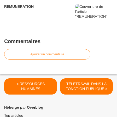
REMUNERATION
Commentaires
Ajouter un commentaire
< RESSOURCES
TELETRAVAIL DANS LA
HUMAINES
FONCTION PUBLIQUE >
Hébergé par Overblog
Top articles