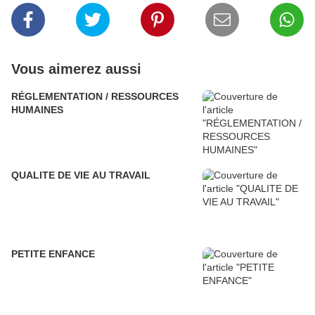
Vous aimerez aussi
RÉGLEMENTATION / RESSOURCES
HUMAINES
QUALITE DE VIE AU TRAVAIL
PETITE ENFANCE