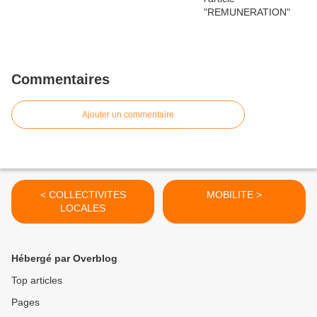
Commentaires
Ajouter un commentaire
< COLLECTIVITES
MOBILITE >
LOCALES
Hébergé par Overblog
Top articles
Pages