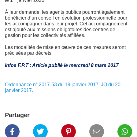
le 1
janvier 2020.
À leur demande, les agents publics pourront également
bénéficier d’un conseil en évolution professionnelle pour
les accompagner dans leur projet. Cet accompagnement
est ajouté aux missions obligatoires des centres de
gestion pour les collectivités affiliées.
Les modalités de mise en œuvre de ces mesures seront
précisées par décrets.
Infos F.P.T : Article publié le mercredi 8 mars 2017
Ordonnance n° 2017-53 du 19 janvier 2017. JO du 20
janvier 2017.
Partager