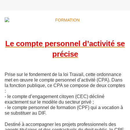
Le compte personnel d’activité se
précise
Prise sur le fondement de la loi Travail, cette ordonnance
met en œuvre le compte personnel d’activité (CPA). Dans
la fonction publique, ce CPA se compose de deux comptes
:
- le compte d’engagement citoyen (CEC) décliné
exactement sur le modèle du secteur privé ;
- le compte personnel de formation (CPF) qui a vocation à
se substituer au DIF.
Destiné à accompagner les projets professionnels des
agents titulaires et des contractuels de droit public, le CPF