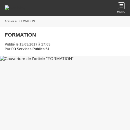
MENU
Accueil
» FORMATION
FORMATION
Publié le 13/03/2017 à 17:03
Par
FO Services Publics 51