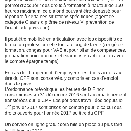
permet d’acquérir des droits à formation à hauteur de 150
heures maximum, ce plafond pouvant être dépassé pour
répondre à certaines situations spécifiques (agent de
catégorie C sans diplôme de niveau V, prévention de
l’inaptitude physique).
Il peut être mobilisé en articulation avec les dispositifs de
formation professionnelle tout au long de la vie (congé de
formation, congés pour VAE et pour bilan de compétences,
préparation aux concours et examens en articulation avec
le compte épargne temps).
En cas de changement d’employeur, les droits acquis au
titre du CPF sont conservés, y compris en cas d’emploi
dans le privé.
L’ordonnance prévoit que les heures de DIF non
consommées au 31 décembre 2016 sont automatiquement
transférées sur le CPF. Les périodes travaillées depuis le
er
1
janvier 2017 sont prises en compte pour le calcul des
droits ouverts pour l’année 2017 au titre du CPF.
Un service en ligne gratuit sera mis en place au plus tard
er