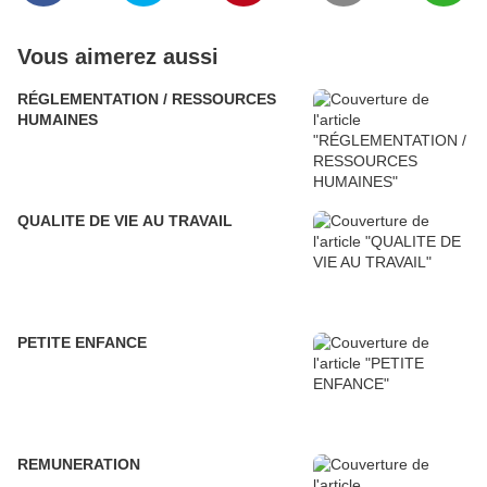
Vous aimerez aussi
RÉGLEMENTATION / RESSOURCES
HUMAINES
QUALITE DE VIE AU TRAVAIL
PETITE ENFANCE
REMUNERATION