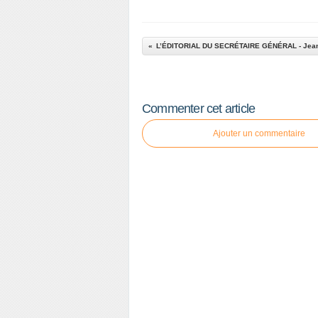
L’ÉDITORIAL DU SECRÉTAIRE GÉNÉRAL - Jean
Commenter cet article
Ajouter un commentaire