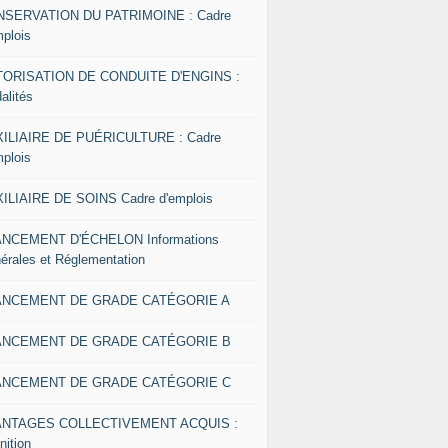
SERVATION DU PATRIMOINE : Cadre
mplois
ORISATION DE CONDUITE D'ENGINS :
alités
ILIAIRE DE PUÉRICULTURE : Cadre
mplois
ILIAIRE DE SOINS Cadre d'emplois
NCEMENT D'ÉCHELON Informations
érales et Réglementation
ANCEMENT DE GRADE CATÉGORIE A
ANCEMENT DE GRADE CATÉGORIE B
ANCEMENT DE GRADE CATÉGORIE C
ANTAGES COLLECTIVEMENT ACQUIS :
nition