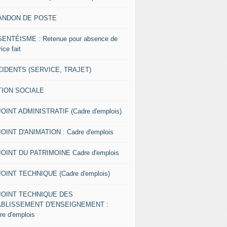
ANDON DE POSTE
ENTÉISME : Retenue pour absence de
ice fait
IDENTS (SERVICE, TRAJET)
TION SOCIALE
OINT ADMINISTRATIF (Cadre d'emplois)
OINT D'ANIMATION : Cadre d'emplois
OINT DU PATRIMOINE Cadre d'emplois
OINT TECHNIQUE (Cadre d'emplois)
JOINT TECHNIQUE DES
ABLISSEMENT D'ENSEIGNEMENT :
re d'emplois