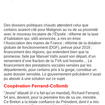
Des dossiers politiques chauds attendent celui que
certains avaient cité pour Matignon au vu de sa proximité
avec le nouveau locataire de l’Élysée : réforme de la taxe
d’habitation qui, sitôt annoncée, a mis en émoi
l’Association des maires de France ; réforme de la dotation
globale de fonctionnement (DGF), prévue pour 2018 ;
financement des régions, qui entendent bien que la
promesse, faite par Manuel Valls avant son départ, d’un
versement d’une fraction de la TVA soit honorée… Le
financement des prestations sociales versées par les
départements, pour certains pris à la gorge, constitue un
autre dossier sensible. Le gouvernement précédent n’avait
pu aboutir à une solution sur ce sujet.
Coopération Ferrand-Collomb
“Jeune” député (il n’a fait qu’un mandat), Richard Ferrand,
54 ans, devient, pour la première fois de sa vie, ministre.
Ce Breton a la totale confiance du Président, dont il a mis