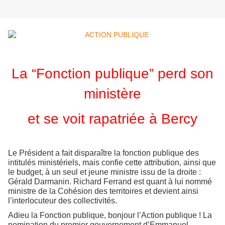
La “Fonction publique” perd son
ministère
et se voit rapatriée à Bercy
Le Président a fait disparaître la fonction publique des
intitulés ministériels, mais confie cette attribution, ainsi que
le budget, à un seul et jeune ministre issu de la droite :
Gérald Darmanin. Richard Ferrand est quant à lui nommé
ministre de la Cohésion des territoires et devient ainsi
l’interlocuteur des collectivités.
Adieu la Fonction publique, bonjour l’Action publique ! La
nomination du premier gouvernement d’Emmanuel