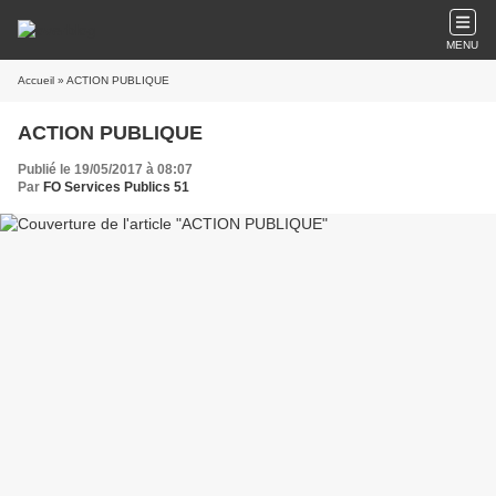
MENU
Accueil
» ACTION PUBLIQUE
ACTION PUBLIQUE
Publié le 19/05/2017 à 08:07
Par
FO Services Publics 51