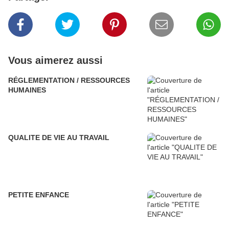
Vous aimerez aussi
RÉGLEMENTATION / RESSOURCES
HUMAINES
QUALITE DE VIE AU TRAVAIL
PETITE ENFANCE