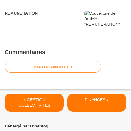
REMUNERATION
Commentaires
Ajouter un commentaire
< GESTION
FINANCES >
COLLECTIVITES
Hébergé par Overblog