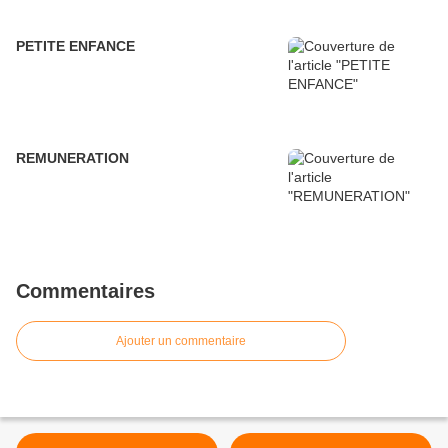
PETITE ENFANCE
REMUNERATION
Commentaires
Ajouter un commentaire