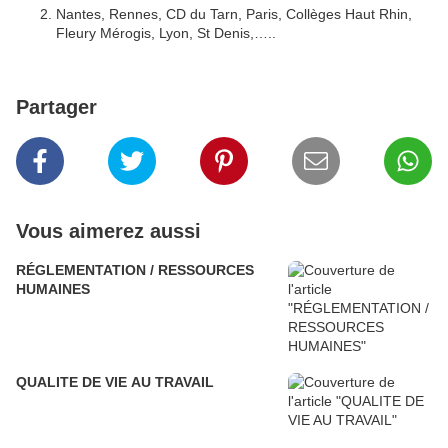
Nantes, Rennes, CD du Tarn, Paris, Collèges Haut Rhin,
Fleury Mérogis, Lyon, St Denis,…..
Partager
Vous aimerez aussi
RÉGLEMENTATION / RESSOURCES
HUMAINES
QUALITE DE VIE AU TRAVAIL