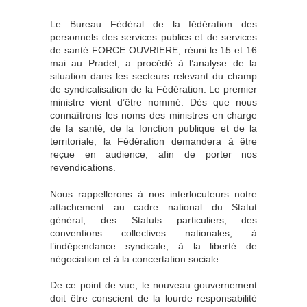
Le Bureau Fédéral de la fédération des
personnels des services publics et de services
de santé FORCE OUVRIERE, réuni le 15 et 16
mai au Pradet, a procédé à l’analyse de la
situation dans les secteurs relevant du champ
de syndicalisation de la Fédération. Le premier
ministre vient d’être nommé. Dès que nous
connaîtrons les noms des ministres en charge
de la santé, de la fonction publique et de la
territoriale, la Fédération demandera à être
reçue en audience, afin de porter nos
revendications.
Nous rappellerons à nos interlocuteurs notre
attachement au cadre national du Statut
général, des Statuts particuliers, des
conventions collectives nationales, à
l’indépendance syndicale, à la liberté de
négociation et à la concertation sociale.
De ce point de vue, le nouveau gouvernement
doit être conscient de la lourde responsabilité