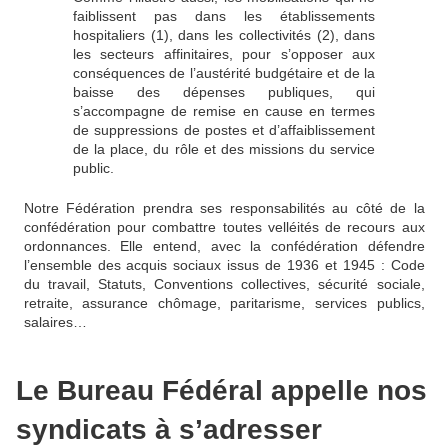
faiblissent pas dans les établissements
hospitaliers (1), dans les collectivités (2), dans
les secteurs affinitaires, pour s’opposer aux
conséquences de l’austérité budgétaire et de la
baisse des dépenses publiques, qui
s’accompagne de remise en cause en termes
de suppressions de postes et d’affaiblissement
de la place, du rôle et des missions du service
public.
Notre Fédération prendra ses responsabilités au côté de la
confédération pour combattre toutes velléités de recours aux
ordonnances. Elle entend, avec la confédération défendre
l’ensemble des acquis sociaux issus de 1936 et 1945 : Code
du travail, Statuts, Conventions collectives, sécurité sociale,
retraite, assurance chômage, paritarisme, services publics,
salaires…
Le Bureau Fédéral appelle nos
syndicats à s’adresser