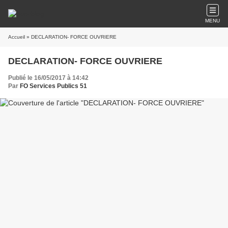
MENU
Accueil
» DECLARATION- FORCE OUVRIERE
DECLARATION- FORCE OUVRIERE
Publié le 16/05/2017 à 14:42
Par
FO Services Publics 51