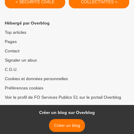
< SECURITE CIVILE
COLLECTIVITES >
Hébergé par Overblog
Top articles
Pages
Contact
Signaler un abus
C.G.U.
Cookies et données personnelles
Préférences cookies
Voir le profil de FO Services Publics 51 sur le portail Overblog
Créer un blog sur Overblog
Créer un blog