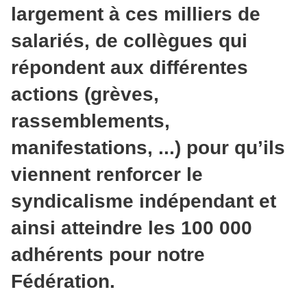
largement à ces milliers de
salariés, de collègues qui
répondent aux différentes
actions (grèves,
rassemblements,
manifestations, ...) pour qu’ils
viennent renforcer le
syndicalisme indépendant et
ainsi atteindre les 100 000
adhérents pour notre
Fédération.