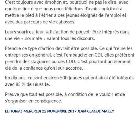
C’est toujours avec émotion et, pourquoi ne pas le dire, avec
quelque fierté que nous nous félicitons d’avoir contribué à
mettre le pied à l’étrier à des jeunes éloignés de l’emploi et
avec des parcours de vie cabossés.
Leurs sourires, leur satisfaction de pouvoir être intégrés dans
une vie « normale » valent tous les discours.
Étendre ce type d’action devrait être possible. Ce qui freine les
entreprises en général, c’est l’embauche en CDI, elles préfèrent
prendre des stagiaires ou des CDD. C’est pourtant un élément
clé de la confiance qu’on leur accorde.
En dix ans, ce sont environ 500 jeunes qui ont ainsi été intégrés
avec 85 % de réussite.
Preuve que tout est possible, à condition de le vouloir et de
s’organiser en conséquence.
EDITORIAL-MERCREDI 22 NOVEMBRE 2017
JEAN-CLAUDE MAILLY