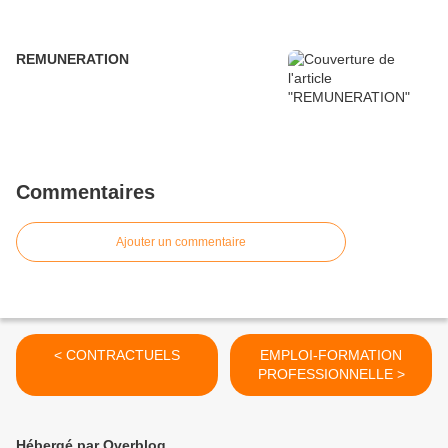
REMUNERATION
Commentaires
Ajouter un commentaire
< CONTRACTUELS
EMPLOI-FORMATION
PROFESSIONNELLE >
Hébergé par Overblog