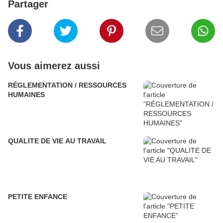
Partager
Vous aimerez aussi
RÉGLEMENTATION / RESSOURCES
HUMAINES
QUALITE DE VIE AU TRAVAIL
PETITE ENFANCE