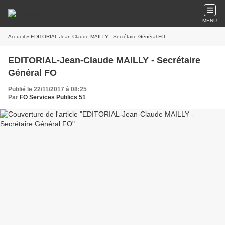
MENU
Accueil
» EDITORIAL-Jean-Claude MAILLY - Secrétaire Général FO
EDITORIAL-Jean-Claude MAILLY - Secrétaire
Général FO
Publié le 22/11/2017 à 08:25
Par
FO Services Publics 51