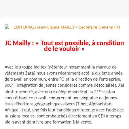
JC Mailly : « Tout est possible, à condition
de le vouloir »
Avec le groupe Inditex (détenteur notamment la marque de
vêtements Zara) nous avons récemment acté la dixième année
de travail en commun, entre FO et la direction de l’entreprise,
pour l’intégration de jeunes considérés comme désocialisés. J’ai
e
ainsi rencontré, avec notre délégué syndical, la 21
session
concrétisant ce travail, comprenant une vingtaine de jeunes
issus d’horizons géographiques divers (Tibet, Afghanistan,
Afrique…) qui, une fois leur candidature retenue avec l’aide des
missions locales, sont embauchés directement en CDI à temps
plein avant de suivre une formation à la vente.