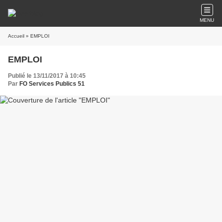
MENU
Accueil
» EMPLOI
EMPLOI
Publié le 13/11/2017 à 10:45
Par
FO Services Publics 51