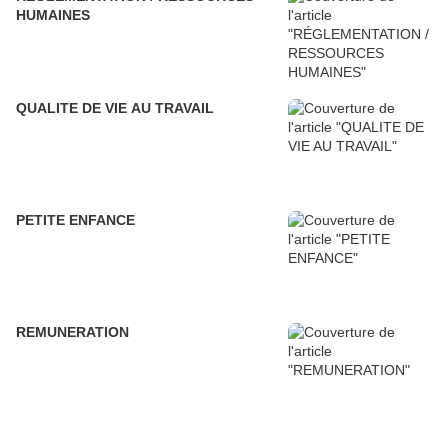
HUMAINES
QUALITE DE VIE AU TRAVAIL
PETITE ENFANCE
REMUNERATION