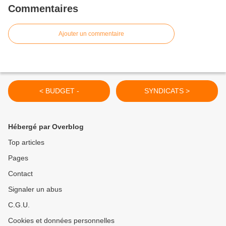
Commentaires
Ajouter un commentaire
< BUDGET -
SYNDICATS >
Hébergé par Overblog
Top articles
Pages
Contact
Signaler un abus
C.G.U.
Cookies et données personnelles