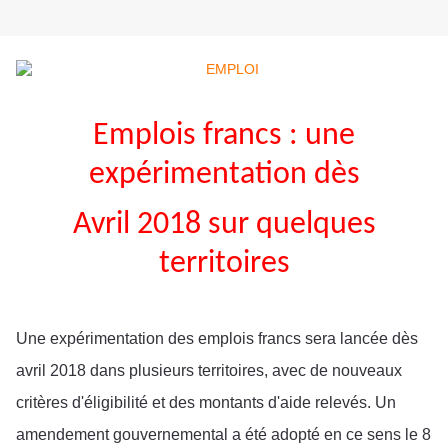
Emplois francs : une
expérimentation dès
Avril 2018 sur quelques
territoires
Une expérimentation des emplois francs sera lancée dès
avril 2018 dans plusieurs territoires, avec de nouveaux
critères d'éligibilité et des montants d'aide relevés. Un
amendement gouvernemental a été adopté en ce sens le 8