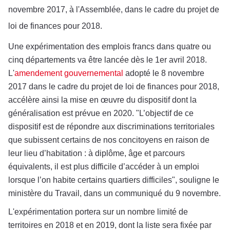
novembre 2017, à l'Assemblée, dans le cadre du projet de
loi de finances pour 2018.
Une expérimentation des emplois francs dans quatre ou
cinq départements va être lancée dès le 1er avril 2018.
L'
amendement gouvernemental
adopté le 8 novembre
2017 dans le cadre du projet de loi de finances pour 2018,
accélère ainsi la mise en œuvre du dispositif dont la
généralisation est prévue en 2020. "L’objectif de ce
dispositif est de répondre aux discriminations territoriales
que subissent certains de nos concitoyens en raison de
leur lieu d’habitation : à diplôme, âge et parcours
équivalents, il est plus difficile d’accéder à un emploi
lorsque l’on habite certains quartiers difficiles", souligne le
ministère du Travail, dans un communiqué du 9 novembre.
L'expérimentation portera sur un nombre limité de
territoires en 2018 et en 2019, dont la liste sera fixée par