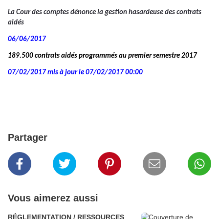
La Cour des comptes dénonce la gestion hasardeuse des contrats
aidés
06/06/2017
189.500 contrats aidés programmés au premier semestre 2017
07/02/2017 mis à jour le 07/02/2017 00:00
Partager
Vous aimerez aussi
RÉGLEMENTATION / RESSOURCES