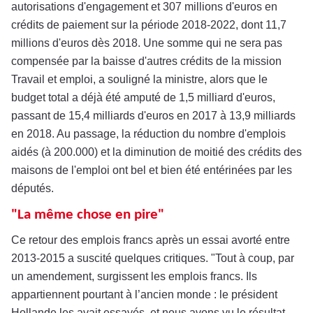
autorisations d'engagement et 307 millions d'euros en
crédits de paiement sur la période 2018-2022, dont 11,7
millions d'euros dès 2018. Une somme qui ne sera pas
compensée par la baisse d'autres crédits de la mission
Travail et emploi, a souligné la ministre, alors que le
budget total a déjà été amputé de 1,5 milliard d'euros,
passant de 15,4 milliards d'euros en 2017 à 13,9 milliards
en 2018. Au passage, la réduction du nombre d'emplois
aidés (à 200.000) et la diminution de moitié des crédits des
maisons de l'emploi ont bel et bien été entérinées par les
députés.
"La même chose en pire"
Ce retour des emplois francs après un essai avorté entre
2013-2015 a suscité quelques critiques. "Tout à coup, par
un amendement, surgissent les emplois francs. Ils
appartiennent pourtant à l’ancien monde : le président
Hollande les avait essayés, et nous avons vu le résultat.