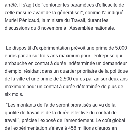
arrêté. Il s'agit de "conforter les paramètres d'efficacité de
cette mesure avant de la généraliser", comme l'a indiqué
Muriel Pénicaud, la ministre du Travail, durant les
discussions du 8 novembre à l'Assemblée nationale.
Le dispositif d'expérimentation prévoit une prime de 5.000
euros par an sur trois ans maximum pour l'entreprise qui
embauche en contrat à durée indéterminée un demandeur
d'emploi résidant dans un quartier prioritaire de la politique
de la ville et une prime de 2.500 euros par an sur deux ans
maximum pour un contrat à durée déterminée de plus de
six mois.
"Les montants de l'aide seront proratisés au vu de la
quotité de travail et de la durée effective du contrat de
travail", précise l'exposé de l'amendement. Le coût global
de l'expérimentation s'élève à 458 millions d'euros en