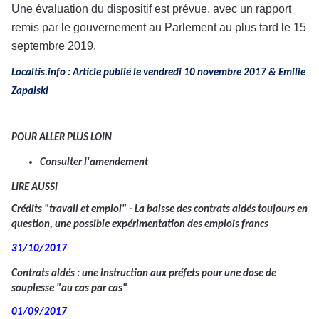
Une évaluation du dispositif est prévue, avec un rapport
remis par le gouvernement au Parlement au plus tard le 15
septembre 2019.
Localtis.info : Article publié le vendredi 10 novembre 2017 & Emilie
Zapalski
POUR ALLER PLUS LOIN
Consulter l'amendement
LIRE AUSSI
Crédits "travail et emploi" - La baisse des contrats aidés toujours en
question, une possible expérimentation des emplois francs
31/10/2017
Contrats aidés : une instruction aux préfets pour une dose de
souplesse "au cas par cas"
01/09/2017