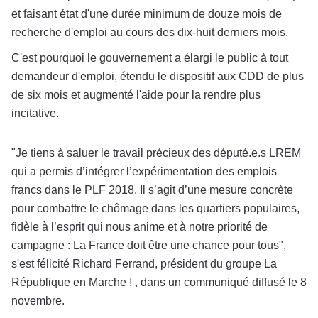
et faisant état d'une durée minimum de douze mois de
recherche d'emploi au cours des dix-huit derniers mois.
C'est pourquoi le gouvernement a élargi le public à tout
demandeur d'emploi, étendu le dispositif aux CDD de plus
de six mois et augmenté l'aide pour la rendre plus
incitative.
"Je tiens à saluer le travail précieux des député.e.s LREM
qui a permis d’intégrer l’expérimentation des emplois
francs dans le PLF 2018. Il s’agit d’une mesure concrète
pour combattre le chômage dans les quartiers populaires,
fidèle à l’esprit qui nous anime et à notre priorité de
campagne : La France doit être une chance pour tous",
s'est félicité Richard Ferrand, président du groupe La
République en Marche ! , dans un communiqué diffusé le 8
novembre.