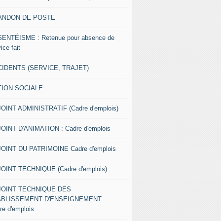
ANDON DE POSTE
ENTÉISME : Retenue pour absence de
ice fait
IDENTS (SERVICE, TRAJET)
TION SOCIALE
OINT ADMINISTRATIF (Cadre d'emplois)
OINT D'ANIMATION : Cadre d'emplois
OINT DU PATRIMOINE Cadre d'emplois
OINT TECHNIQUE (Cadre d'emplois)
JOINT TECHNIQUE DES
ABLISSEMENT D'ENSEIGNEMENT :
re d'emplois