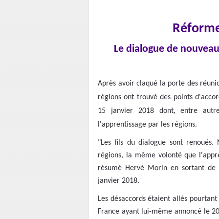
Réforme
Le dialogue de nouveau s
Après avoir claqué la porte des réuni
régions ont trouvé des points d'acco
15 janvier 2018 dont, entre autre
l'apprentissage par les régions.
"Les fils du dialogue sont renoués
régions, la même volonté que l'appr
résumé Hervé Morin en sortant de 
janvier 2018.
Les désaccords étaient allés pourtant 
France ayant lui-même annoncé le 20 