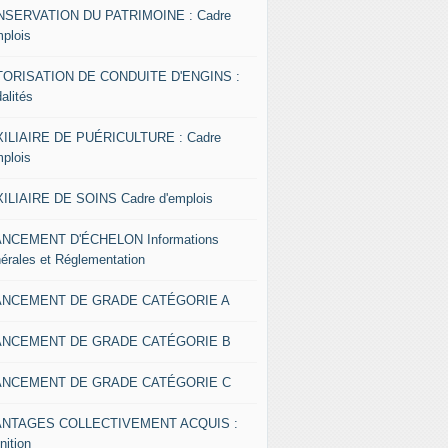
SERVATION DU PATRIMOINE : Cadre
mplois
ORISATION DE CONDUITE D'ENGINS :
alités
ILIAIRE DE PUÉRICULTURE : Cadre
mplois
ILIAIRE DE SOINS Cadre d'emplois
NCEMENT D'ÉCHELON Informations
érales et Réglementation
ANCEMENT DE GRADE CATÉGORIE A
ANCEMENT DE GRADE CATÉGORIE B
ANCEMENT DE GRADE CATÉGORIE C
ANTAGES COLLECTIVEMENT ACQUIS :
nition