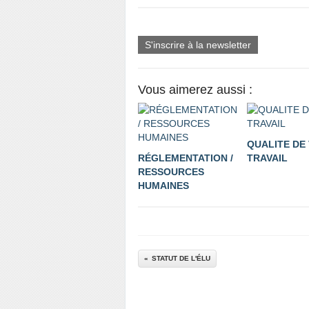
S'inscrire à la newsletter
Vous aimerez aussi :
QUALITE DE 
RÉGLEMENTATION /
TRAVAIL
RESSOURCES
HUMAINES
STATUT DE L'ÉLU