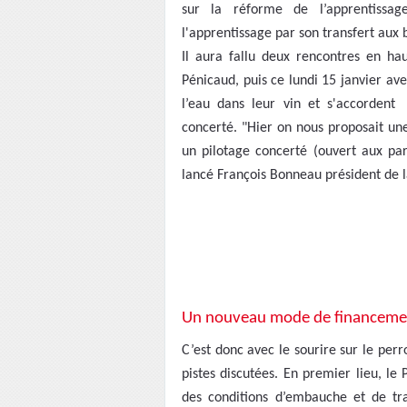
sur la réforme de l’apprentissag
l'apprentissage par son transfert aux 
Il aura fallu deux rencontres en hau
Pénicaud, puis ce lundi 15 janvier av
l’eau dans leur vin et s'accordent
concerté. "Hier on nous proposait un
un pilotage concerté (ouvert aux par
lancé François Bonneau président de l
Un nouveau mode de financeme
C’est donc avec le sourire sur le per
pistes discutées. En premier lieu, le
des conditions d’embauche et de tr