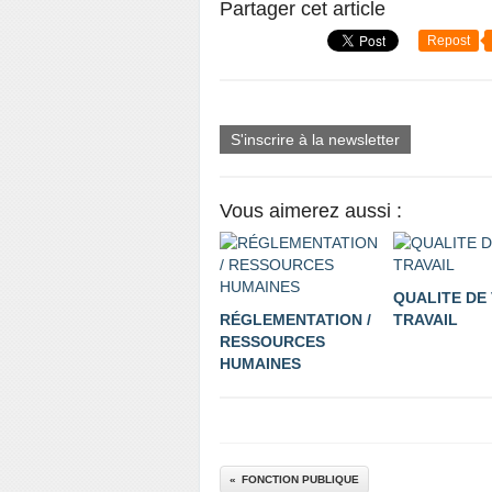
Partager cet article
Repost
S'inscrire à la newsletter
Vous aimerez aussi :
QUALITE DE 
RÉGLEMENTATION /
TRAVAIL
RESSOURCES
HUMAINES
FONCTION PUBLIQUE