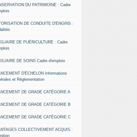
SERVATION DU PATRIMOINE : Cadre
mplois
ORISATION DE CONDUITE D'ENGINS :
alités
ILIAIRE DE PUÉRICULTURE : Cadre
mplois
ILIAIRE DE SOINS Cadre d'emplois
NCEMENT D'ÉCHELON Informations
érales et Réglementation
ANCEMENT DE GRADE CATÉGORIE A
ANCEMENT DE GRADE CATÉGORIE B
ANCEMENT DE GRADE CATÉGORIE C
ANTAGES COLLECTIVEMENT ACQUIS :
nition