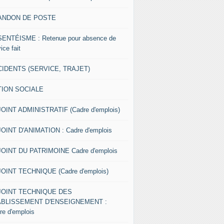
ANDON DE POSTE
ENTÉISME : Retenue pour absence de
ice fait
IDENTS (SERVICE, TRAJET)
TION SOCIALE
OINT ADMINISTRATIF (Cadre d'emplois)
OINT D'ANIMATION : Cadre d'emplois
OINT DU PATRIMOINE Cadre d'emplois
OINT TECHNIQUE (Cadre d'emplois)
JOINT TECHNIQUE DES
ABLISSEMENT D'ENSEIGNEMENT :
re d'emplois