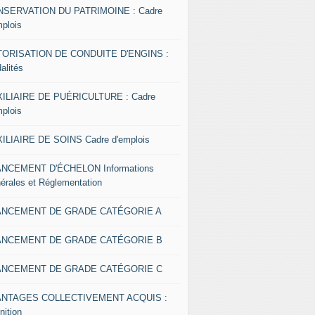
SERVATION DU PATRIMOINE : Cadre
mplois
ORISATION DE CONDUITE D'ENGINS :
alités
ILIAIRE DE PUÉRICULTURE : Cadre
mplois
ILIAIRE DE SOINS Cadre d'emplois
NCEMENT D'ÉCHELON Informations
érales et Réglementation
ANCEMENT DE GRADE CATÉGORIE A
ANCEMENT DE GRADE CATÉGORIE B
ANCEMENT DE GRADE CATÉGORIE C
ANTAGES COLLECTIVEMENT ACQUIS :
nition