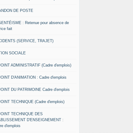
ANDON DE POSTE
ENTÉISME : Retenue pour absence de
ice fait
IDENTS (SERVICE, TRAJET)
TION SOCIALE
OINT ADMINISTRATIF (Cadre d'emplois)
OINT D'ANIMATION : Cadre d'emplois
OINT DU PATRIMOINE Cadre d'emplois
OINT TECHNIQUE (Cadre d'emplois)
JOINT TECHNIQUE DES
ABLISSEMENT D'ENSEIGNEMENT :
re d'emplois