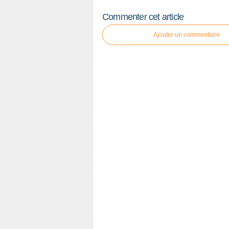
Commenter cet article
Ajouter un commentaire