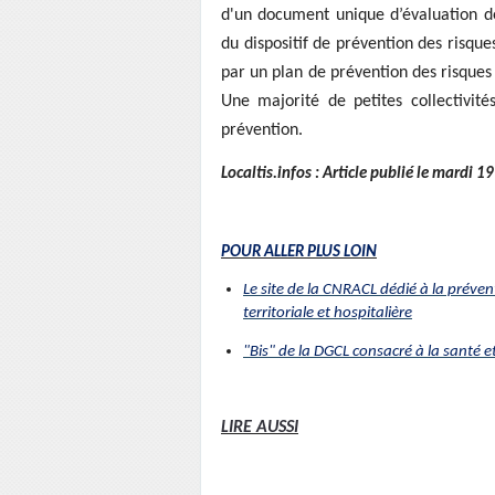
d'un document unique d’évaluation de
du dispositif de prévention des risqu
par un plan de prévention des risque
Une majorité de petites collectivité
prévention.
Localtis.infos : Article publié le mardi 
POUR ALLER PLUS LOIN
Le site de la CNRACL dédié à la préven
territoriale et hospitalière
"Bis" de la DGCL consacré à la santé et
LIRE AUSSI